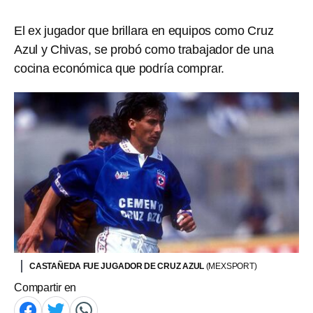
El ex jugador que brillara en equipos como Cruz
Azul y Chivas, se probó como trabajador de una
cocina económica que podría comprar.
CASTAÑEDA FUE JUGADOR DE CRUZ AZUL
(MEXSPORT)
Compartir en