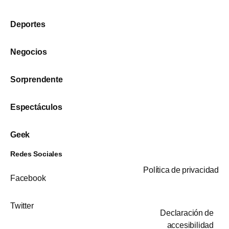
Deportes
Negocios
Sorprendente
Espectáculos
Geek
Redes Sociales
Política de privacidad
Facebook
Twitter
Declaración de
accesibilidad