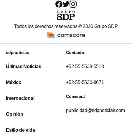
Todos los derechos reservados ©
2026
Grupo SDP
sdpnoticias
Contacto
Últimas Noticias
+52-55-5538-5518
México
+52-55-5530-8671
Comercial
Internacional
publicidad@sdpnoticias.com
Opinión
Estilo de vida