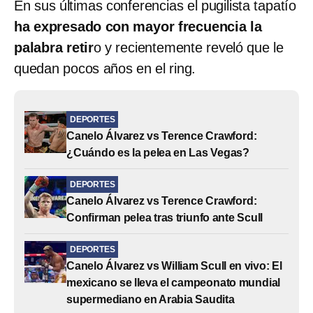
En sus últimas conferencias el pugilista tapatío
ha expresado con mayor frecuencia la
palabra retir
o y recientemente reveló que le
quedan pocos años en el ring.
DEPORTES
Canelo Álvarez vs Terence Crawford:
¿Cuándo es la pelea en Las Vegas?
DEPORTES
Canelo Álvarez vs Terence Crawford:
Confirman pelea tras triunfo ante Scull
DEPORTES
Canelo Álvarez vs William Scull en vivo: El
mexicano se lleva el campeonato mundial
supermediano en Arabia Saudita