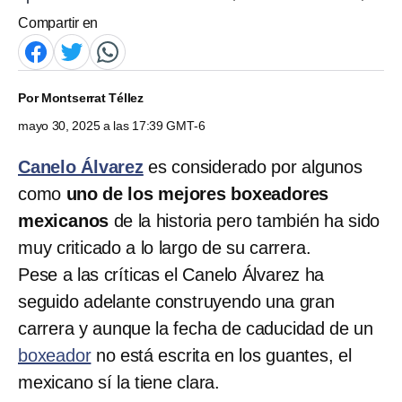
Compartir en
Por
Montserrat Téllez
mayo 30, 2025 a las 17:39 GMT-6
Canelo Álvarez
es considerado por algunos
como
uno de los mejores boxeadores
mexicanos
de la historia pero también ha sido
muy criticado a lo largo de su carrera.
Pese a las críticas el Canelo Álvarez ha
seguido adelante construyendo una gran
carrera y aunque la fecha de caducidad de un
boxeador
no está escrita en los guantes, el
mexicano sí la tiene clara.