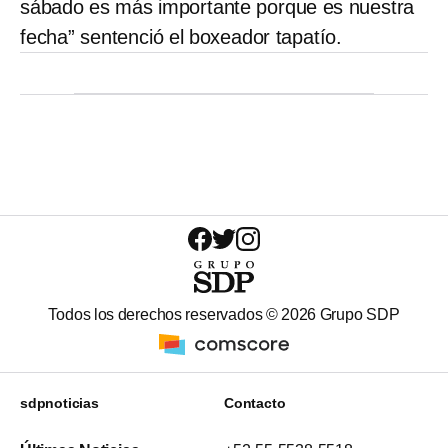
sábado es más importante porque es nuestra
fecha” sentenció el boxeador tapatío.
Todos los derechos reservados ©
2026
Grupo SDP
sdpnoticias
Contacto