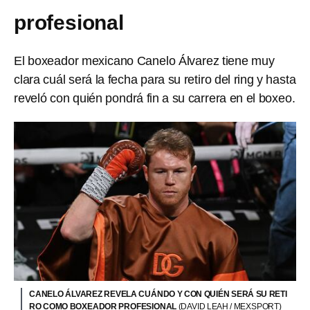
profesional
El boxeador mexicano Canelo Álvarez tiene muy
clara cuál será la fecha para su retiro del ring y hasta
reveló con quién pondrá fin a su carrera en el boxeo.
CANELO ÁLVAREZ REVELA CUÁNDO Y CON QUIÉN SERÁ SU RETI
RO COMO BOXEADOR PROFESIONAL
(DAVID LEAH / MEXSPORT)