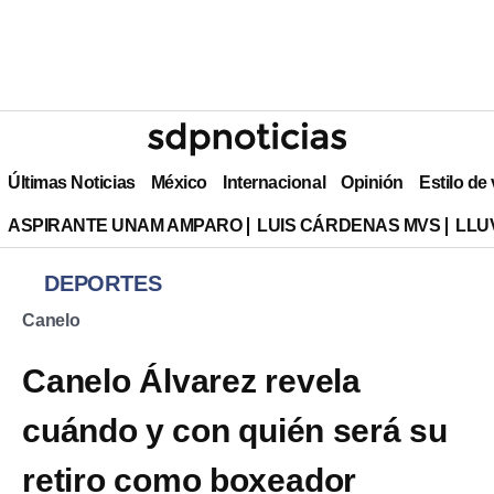
Últimas Noticias
México
Internacional
Opinión
Estilo de
ASPIRANTE UNAM AMPARO
LUIS CÁRDENAS MVS
LLU
DEPORTES
Canelo
Canelo Álvarez revela
cuándo y con quién será su
retiro como boxeador