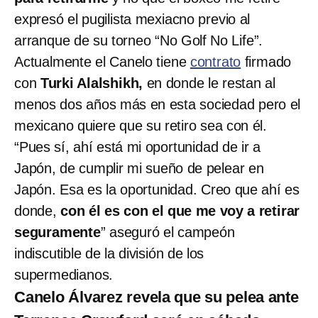
expresó el pugilista mexiacno previo al
arranque de su torneo “No Golf No Life”.
Actualmente el Canelo tiene
contrato
firmado
con
Turki Alalshikh,
en donde le restan al
menos dos años más en esta sociedad pero el
mexicano quiere que su retiro sea con él.
“Pues sí, ahí está mi oportunidad de ir a
Japón, de cumplir mi sueño de pelear en
Japón. Esa es la oportunidad. Creo que ahí es
donde,
con él es con el que me voy a retirar
seguramente
” aseguró el campeón
indiscutible de la división de los
supermedianos.
Canelo Álvarez revela que su pelea ante