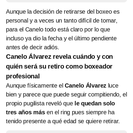
Aunque la decisión de retirarse del boxeo es
personal y a veces un tanto difícil de tomar,
para el Canelo todo está claro por lo que
incluso ya dio la fecha y el último pendiente
antes de decir adiós.
Canelo Álvarez revela cuándo y con
quién será su retiro como boxeador
profesional
Aunque físicamente el
Canelo Álvarez
luce
bien y parece que puede seguir compitiendo, el
propio pugilista reveló que
le quedan solo
tres años más
en el ring pues siempre ha
tenido presente a qué edad se quiere retirar.