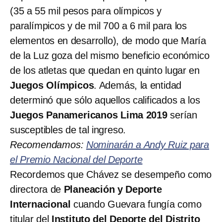
(35 a 55 mil pesos para olímpicos y
paralímpicos y de mil 700 a 6 mil para los
elementos en desarrollo), de modo que María
de la Luz goza del mismo beneficio económico
de los atletas que quedan en quinto lugar en
Juegos Olímpicos
. Además, la entidad
determinó que sólo aquellos calificados a los
Juegos Panamericanos
Lima
2019
serían
susceptibles de tal ingreso.
Recomendamos:
Nominarán a Andy Ruiz para
el Premio Nacional del Deporte
Recordemos que Chávez se desempeño como
directora de
Planeación y Deporte
Internacional
cuando Guevara fungía como
titular del
Instituto del Deporte del Distrito