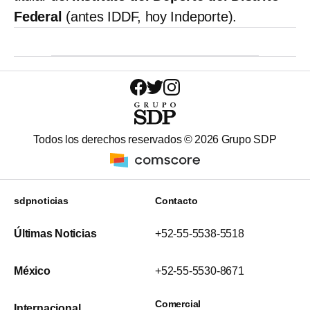
Federal
(antes IDDF, hoy Indeporte).
Todos los derechos reservados ©
2026
Grupo SDP
sdpnoticias
Contacto
Últimas Noticias
+52-55-5538-5518
México
+52-55-5530-8671
Comercial
Internacional