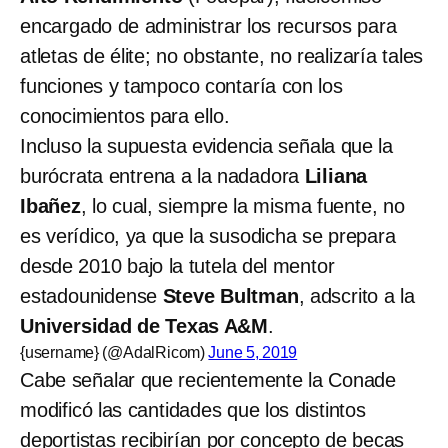
encargado de administrar los recursos para
atletas de élite; no obstante, no realizaría tales
funciones y tampoco contaría con los
conocimientos para ello.
Incluso la supuesta evidencia señala que la
burócrata entrena a la nadadora
Liliana
Ibañez
, lo cual, siempre la misma fuente, no
es verídico, ya que la susodicha se prepara
desde 2010 bajo la tutela del mentor
estadounidense
Steve Bultman
, adscrito a la
Universidad de Texas A&M
.
{username} (@AdalRicom)
June 5, 2019
Cabe señalar que recientemente la Conade
modificó las cantidades que los distintos
deportistas recibirían por concepto de becas