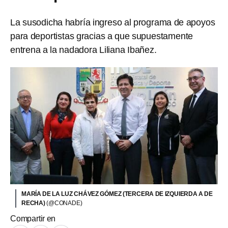
La susodicha habría ingreso al programa de apoyos
para deportistas gracias a que supuestamente
entrena a la nadadora Liliana Ibañez.
MARÍA DE LA LUZ CHÁVEZ GÓMEZ (TERCERA DE IZQUIERDA A DE
RECHA)
(@CONADE)
Compartir en