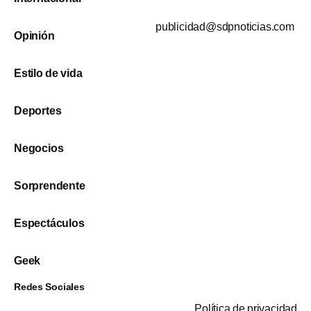
publicidad@sdpnoticias.com
Opinión
Estilo de vida
Deportes
Negocios
Sorprendente
Espectáculos
Geek
Redes Sociales
Política de privacidad