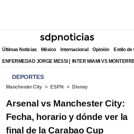
Últimas Noticias
México
Internacional
Opinión
Estilo de
ENFERMEDAD JORGE MESSI
INTER MIAMI VS MONTERR
DEPORTES
Manchester City
ESPN
Disney
Arsenal vs Manchester City:
Fecha, horario y dónde ver la
final de la Carabao Cup