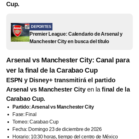
Cup.
DEPORTES
Premier League: Calendario de Arsenal y
Manchester City en busca del título
Arsenal vs Manchester City: Canal para
ver la final de la Carabao Cup
ESPN y Disney+ transmitirá el partido
Arsenal vs Manchester City
en la
final de la
Carabao Cup.
Partido: Arsenal vs Manchester City
Fase: Final
Torneo: Carabao Cup
Fecha: Domingo 23 de diciembre de 2026
Horario: 10:30 horas, tiempo del centro de México