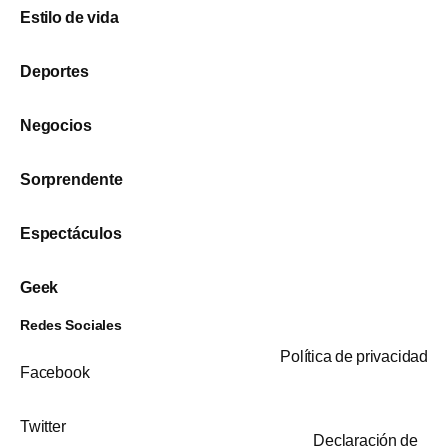
Estilo de vida
Deportes
Negocios
Sorprendente
Espectáculos
Geek
Redes Sociales
Política de privacidad
Facebook
Twitter
Declaración de