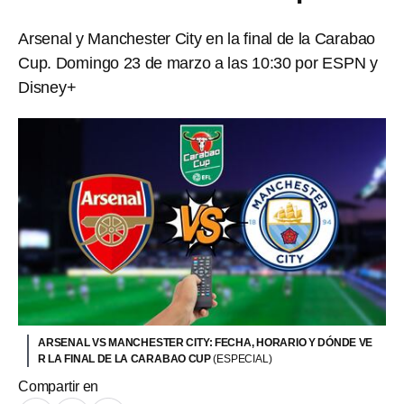
Arsenal y Manchester City en la final de la Carabao
Cup. Domingo 23 de marzo a las 10:30 por ESPN y
Disney+
ARSENAL VS MANCHESTER CITY: FECHA, HORARIO Y DÓNDE VE
R LA FINAL DE LA CARABAO CUP
(ESPECIAL)
Compartir en