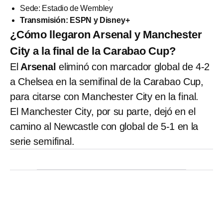
Sede: Estadio de Wembley
Transmisión:
ESPN y Disney+
¿Cómo llegaron Arsenal y Manchester
City a la final de la Carabao Cup?
El
Arsenal
eliminó con marcador global de 4-2
a Chelsea en la semifinal de la Carabao Cup,
para citarse con Manchester City en la final.
El Manchester City, por su parte, dejó en el
camino al Newcastle con global de 5-1 en la
serie semifinal.