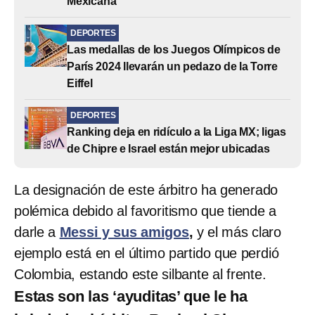
Mexicana
DEPORTES
Las medallas de los Juegos Olímpicos de
París 2024 llevarán un pedazo de la Torre
Eiffel
DEPORTES
Ranking deja en ridículo a la Liga MX; ligas
de Chipre e Israel están mejor ubicadas
La designación de este árbitro ha generado
polémica debido al favoritismo que tiende a
darle a
Messi y sus amigos
,
y el más claro
ejemplo está en el último partido que perdió
Colombia, estando este silbante al frente.
Estas son las ‘ayuditas’ que le ha