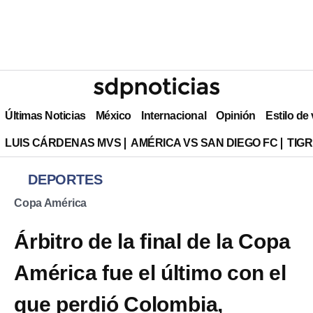
Últimas Noticias
México
Internacional
Opinión
Estilo de
LUIS CÁRDENAS MVS
AMÉRICA VS SAN DIEGO FC
TIG
DEPORTES
Copa América
Árbitro de la final de la Copa
América fue el último con el
que perdió Colombia,