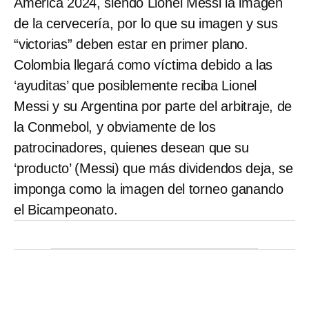
América 2024, siendo Lionel Messi la imagen
de la cervecería, por lo que su imagen y sus
“victorias” deben estar en primer plano.
Colombia llegará como víctima debido a las
‘ayuditas’ que posiblemente reciba Lionel
Messi y su Argentina por parte del arbitraje, de
la Conmebol, y obviamente de los
patrocinadores, quienes desean que su
‘producto’ (Messi) que más dividendos deja, se
imponga como la imagen del torneo ganando
el Bicampeonato.