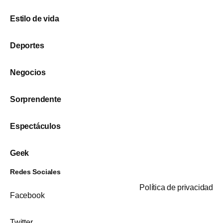
Estilo de vida
Deportes
Negocios
Sorprendente
Espectáculos
Geek
Redes Sociales
Política de privacidad
Facebook
Twitter