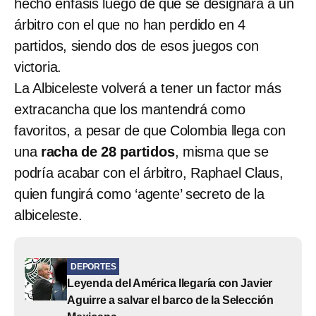
hecho énfasis luego de que se designará a un
árbitro con el que no han perdido en 4
partidos, siendo dos de esos juegos con
victoria.
La Albiceleste volverá a tener un factor más
extracancha que los mantendrá como
favoritos, a pesar de que Colombia llega con
una
racha de 28 partidos
, misma que se
podría acabar con el árbitro, Raphael Claus,
quien fungirá como ‘agente’ secreto de la
albiceleste.
DEPORTES
Leyenda del América llegaría con Javier
Aguirre a salvar el barco de la Selección