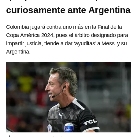
curiosamente ante Argentina
Colombia jugará contra uno más en la Final de la
Copa América 2024, pues el árbitro designado para
impartir justicia, tiende a dar ‘ayuditas’ a Messi y su
Argentina.