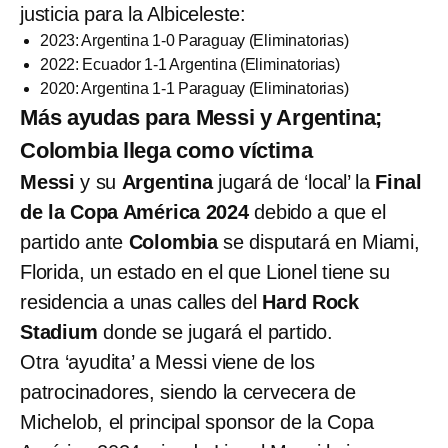
justicia para la Albiceleste:
2023: Argentina 1-0 Paraguay (Eliminatorias)
2022: Ecuador 1-1 Argentina (Eliminatorias)
2020: Argentina 1-1 Paraguay (Eliminatorias)
Más ayudas para Messi y Argentina;
Colombia llega como víctima
Messi
y su
Argentina
jugará de ‘local’ la
Final
de la Copa América 2024
debido a que el
partido ante
Colombia
se disputará en Miami,
Florida, un estado en el que Lionel tiene su
residencia a unas calles del
Hard Rock
Stadium
donde se jugará el partido.
Otra ‘ayudita’ a Messi viene de los
patrocinadores, siendo la cervecera de
Michelob, el principal sponsor de la Copa