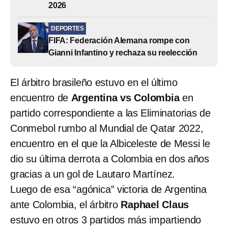
2026
DEPORTES
FIFA: Federación Alemana rompe con
Gianni Infantino y rechaza su reelección
El árbitro brasileño estuvo en el último
encuentro de
Argentina vs Colombia
en
partido correspondiente a las Eliminatorias de
Conmebol rumbo al Mundial de Qatar 2022,
encuentro en el que la Albiceleste de Messi le
dio su última derrota a Colombia en dos años
gracias a un gol de Lautaro Martínez.
Luego de esa “agónica” victoria de Argentina
ante Colombia, el árbitro
Raphael Claus
estuvo en otros 3 partidos más impartiendo