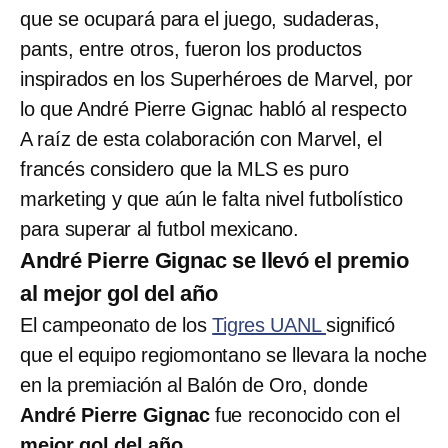
que se ocupará para el juego, sudaderas,
pants, entre otros, fueron los productos
inspirados en los Superhéroes de Marvel, por
lo que André Pierre Gignac habló al respecto
A raíz de esta colaboración con Marvel, el
francés considero que la MLS es puro
marketing y que aún le falta nivel futbolístico
para superar al futbol mexicano.
André Pierre Gignac se llevó el premio
al mejor gol del año
El campeonato de los
Tigres UANL
significó
que el equipo regiomontano se llevara la noche
en la premiación al Balón de Oro, donde
André Pierre Gignac
fue reconocido con el
mejor gol del año.