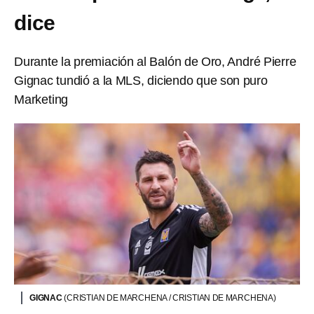
dice
Durante la premiación al Balón de Oro, André Pierre
Gignac tundió a la MLS, diciendo que son puro
Marketing
GIGNAC
(CRISTIAN DE MARCHENA / CRISTIAN DE MARCHENA)