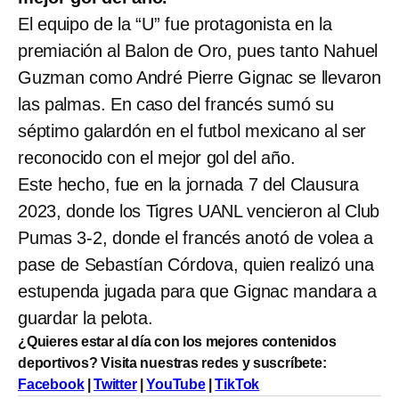
El equipo de la “U” fue protagonista en la
premiación al Balon de Oro, pues tanto Nahuel
Guzman como André Pierre Gignac se llevaron
las palmas. En caso del francés sumó su
séptimo galardón en el futbol mexicano al ser
reconocido con el mejor gol del año.
Este hecho, fue en la jornada 7 del Clausura
2023, donde los Tigres UANL vencieron al Club
Pumas 3-2, donde el francés anotó de volea a
pase de Sebastían Córdova, quien realizó una
estupenda jugada para que Gignac mandara a
guardar la pelota.
¿Quieres estar al día con los mejores contenidos
deportivos? Visita nuestras redes y suscríbete:
Facebook
|
Twitter
|
YouTube
|
TikTok