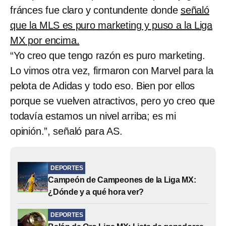
fránces fue claro y contundente donde
señaló
que la MLS es puro marketing y puso a la Liga
MX por encima.
“Yo creo que tengo razón es puro marketing.
Lo vimos otra vez, firmaron con Marvel para la
pelota de Adidas y todo eso. Bien por ellos
porque se vuelven atractivos, pero yo creo que
todavía estamos un nivel arriba; es mi
opinión.”, señaló para AS.
DEPORTES
Campeón de Campeones de la Liga MX:
¿Dónde y a qué hora ver?
DEPORTES