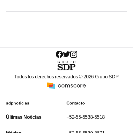
Todos los derechos reservados ©
2026
Grupo SDP
sdpnoticias
Contacto
Últimas Noticias
+52-55-5538-5518