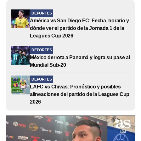
DEPORTES
América vs San Diego FC: Fecha, horario y
dónde ver el partido de la Jornada 1 de la
Leagues Cup 2026
DEPORTES
México derrota a Panamá y logra su pase al
Mundial Sub-20
DEPORTES
LAFC vs Chivas: Pronóstico y posibles
alineaciones del partido de la Leagues Cup
2026