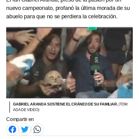
nuevo campeonato, profanó la última morada de su
abuelo para que no se perdiera la celebración.
GABRIEL ARANDA SOSTIENE EL CRÁNEO DE SU FAMILIAR.
(TOM
ADA DE VIDEO)
Compartir en