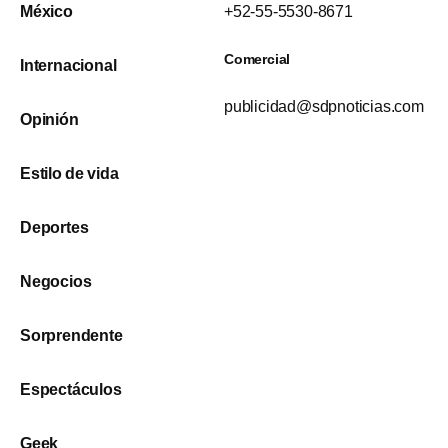
México
+52-55-5530-8671
Comercial
Internacional
publicidad@sdpnoticias.com
Opinión
Estilo de vida
Deportes
Negocios
Sorprendente
Espectáculos
Geek