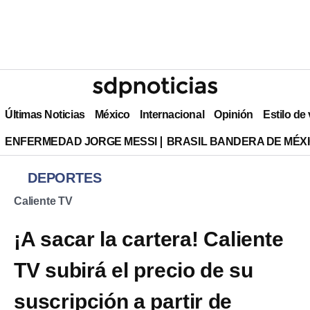
Últimas Noticias
México
Internacional
Opinión
Estilo de
ENFERMEDAD JORGE MESSI
BRASIL BANDERA DE MÉX
DEPORTES
Caliente TV
¡A sacar la cartera! Caliente
TV subirá el precio de su
suscripción a partir de