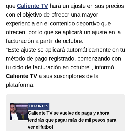
que
Caliente TV
hará un ajuste en sus precios
con el objetivo de ofrecer una mayor
experiencia en el contenido deportivo que
ofrecen, por lo que se aplicará un ajuste en la
facturación a partir de octubre.
“Este ajuste se aplicará automáticamente en tu
método de pago registrado, comenzando con
tu ciclo de facturación en octubre”, informó
Caliente TV
a sus suscriptores de la
plataforma.
DEPORTES
Caliente TV se vuelve de paga y ahora
tendrás que pagar más de mil pesos para
ver el futbol