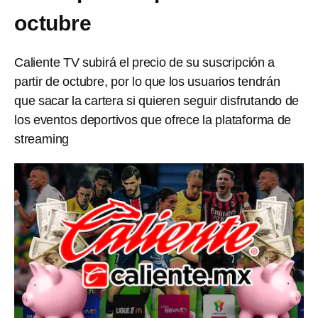
octubre
Caliente TV subirá el precio de su suscripción a
partir de octubre, por lo que los usuarios tendrán
que sacar la cartera si quieren seguir disfrutando de
los eventos deportivos que ofrece la plataforma de
streaming