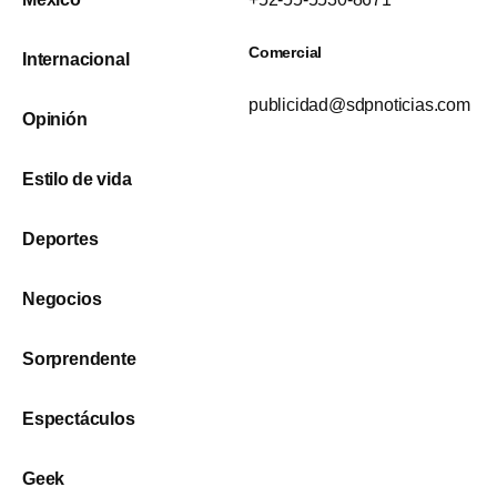
Comercial
Internacional
publicidad@sdpnoticias.com
Opinión
Estilo de vida
Deportes
Negocios
Sorprendente
Espectáculos
Geek