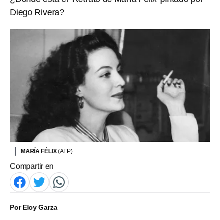
Diego Rivera?
MARÍA FÉLIX
(AFP)
Compartir en
Por
Eloy Garza