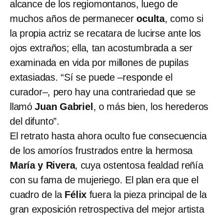
alcance de los regiomontanos, luego de
muchos años de permanecer
oculta
, como si
la propia actriz se recatara de lucirse ante los
ojos extraños; ella, tan acostumbrada a ser
examinada en vida por millones de pupilas
extasiadas. “Sí se puede –responde el
curador–, pero hay una contrariedad que se
llamó
Juan Gabriel
, o más bien, los herederos
del difunto”.
El retrato hasta ahora oculto fue consecuencia
de los amoríos frustrados entre la hermosa
María y Rivera
, cuya ostentosa fealdad reñía
con su fama de mujeriego. El plan era que el
cuadro de la
Félix
fuera la pieza principal de la
gran exposición retrospectiva del mejor artista