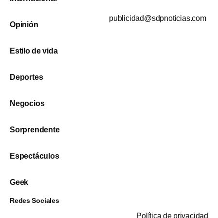
publicidad@sdpnoticias.com
Opinión
Estilo de vida
Deportes
Negocios
Sorprendente
Espectáculos
Geek
Redes Sociales
Política de privacidad