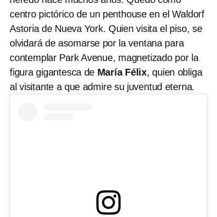
centro pictórico de un penthouse en el Waldorf
Astoria de Nueva York. Quien visita el piso, se
olvidará de asomarse por la ventana para
contemplar Park Avenue, magnetizado por la
figura gigantesca de
María Félix
, quien obliga
al visitante a que admire su juventud eterna.