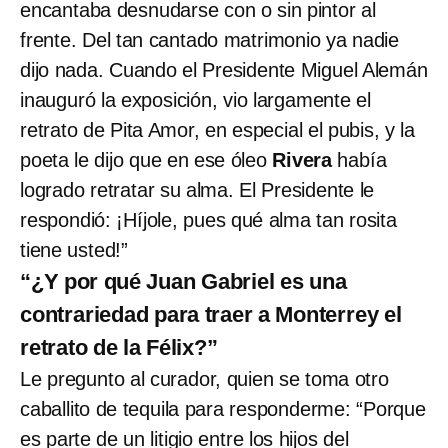
encantaba desnudarse con o sin pintor al
frente. Del tan cantado matrimonio ya nadie
dijo nada. Cuando el Presidente Miguel Alemán
inauguró la exposición, vio largamente el
retrato de Pita Amor, en especial el pubis, y la
poeta le dijo que en ese óleo
Rivera
había
logrado retratar su alma. El Presidente le
respondió: ¡Híjole, pues qué alma tan rosita
tiene usted!”
“¿Y por qué Juan Gabriel es una
contrariedad para traer a Monterrey el
retrato de la Félix?”
Le pregunto al curador, quien se toma otro
caballito de tequila para responderme: “Porque
es parte de un litigio entre los hijos del