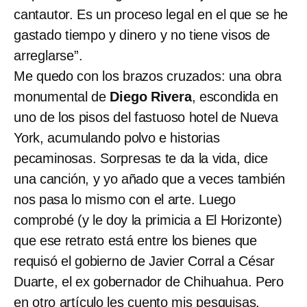
cantautor. Es un proceso legal en el que se he
gastado tiempo y dinero y no tiene visos de
arreglarse”.
Me quedo con los brazos cruzados: una obra
monumental de
Diego Rivera
, escondida en
uno de los pisos del fastuoso hotel de Nueva
York, acumulando polvo e historias
pecaminosas. Sorpresas te da la vida, dice
una canción, y yo añado que a veces también
nos pasa lo mismo con el arte. Luego
comprobé (y le doy la primicia a El Horizonte)
que ese retrato está entre los bienes que
requisó el gobierno de Javier Corral a César
Duarte, el ex gobernador de Chihuahua. Pero
en otro artículo les cuento mis pesquisas.