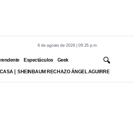
6 de agosto de 2026 | 09:25 p.m.
rendente
Espectáculos
Geek
 CASA
SHEINBAUM RECHAZO ÁNGEL AGUIRRE