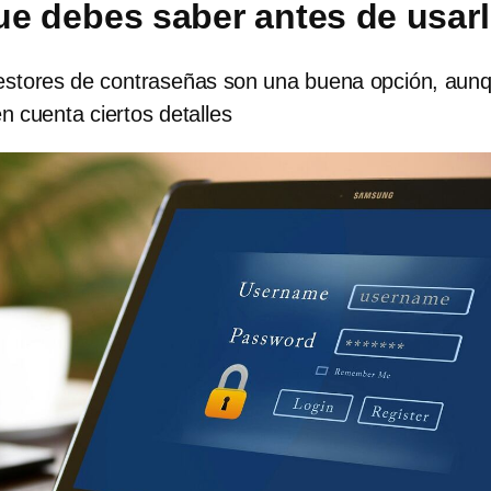
ue debes saber antes de usar
gestores de contraseñas son una buena opción, aun
 cuenta ciertos detalles