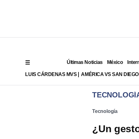
Últimas Noticias
México
Inter
LUIS CÁRDENAS MVS
AMÉRICA VS SAN DIEGO
TECNOLOGÍ
Tecnología
¿Un gesto