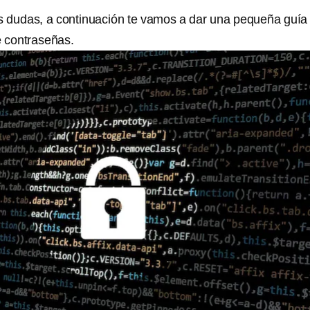
ras dudas, a continuación te vamos a dar una pequeña guía
e contraseñas.