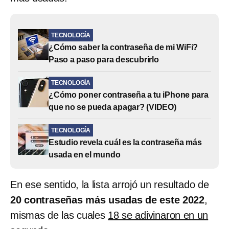
TECNOLOGÍA
¿Cómo saber la contraseña de mi WiFi?
Paso a paso para descubrirlo
TECNOLOGÍA
¿Cómo poner contraseña a tu iPhone para
que no se pueda apagar? (VIDEO)
TECNOLOGÍA
Estudio revela cuál es la contraseña más
usada en el mundo
En ese sentido, la lista arrojó un resultado de
20 contraseñas más usadas de este 2022
,
mismas de las cuales
18 se adivinaron en un