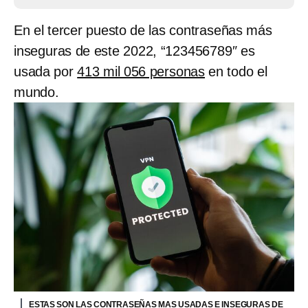
En el tercer puesto de las contraseñas más
inseguras de este 2022, “123456789″ es
usada por
413 mil 056 personas
en todo el
mundo.
ESTAS SON LAS CONTRASEÑAS MAS USADAS E INSEGURAS DE