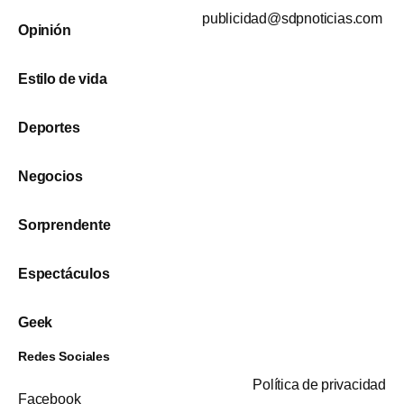
publicidad@sdpnoticias.com
Opinión
Estilo de vida
Deportes
Negocios
Sorprendente
Espectáculos
Geek
Redes Sociales
Política de privacidad
Facebook