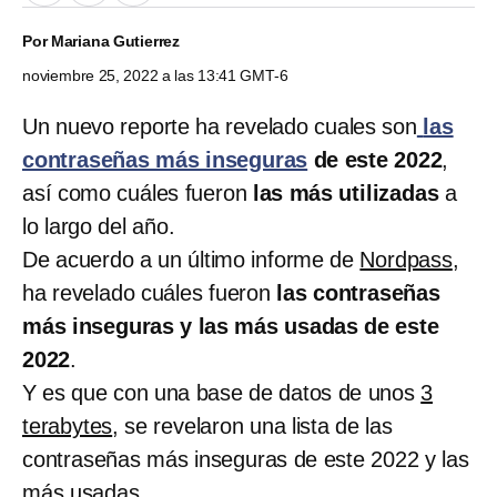
Por
Mariana Gutierrez
noviembre 25, 2022 a las 13:41 GMT-6
Un nuevo reporte ha revelado cuales son
las
contraseñas más inseguras
de este 2022
,
así como cuáles fueron
las más utilizadas
a
lo largo del año.
De acuerdo a un último informe de
Nordpass
,
ha revelado cuáles fueron
las contraseñas
más inseguras y las más usadas de este
2022
.
Y es que con una base de datos de unos
3
terabytes
, se revelaron una lista de las
contraseñas más inseguras de este 2022 y las
más usadas.