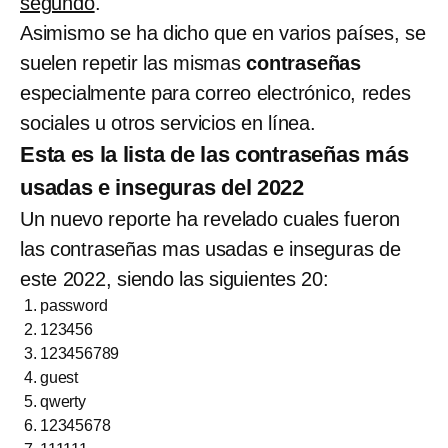
segundo
.
Asimismo se ha dicho que en varios países, se
suelen repetir las mismas
contraseñas
especialmente para correo electrónico, redes
sociales u otros servicios en línea.
Esta es la lista de las contraseñas más
usadas e inseguras del 2022
Un nuevo reporte ha revelado cuales fueron
las contraseñas mas usadas e inseguras de
este 2022, siendo las siguientes 20:
password
123456
123456789
guest
qwerty
12345678