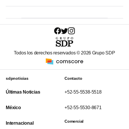
Todos los derechos reservados ©
2026
Grupo SDP
sdpnoticias
Contacto
Últimas Noticias
+52-55-5538-5518
México
+52-55-5530-8671
Comercial
Internacional