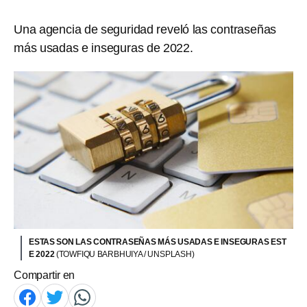
Una agencia de seguridad reveló las contraseñas
más usadas e inseguras de 2022.
ESTAS SON LAS CONTRASEÑAS MÁS USADAS E INSEGURAS EST
E 2022
(TOWFIQU BARBHUIYA / UNSPLASH)
Compartir en