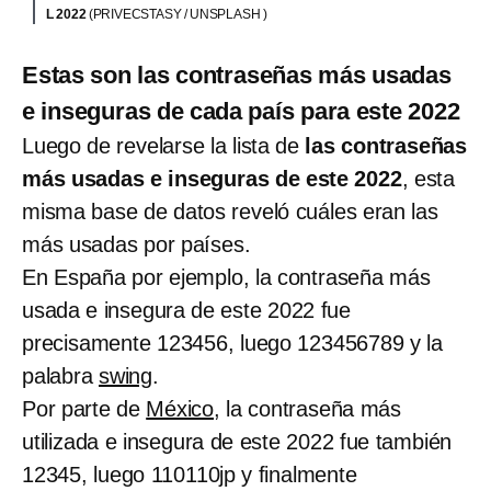
L 2022
(PRIVECSTASY / UNSPLASH )
Estas son las contraseñas más usadas
e inseguras de cada país para este 2022
Luego de revelarse la lista de
las contraseñas
más usadas e inseguras de este 2022
, esta
misma base de datos reveló cuáles eran las
más usadas por países.
En España por ejemplo, la contraseña más
usada e insegura de este 2022 fue
precisamente 123456, luego 123456789 y la
palabra
swing
.
Por parte de
México
, la contraseña más
utilizada e insegura de este 2022 fue también
12345, luego 110110jp y finalmente