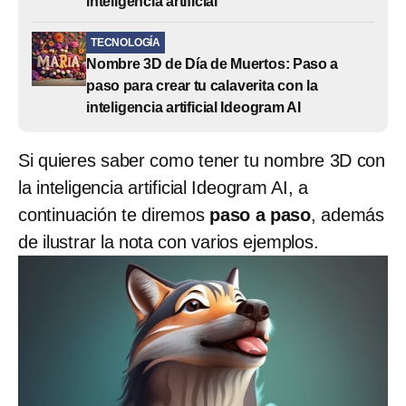
inteligencia artificial
TECNOLOGÍA
Nombre 3D de Día de Muertos: Paso a
paso para crear tu calaverita con la
inteligencia artificial Ideogram AI
Si quieres saber como tener tu nombre 3D con
la inteligencia artificial Ideogram AI, a
continuación te diremos
paso a paso
, además
de ilustrar la nota con varios ejemplos.