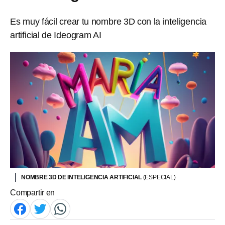
Es muy fácil crear tu nombre 3D con la inteligencia
artificial de Ideogram AI
NOMBRE 3D DE INTELIGENCIA ARTIFICIAL
(ESPECIAL)
Compartir en