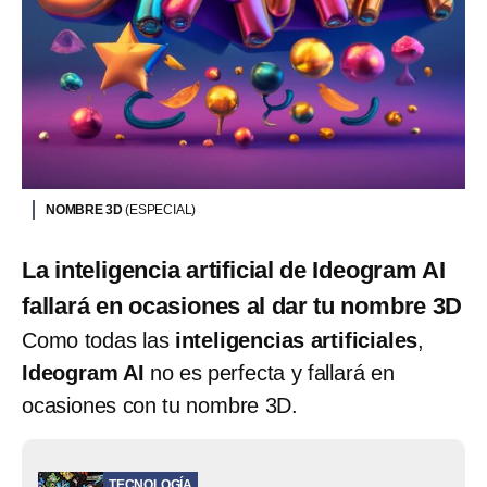
NOMBRE 3D
(ESPECIAL)
La inteligencia artificial de Ideogram AI
fallará en ocasiones al dar tu nombre 3D
Como todas las
inteligencias artificiales
,
Ideogram AI
no es perfecta y fallará en
ocasiones con tu nombre 3D.
TECNOLOGÍA