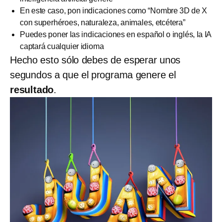
En este caso, pon indicaciones como “Nombre 3D de X
con superhéroes, naturaleza, animales, etcétera”
Puedes poner las indicaciones en español o inglés, la IA
captará cualquier idioma
Hecho esto sólo debes de esperar unos
segundos a que el programa genere el
resultado
.