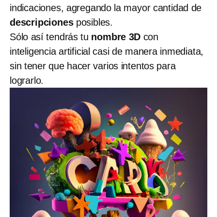
indicaciones, agregando la mayor cantidad de
descripciones
posibles.
Sólo así tendrás tu
nombre 3D
con
inteligencia artificial casi de manera inmediata,
sin tener que hacer varios intentos para
lograrlo.