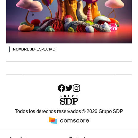
NOMBRE 3D
(ESPECIAL)
Todos los derechos reservados ©
2026
Grupo SDP