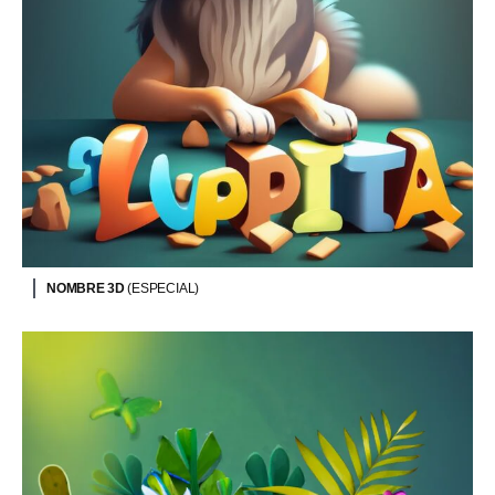
NOMBRE 3D
(ESPECIAL)