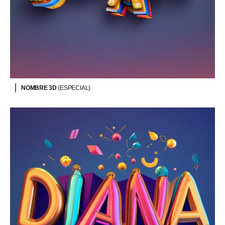
NOMBRE 3D
(ESPECIAL)