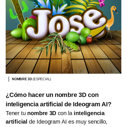
NOMBRE 3D
(ESPECIAL)
¿Cómo hacer un nombre 3D con
inteligencia artificial de Ideogram AI?
Tener tu
nombre 3D
con la
inteligencia
artificial
de Ideogram AI es muy sencillo,