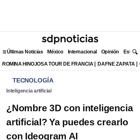
Últimas Noticias
México
Internacional
Opinión
Estilo 
ROMINA HINOJOSA TOUR DE FRANCIA
DAFNE ZAPATA
TECNOLOGÍA
Inteligencia artificial
¿Nombre 3D con inteligencia
artificial? Ya puedes crearlo
con Ideogram AI