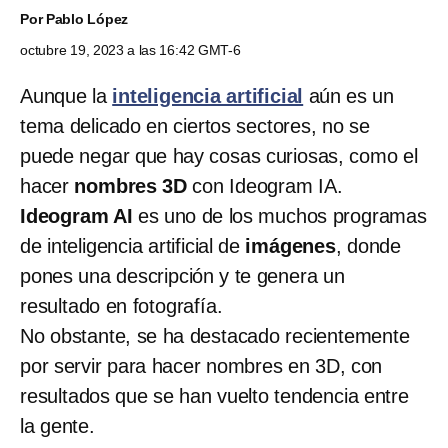
Por
Pablo López
octubre 19, 2023 a las 16:42 GMT-6
Aunque la
inteligencia artificial
aún es un
tema delicado en ciertos sectores, no se
puede negar que hay cosas curiosas, como el
hacer
nombres 3D
con Ideogram IA.
Ideogram AI
es uno de los muchos programas
de inteligencia artificial de
imágenes
, donde
pones una descripción y te genera un
resultado en fotografía.
No obstante, se ha destacado recientemente
por servir para hacer nombres en 3D, con
resultados que se han vuelto tendencia entre
la gente.