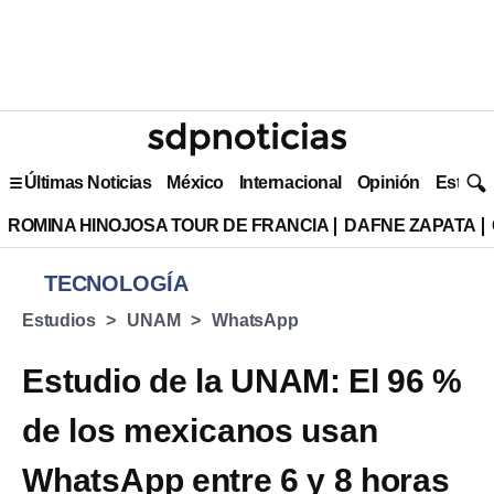
Últimas Noticias
México
Internacional
Opinión
Estilo 
ROMINA HINOJOSA TOUR DE FRANCIA
DAFNE ZAPATA
TECNOLOGÍA
Estudios
UNAM
WhatsApp
Estudio de la UNAM: El 96 %
de los mexicanos usan
WhatsApp entre 6 y 8 horas