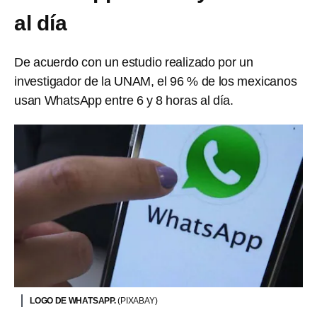
al día
De acuerdo con un estudio realizado por un
investigador de la UNAM, el 96 % de los mexicanos
usan WhatsApp entre 6 y 8 horas al día.
LOGO DE WHATSAPP.
(PIXABAY)