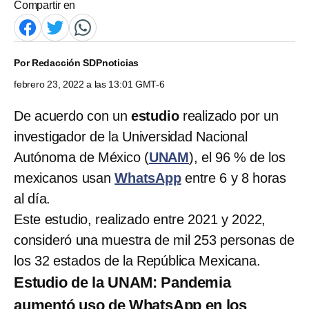
Compartir en
Por
Redacción SDPnoticias
febrero 23, 2022 a las 13:01 GMT-6
De acuerdo con un
estudio
realizado por un
investigador de la Universidad Nacional
Autónoma de México (
UNAM
), el 96 % de los
mexicanos usan
WhatsApp
entre 6 y 8 horas
al día.
Este estudio, realizado entre 2021 y 2022,
consideró una muestra de mil 253 personas de
los 32 estados de la República Mexicana.
Estudio de la UNAM: Pandemia
aumentó uso de WhatsApp en los