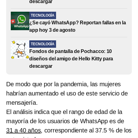
descargar
TECNOLOGÍA
¿Se cayó WhatsApp? Reportan fallas en la
app hoy 3 de agosto
TECNOLOGÍA
Fondos de pantalla de Pochacco: 10
diseños del amigo de Hello Kitty para
descargar
De modo que por la pandemia, las mujeres
habrían aumentado el uso de este servicio de
mensajería.
El análisis indica que el rango de edad de la
mayoría de los usuarios de WhatsApp es de
31 a 40 años
, correspondiente al 37.5 % de los