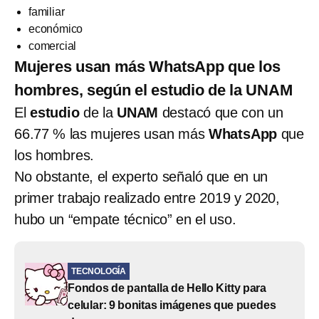
familiar
económico
comercial
Mujeres usan más WhatsApp que los
hombres, según el estudio de la UNAM
El
estudio
de la
UNAM
destacó que con un
66.77 % las mujeres usan más
WhatsApp
que
los hombres.
No obstante, el experto señaló que en un
primer trabajo realizado entre 2019 y 2020,
hubo un “empate técnico” en el uso.
TECNOLOGÍA
Fondos de pantalla de Hello Kitty para
celular: 9 bonitas imágenes que puedes