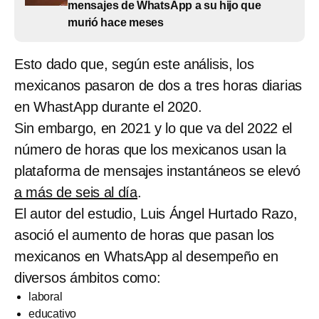
mensajes de WhatsApp a su hijo que
murió hace meses
Esto dado que, según este análisis, los
mexicanos pasaron de dos a tres horas diarias
en WhastApp durante el 2020.
Sin embargo, en 2021 y lo que va del 2022 el
número de horas que los mexicanos usan la
plataforma de mensajes instantáneos se elevó
a más de seis al día
.
El autor del estudio, Luis Ángel Hurtado Razo,
asoció el aumento de horas que pasan los
mexicanos en WhatsApp al desempeño en
diversos ámbitos como:
laboral
educativo