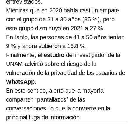
entrevistados.
Mientras que en 2020 había casi un empate
con el grupo de 21 a 30 años (35 %), pero
este grupo disminuyó en 2021 a 27 %.
En tanto, las personas de 41 a 50 años tenían
9 % y ahora subieron a 15.8 %.
Finalmente, el
estudio
del investigador de la
UNAM advirtió sobre el riesgo de la
vulneración de la privacidad de los usuarios de
WhatsApp
.
En este sentido, alertó que la mayoría
comparten “pantallazos” de las
conversaciones, lo que la convierte en la
principal fuga de información
.