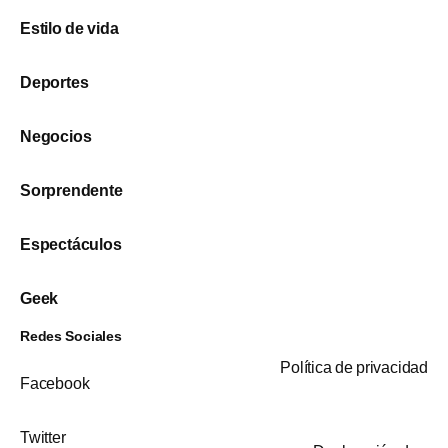
Estilo de vida
Deportes
Negocios
Sorprendente
Espectáculos
Geek
Redes Sociales
Política de privacidad
Facebook
Twitter