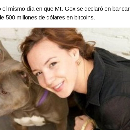
ó el mismo día en que Mt. Gox se declaró en bancar
e 500 millones de dólares en bitcoins.