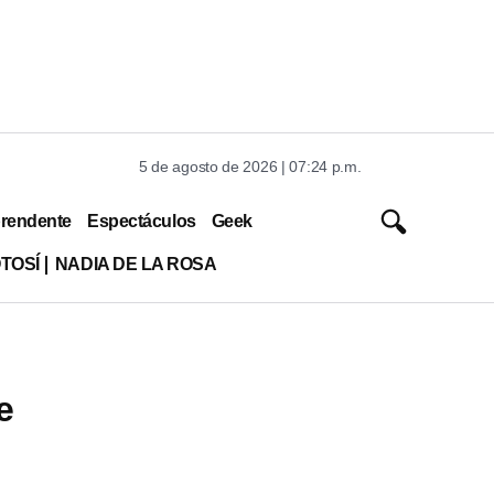
5 de agosto de 2026 | 07:24 p.m.
rendente
Espectáculos
Geek
TOSÍ
NADIA DE LA ROSA
e