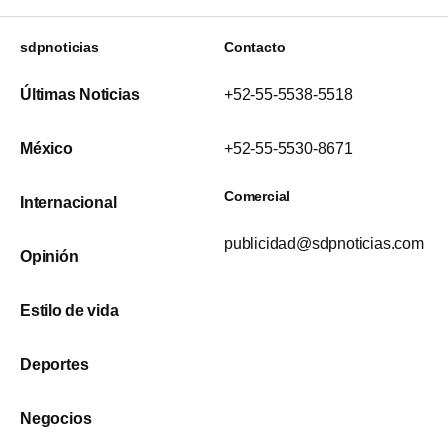
sdpnoticias
Contacto
Últimas Noticias
+52-55-5538-5518
México
+52-55-5530-8671
Comercial
Internacional
publicidad@sdpnoticias.com
Opinión
Estilo de vida
Deportes
Negocios