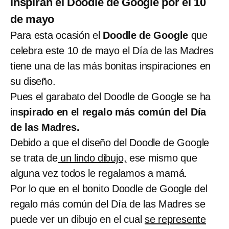
inspiran el Doodle de Google por el 10
de mayo
Para esta ocasión el
Doodle de Google
que
celebra este 10 de mayo el Día de las Madres
tiene una de las más bonitas inspiraciones en
su diseño.
Pues el garabato del Doodle de Google se ha
in
spirado en el regalo más común del Día
de las Madres.
Debido a que el diseño del Doodle de Google
se trata de
un lindo dibujo,
ese mismo que
alguna vez todos le regalamos a mamá.
Por lo que en el bonito Doodle de Google del
regalo más común del Día de las Madres se
puede ver un dibujo en el cual
se represente