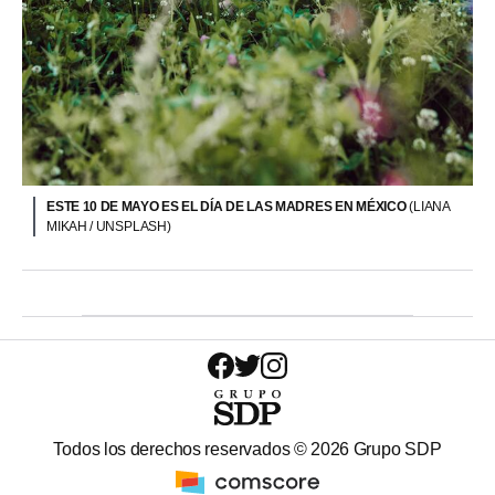
ESTE 10 DE MAYO ES EL DÍA DE LAS MADRES EN MÉXICO
(LIANA
MIKAH / UNSPLASH)
Todos los derechos reservados ©
2026
Grupo SDP