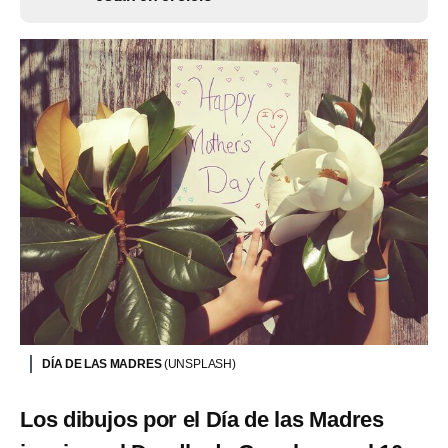
DÍA DE LAS MADRES
(UNSPLASH)
Los dibujos por el Día de las Madres