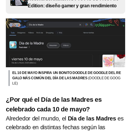
Edition: diseño gamer y gran rendimiento
EL 10 DE MAYO INSPIRA UN BONITO DOODLE DE GOOGLE DEL RE
GALO MÁS COMÚN DEL DÍA DE LAS MADRES
(DOODLE DE GOOG
LE)
¿Por qué el Día de las Madres es
celebrado cada 10 de mayo?
Alrededor del mundo, el
Día de las Madres
es
celebrado en distintas fechas según las