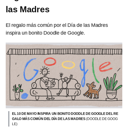
las Madres
El regalo más común por el Día de las Madres
inspira un bonito Doodle de Google.
EL 10 DE MAYO INSPIRA UN BONITO DOODLE DE GOOGLE DEL RE
GALO MÁS COMÚN DEL DÍA DE LAS MADRES
(DOODLE DE GOOG
LE)