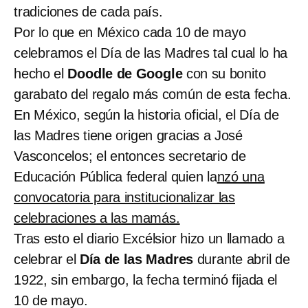
tradiciones de cada país.
Por lo que en México cada 10 de mayo
celebramos el Día de las Madres tal cual lo ha
hecho el
Doodle de Google
con su bonito
garabato del regalo más común de esta fecha.
En México, según la historia oficial, el Día de
las Madres tiene origen gracias a José
Vasconcelos; el entonces secretario de
Educación Pública federal quien la
nzó una
convocatoria para institucionalizar las
celebraciones a las mamás.
Tras esto el diario Excélsior hizo un llamado a
celebrar el
Día de las Madres
durante abril de
1922, sin embargo, la fecha terminó fijada el
10 de mayo.