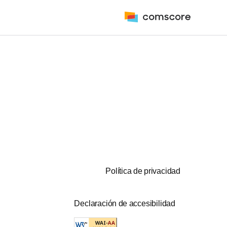
Política de privacidad
Declaración de accesibilidad