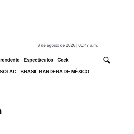
9 de agosto de 2026 | 01:47 a.m.
rendente
Espectáculos
Geek
ISOLAC
BRASIL BANDERA DE MÉXICO
n