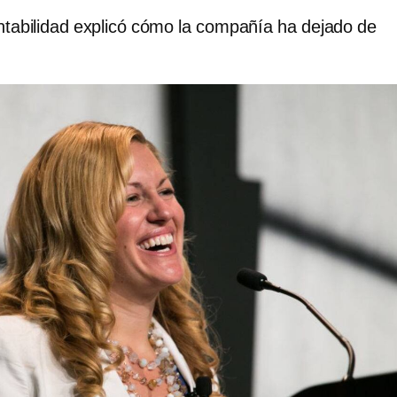
ntabilidad explicó cómo la compañía ha dejado de