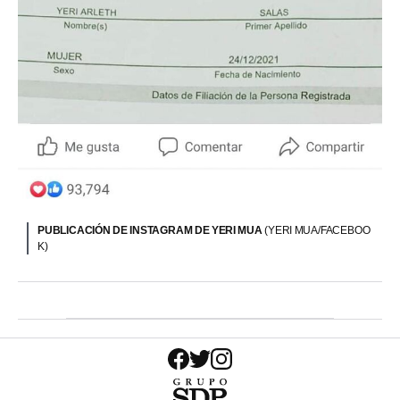
PUBLICACIÓN DE INSTAGRAM DE YERI MUA
(YERI MUA/FACEBOO
K)