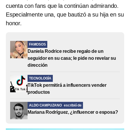
cuenta con fans que la continúan admirando.
Especialmente una, que bautizó a su hija en su
honor.
FAMOSOS
Daniela Rodrice recibe regalo de un
seguidor en su casa; le pide no revelar su
dirección
TECNOLOGÍA
TikTok permitirá a influencers vender
productos
ALDO CAMPUZANO
escribió de
Mariana Rodríguez, ¿influencer o esposa?