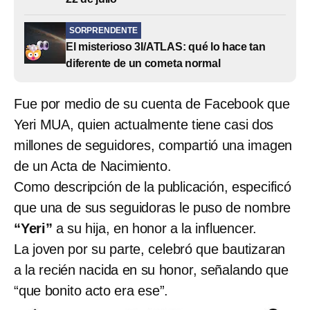
SORPRENDENTE
El misterioso 3I/ATLAS: qué lo hace tan
diferente de un cometa normal
Fue por medio de su cuenta de Facebook que
Yeri MUA, quien actualmente tiene casi dos
millones de seguidores, compartió una imagen
de un Acta de Nacimiento.
Como descripción de la publicación, especificó
que una de sus seguidoras le puso de nombre
“Yeri”
a su hija, en honor a la influencer.
La joven por su parte, celebró que bautizaran
a la recién nacida en su honor, señalando que
“que bonito acto era ese”.