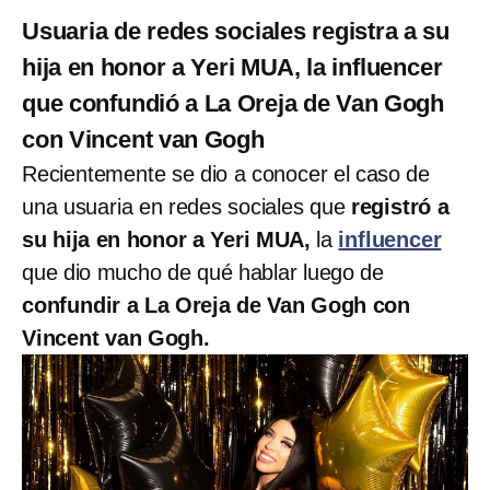
Usuaria de redes sociales registra a su
hija en honor a Yeri MUA, la influencer
que confundió a La Oreja de Van Gogh
con Vincent van Gogh
Recientemente se dio a conocer el caso de
una usuaria en redes sociales que
registró a
su hija en honor a Yeri MUA,
la
influencer
que dio mucho de qué hablar luego de
confundir a La Oreja de Van Gogh con
Vincent van Gogh.