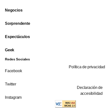
Negocios
Sorprendente
Espectáculos
Geek
Redes Sociales
Política de privacidad
Facebook
Twitter
Declaración de
accesibilidad
Instagram