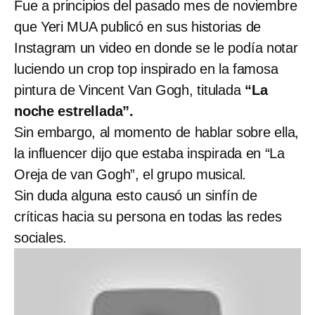
Fue a principios del pasado mes de noviembre
que Yeri MUA publicó en sus historias de
Instagram un video en donde se le podía notar
luciendo un crop top inspirado en la famosa
pintura de Vincent Van Gogh, titulada
“La
noche estrellada”.
Sin embargo, al momento de hablar sobre ella,
la influencer dijo que estaba inspirada en “La
Oreja de van Gogh”, el grupo musical.
Sin duda alguna esto causó un sinfín de
críticas hacia su persona en todas las redes
sociales.