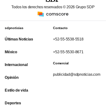
Todos los derechos reservados ©
2026
Grupo SDP
sdpnoticias
Contacto
Últimas Noticias
+52-55-5538-5518
México
+52-55-5530-8671
Comercial
Internacional
publicidad@sdpnoticias.com
Opinión
Estilo de vida
Deportes