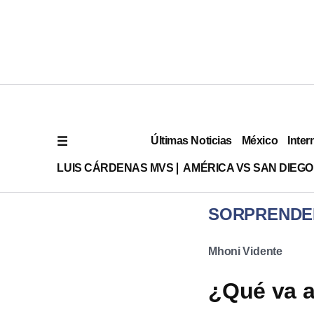
Últimas Noticias
México
Inter
LUIS CÁRDENAS MVS
AMÉRICA VS SAN DIEGO
SORPRENDE
Mhoni Vidente
¿Qué va a