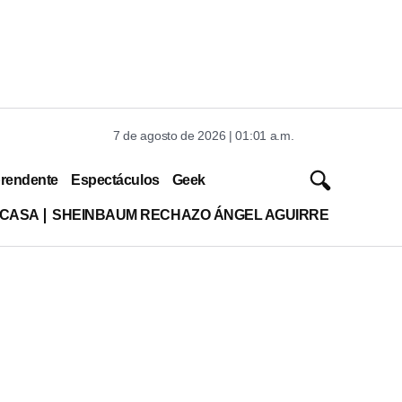
7 de agosto de 2026 | 01:01 a.m.
rendente
Espectáculos
Geek
 CASA
SHEINBAUM RECHAZO ÁNGEL AGUIRRE