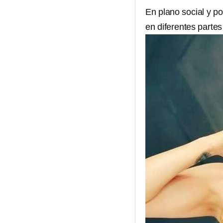
En plano social y po
en diferentes parte