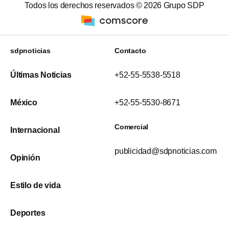
Todos los derechos reservados ©
2026
Grupo SDP
sdpnoticias
Contacto
Últimas Noticias
+52-55-5538-5518
México
+52-55-5530-8671
Comercial
Internacional
publicidad@sdpnoticias.com
Opinión
Estilo de vida
Deportes