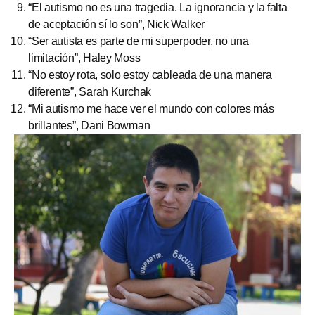
“El autismo no es una tragedia. La ignorancia y la falta
de aceptación sí lo son”, Nick Walker
“Ser autista es parte de mi superpoder, no una
limitación”, Haley Moss
“No estoy rota, solo estoy cableada de una manera
diferente”, Sarah Kurchak
“Mi autismo me hace ver el mundo con colores más
brillantes”, Dani Bowman