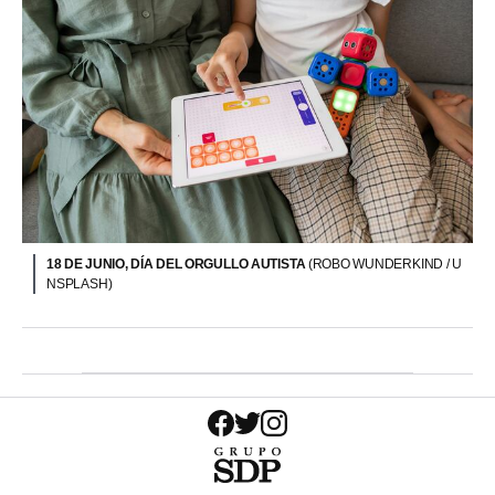
18 DE JUNIO, DÍA DEL ORGULLO AUTISTA
(ROBO WUNDERKIND / U
NSPLASH)