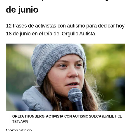
de junio
12 frases de activistas con autismo para dedicar hoy
18 de junio en el Día del Orgullo Autista.
GRETA THUNBERG, ACTIVISTA CON AUTISMO SUECA
(EMILIE HOL
TET / AFP)
Compartir en