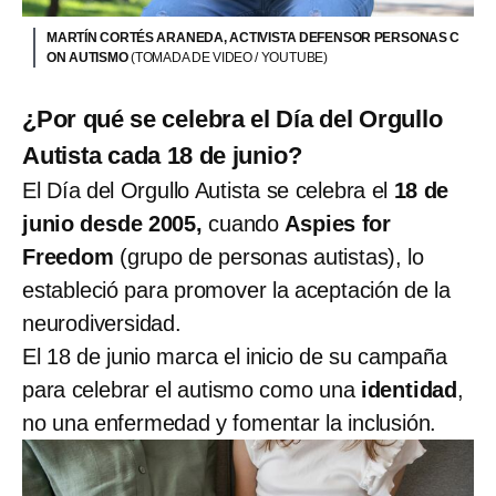
MARTÍN CORTÉS ARANEDA, ACTIVISTA DEFENSOR PERSONAS C
ON AUTISMO
(TOMADA DE VIDEO / YOUTUBE)
¿Por qué se celebra el Día del Orgullo
Autista cada 18 de junio?
El Día del Orgullo Autista se celebra el
18 de
junio desde 2005,
cuando
Aspies for
Freedom
(grupo de personas autistas), lo
estableció para promover la aceptación de la
neurodiversidad.
El 18 de junio marca el inicio de su campaña
para celebrar el autismo como una
identidad
,
no una enfermedad y fomentar la inclusión.