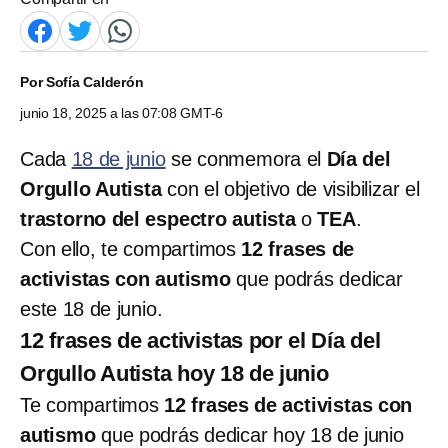
Por
Sofía Calderón
junio 18, 2025 a las 07:08 GMT-6
Cada
18 de junio
se conmemora el
Día del
Orgullo Autista
con el objetivo de visibilizar el
trastorno del espectro autista
o
TEA
.
Con ello, te compartimos
12 frases de
activistas con autismo
que podrás dedicar
este 18 de junio.
12 frases de activistas por el Día del
Orgullo Autista hoy 18 de junio
Te compartimos
12 frases de activistas con
autismo
que podrás dedicar hoy 18 de junio