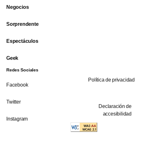
Negocios
Sorprendente
Espectáculos
Geek
Redes Sociales
Política de privacidad
Facebook
Twitter
Declaración de
accesibilidad
Instagram