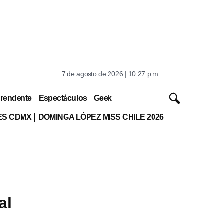
7 de agosto de 2026 | 10:27 p.m.
rendente
Espectáculos
Geek
ES CDMX
DOMINGA LÓPEZ MISS CHILE 2026
al