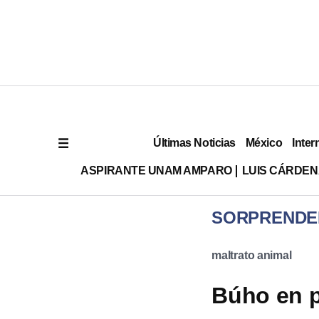
Últimas Noticias
México
Inter
ASPIRANTE UNAM AMPARO
LUIS CÁRDEN
SORPRENDE
maltrato animal
Búho en p