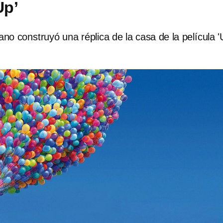
Up’
ano construyó una réplica de la casa de la película '