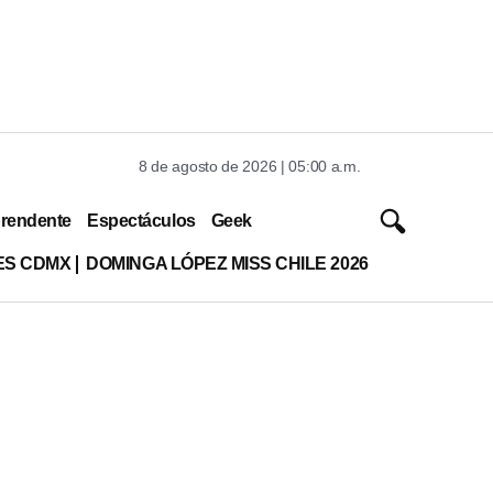
8 de agosto de 2026 | 05:00 a.m.
rendente
Espectáculos
Geek
ES CDMX
DOMINGA LÓPEZ MISS CHILE 2026