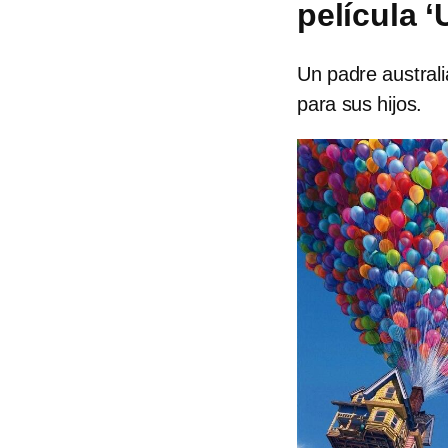
película ‘
Un padre australi
para sus hijos.