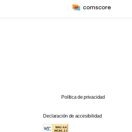
Política de privacidad
Declaración de accesibilidad