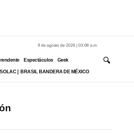
9 de agosto de 2026 | 03:08 a.m.
rendente
Espectáculos
Geek
ISOLAC
BRASIL BANDERA DE MÉXICO
ión