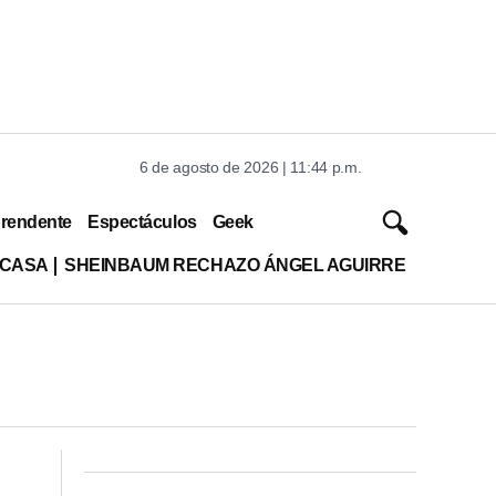
6 de agosto de 2026 | 11:44 p.m.
rendente
Espectáculos
Geek
 CASA
SHEINBAUM RECHAZO ÁNGEL AGUIRRE