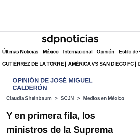
Últimas Noticias
México
Internacional
Opinión
Estilo de
GUTIÉRREZ DE LA TORRE
AMÉRICA VS SAN DIEGO FC
OPINIÓN DE JOSÉ MIGUEL
CALDERÓN
Claudia Sheinbaum
SCJN
Medios en México
Y en primera fila, los
ministros de la Suprema