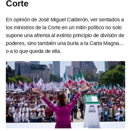
Corte
En opinión de José Miguel Calderón, ver sentados a
los ministros de la Corte en un mitin político no solo
supone una afrenta al extinto principio de división de
poderes, sino también una burla a la Carta Magna...
o a lo que queda de ella.