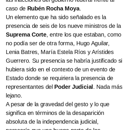
caso de
Rubén Rocha Moya
.
Un elemento que ha sido señalado es la
presencia de seis de los nueve ministros de la
Suprema Corte
, entre los que estaban, como
no podía ser de otra forma, Hugo Aguilar,
Lenia Batres, María Estela Ríos y Arístides
Guerrero. Su presencia se habría justificado si
hubiera sido en el contexto de un evento de
Estado donde se requiriera la presencia de
representantes del
Poder Judicial
. Nada más
lejano.
A pesar de la gravedad del gesto y lo que
significa en términos de la desaparición
absoluta de la independencia judicial,