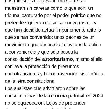
Los ministros de la Suprema Corte se
muestran sin caretas como lo que son: un
tribunal capturado por el poder político que no
pretende siquiera ocultar su nuevo rostro, y
que han decidido actuar impunemente ante lo
que se han convertido: unos peones de un
movimiento que desprecia la ley, que la aplica
a conveniencia y que solo busca la
consolidación del
autoritarismo
, mismo si ello
conlleva la protección de presuntos
narcotraficantes y la contravención sistemática
de la letra constitucional.
Los analistas que advirtieron sobre las
consecuencias de la
reforma judicial
en 2024
no se equivocaron. Lejos de pretender