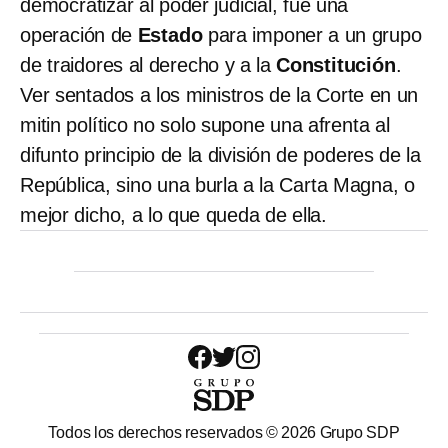
democratizar al poder judicial, fue una
operación de
Estado
para imponer a un grupo
de traidores al derecho y a la
Constitución
.
Ver sentados a los ministros de la Corte en un
mitin político no solo supone una afrenta al
difunto principio de la división de poderes de la
República, sino una burla a la Carta Magna, o
mejor dicho, a lo que queda de ella.
Todos los derechos reservados ©
2026
Grupo SDP