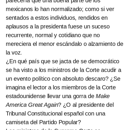
parecería que una buena parte de los
mexicanos lo han normalizado; como si ver
sentados a estos individuos, rendidos en
aplausos a la presidenta fuese un suceso
recurrente, normal y cotidiano que no
mereciera el menor escándalo o alzamiento de
la voz.
¿En qué país que se jacta de se democrático
se ha visto a los ministros de la Corte acudir a
un evento político con absoluto descaro? ¿Se
imagina el lector a los miembros de la Corte
estadounidense llevar una gorra de
Make
America Great Again
? ¿O al presidente del
Tribunal Constitucional español con una
camiseta del Partido Popular?