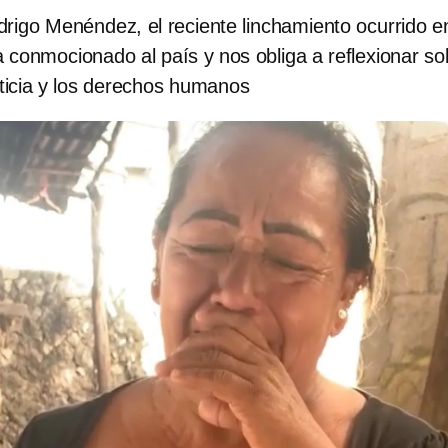
drigo Menéndez, el reciente linchamiento ocurrido e
a conmocionado al país y nos obliga a reflexionar so
usticia y los derechos humanos