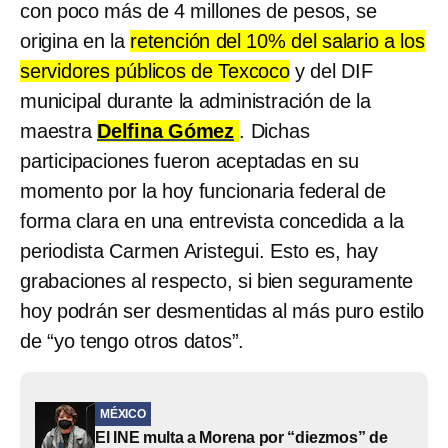
con poco más de 4 millones de pesos, se
origina en la
retención del 10% del salario a los
servidores públicos de Texcoco
y del DIF
municipal durante la administración de la
maestra
Delfina Gómez
. Dichas
participaciones fueron aceptadas en su
momento por la hoy funcionaria federal de
forma clara en una entrevista concedida a la
periodista Carmen Aristegui. Esto es, hay
grabaciones al respecto, si bien seguramente
hoy podrán ser desmentidas al más puro estilo
de “yo tengo otros datos”.
MÉXICO
El INE multa a Morena por “diezmos” de