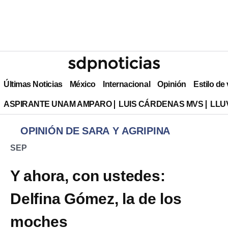
Últimas Noticias
México
Internacional
Opinión
Estilo de
ASPIRANTE UNAM AMPARO
LUIS CÁRDENAS MVS
LLU
OPINIÓN DE SARA Y AGRIPINA
SEP
Y ahora, con ustedes:
Delfina Gómez, la de los
moches