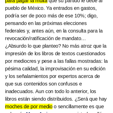
para pagar la multa
que su partido le debe al
pueblo de México. Ya entrados en gastos,
podría ser de poco más de ese 10%; digo,
pensando en las próximas elecciones
federales y, antes aún, en la consulta para la
revocación/ratificación de mandato…
¿Absurdo lo que planteo? No más atroz que la
impresión de los libros de textos cuestionados
por mediocres y pese a las fallas mostradas: la
pésima calidad, la improvisación en su edición
y los señalamientos por expertos acerca de
que sus contenidos son confusos e
inadecuados. Aun con todo lo anterior, los
libros están siendo distribuidos. ¿Será que hay
moches de por medio
o sencillamente es que