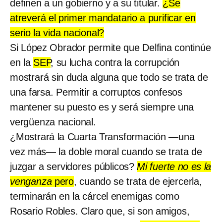
definen a un gobierno y a su titular.
¿Se
atreverá el primer mandatario a purificar en
serio la vida nacional?
Si López Obrador permite que Delfina continúe
en la
SEP
, su lucha contra la corrupción
mostrará sin duda alguna que todo se trata de
una farsa. Permitir a corruptos confesos
mantener su puesto es y será siempre una
vergüenza nacional.
¿Mostrará la Cuarta Transformación —una
vez más— la doble moral cuando se trata de
juzgar a servidores públicos?
Mi fuerte no es la
venganza
pero
, cuando se trata de ejercerla,
terminarán en la cárcel enemigas como
Rosario Robles. Claro que, si son amigos,