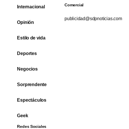
Comercial
Internacional
publicidad@sdpnoticias.com
Opinión
Estilo de vida
Deportes
Negocios
Sorprendente
Espectáculos
Geek
Redes Sociales