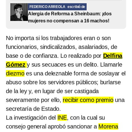
FEDERICO ARREOLA
escribió de
Alergia de Reforma a Sheinbaum: ¡dos
mujeres no compensan a 16 machos!
No importa si los trabajadores eran o son
funcionarios, sindicalizados, asalariados, de
base o de confianza. Lo realizado por
Delfina
Gómez
y sus secuaces es un delito. Llamarle
diezmo
es una deleznable forma de soslayar el
abuso sobre los servidores públicos; burlarse
de la ley y, en lugar de ser castigada
severamente por ello,
recibir como premio
una
secretaría de Estado.
La investigación del
INE
, con la cual su
consejo general aprobó sancionar a
Morena