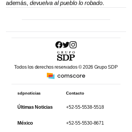
además,
devuelva al pueblo lo robado
.
Todos los derechos reservados ©
2026
Grupo SDP
sdpnoticias
Contacto
Últimas Noticias
+52-55-5538-5518
México
+52-55-5530-8671