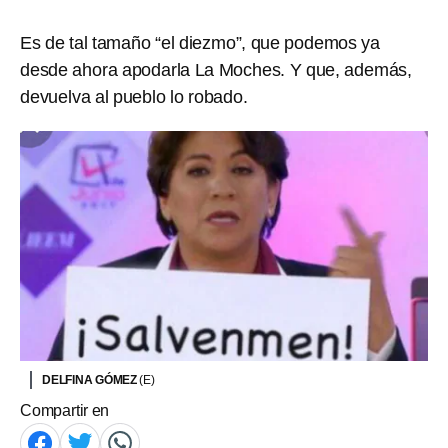
Es de tal tamaño “el diezmo”, que podemos ya
desde ahora apodarla La Moches. Y que, además,
devuelva al pueblo lo robado.
DELFINA GÓMEZ
(E)
Compartir en