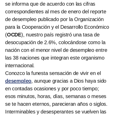
se informa que de acuerdo con las cifras
correspondientes al mes de enero del reporte
de desempleo publicado por la Organización
para la Cooperación y el Desarrollo Económico
(
OCDE
), nuestro país registró una tasa de
desocupación de 2.6%, colocándose como la
nación con el menor nivel de desempleo entre
las 38 naciones que integran este organismo
internacional.
Conozco la funesta sensación de vivir en el
desempleo
, aunque gracias a Dios haya sido
en contadas ocasiones y por poco tiempo;
esos minutos, horas, días, semanas o meses
se te hacen eternos, parecieran años o siglos.
Interminables y desesperantes se vuelven las