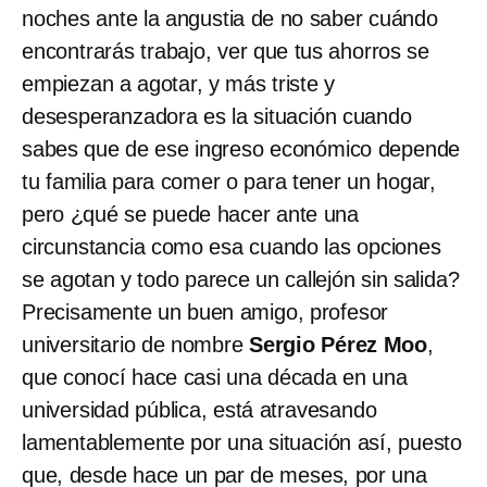
noches ante la angustia de no saber cuándo
encontrarás trabajo, ver que tus ahorros se
empiezan a agotar, y más triste y
desesperanzadora es la situación cuando
sabes que de ese ingreso económico depende
tu familia para comer o para tener un hogar,
pero ¿qué se puede hacer ante una
circunstancia como esa cuando las opciones
se agotan y todo parece un callejón sin salida?
Precisamente un buen amigo, profesor
universitario de nombre
Sergio Pérez Moo
,
que conocí hace casi una década en una
universidad pública, está atravesando
lamentablemente por una situación así, puesto
que, desde hace un par de meses, por una