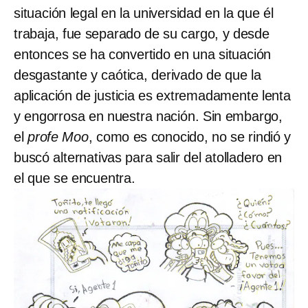
situación legal en la universidad en la que él
trabaja, fue separado de su cargo, y desde
entonces se ha convertido en una situación
desgastante y caótica, derivado de que la
aplicación de justicia es extremadamente lenta
y engorrosa en nuestra nación. Sin embargo,
el
profe Moo
, como es conocido, no se rindió y
buscó alternativas para salir del atolladero en
el que se encuentra.