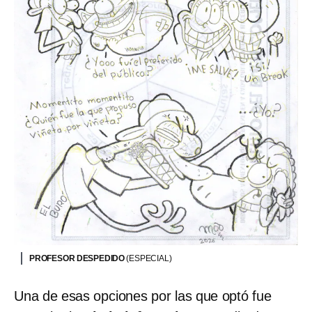
PROFESOR DESPEDIDO
(ESPECIAL)
Una de esas opciones por las que optó fue