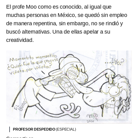
El profe Moo como es conocido, al igual que
muchas personas en México, se quedó sin empleo
de manera repentina, sin embargo, no se rindió y
buscó alternativas. Una de ellas apelar a su
creatividad.
PROFESOR DESPEDIDO
(ESPECIAL)