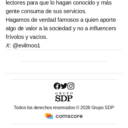
lectores para que lo hagan conocido y más
gente consuma de sus servicios.
Hagamos de verdad famosos a quien aporte
algo de valor a la sociedad y no a
influencers
frívolos y vacíos.
X
: @evilmoo1
Todos los derechos reservados ©
2026
Grupo SDP