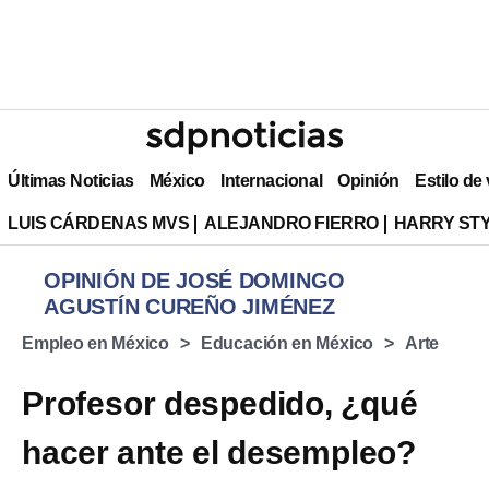
Últimas Noticias
México
Internacional
Opinión
Estilo de
LUIS CÁRDENAS MVS
ALEJANDRO FIERRO
HARRY ST
OPINIÓN DE JOSÉ DOMINGO
AGUSTÍN CUREÑO JIMÉNEZ
Empleo en México
Educación en México
Arte
Profesor despedido, ¿qué
hacer ante el desempleo?