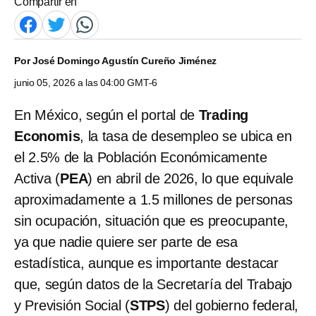
Compartir en
Por
José Domingo Agustín Cureño Jiménez
junio 05, 2026 a las 04:00 GMT-6
En México, según el portal de
Trading
Economis
, la tasa de desempleo se ubica en
el 2.5% de la Población Económicamente
Activa (
PEA
) en abril de 2026, lo que equivale
aproximadamente a 1.5 millones de personas
sin ocupación, situación que es preocupante,
ya que nadie quiere ser parte de esa
estadística, aunque es importante destacar
que, según datos de la Secretaría del Trabajo
y Previsión Social (
STPS
) del gobierno federal,