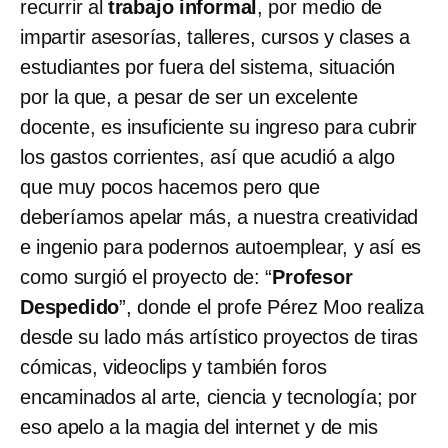
recurrir al
trabajo informal
, por medio de
impartir asesorías, talleres, cursos y clases a
estudiantes por fuera del sistema, situación
por la que, a pesar de ser un excelente
docente, es insuficiente su ingreso para cubrir
los gastos corrientes, así que acudió a algo
que muy pocos hacemos pero que
deberíamos apelar más, a nuestra creatividad
e ingenio para podernos autoemplear, y así es
como surgió el proyecto de: “
Profesor
Despedido
”, donde el profe Pérez Moo realiza
desde su lado más artístico proyectos de tiras
cómicas, videoclips y también foros
encaminados al arte, ciencia y tecnología; por
eso apelo a la magia del internet y de mis