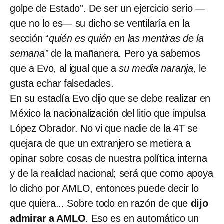
golpe de Estado”. De ser un ejercicio serio —
que no lo es— su dicho se ventilaría en la
sección “
quién es quién en las mentiras de la
semana”
de la mañanera. Pero ya sabemos
que a Evo, al igual que a
su media naranja
, le
gusta echar falsedades.
En su estadía Evo dijo que se debe realizar en
México la nacionalización del litio que impulsa
López Obrador. No vi que nadie de la 4T se
quejara de que un extranjero se metiera a
opinar sobre cosas de nuestra política interna
y de la realidad nacional; será que como apoya
lo dicho por AMLO, entonces puede decir lo
que quiera... Sobre todo en razón de que
dijo
admirar a AMLO
. Eso es en automático un