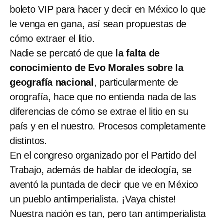
boleto VIP para hacer y decir en México lo que
le venga en gana, así sean propuestas de
cómo extraer el litio.
Nadie se percató de que
la falta de
conocimiento de Evo Morales sobre la
geografía nacional
, particularmente de
orografía, hace que no entienda nada de las
diferencias de cómo se extrae el litio en su
país y en el nuestro. Procesos completamente
distintos.
En el congreso organizado por el Partido del
Trabajo, además de hablar de ideología, se
aventó la puntada de decir que ve en México
un pueblo antiimperialista. ¡Vaya chiste!
Nuestra nación es tan, pero tan antimperialista