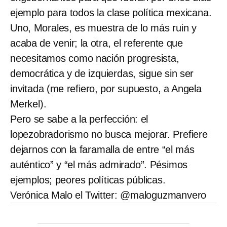
ejemplo para todos la clase política mexicana.
Uno, Morales, es muestra de lo más ruin y
acaba de venir; la otra, el referente que
necesitamos como nación progresista,
democrática y de izquierdas, sigue sin ser
invitada (me refiero, por supuesto, a Angela
Merkel).
Pero se sabe a la perfección: el
lopezobradorismo no busca mejorar. Prefiere
dejarnos con la faramalla de entre “el más
auténtico” y “el más admirado”. Pésimos
ejemplos; peores políticas públicas.
Verónica Malo el Twitter: @maloguzmanvero