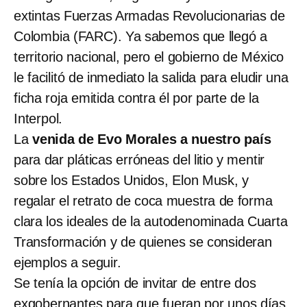
extintas Fuerzas Armadas Revolucionarias de
Colombia (FARC). Ya sabemos que llegó a
territorio nacional, pero el gobierno de México
le facilitó de inmediato la salida para eludir una
ficha roja emitida contra él por parte de la
Interpol.
La
venida de Evo Morales a nuestro país
para dar pláticas erróneas del litio y mentir
sobre los Estados Unidos, Elon Musk, y
regalar el retrato de coca muestra de forma
clara los ideales de la autodenominada Cuarta
Transformación y de quienes se consideran
ejemplos a seguir.
Se tenía la opción de invitar de entre dos
exgobernantes para que fueran por unos días