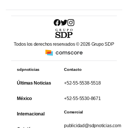
Todos los derechos reservados ©
2026
Grupo SDP
sdpnoticias
Contacto
Últimas Noticias
+52-55-5538-5518
México
+52-55-5530-8671
Comercial
Internacional
publicidad@sdpnoticias.com