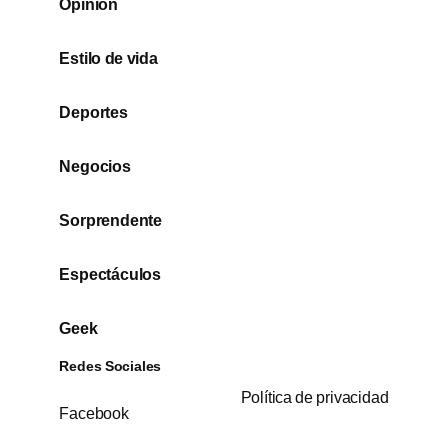
Opinión
Estilo de vida
Deportes
Negocios
Sorprendente
Espectáculos
Geek
Redes Sociales
Política de privacidad
Facebook