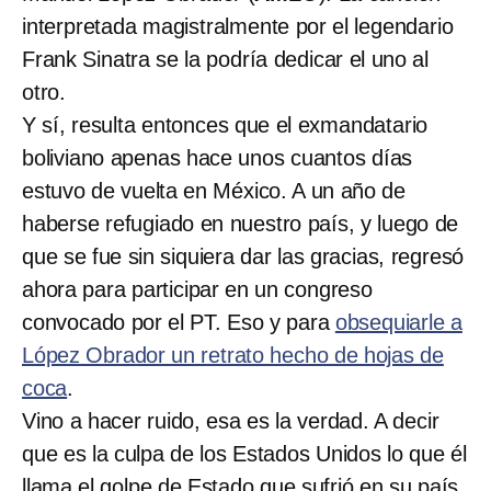
interpretada magistralmente por el legendario
Frank Sinatra se la podría dedicar el uno al
otro.
Y sí, resulta entonces que el exmandatario
boliviano apenas hace unos cuantos días
estuvo de vuelta en México. A un año de
haberse refugiado en nuestro país, y luego de
que se fue sin siquiera dar las gracias, regresó
ahora para participar en un congreso
convocado por el PT. Eso y para
obsequiarle a
López Obrador un retrato hecho de hojas de
coca
.
Vino a hacer ruido, esa es la verdad. A decir
que es la culpa de los Estados Unidos lo que él
llama el golpe de Estado que sufrió en su país