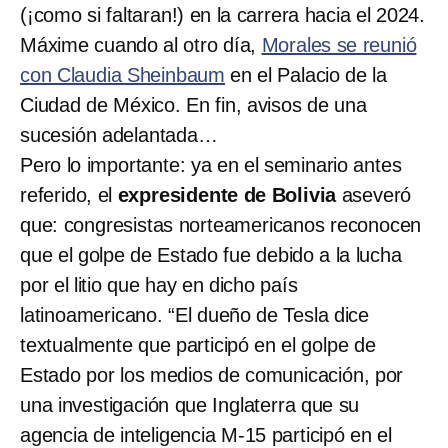
(¡como si faltaran!) en la carrera hacia el 2024.
Máxime cuando al otro día,
Morales se reunió
con Claudia Sheinbaum
en el Palacio de la
Ciudad de México. En fin, avisos de una
sucesión adelantada…
Pero lo importante: ya en el seminario antes
referido, el
expresidente de Bolivia
aseveró
que: congresistas norteamericanos reconocen
que el golpe de Estado fue debido a la lucha
por el litio que hay en dicho país
latinoamericano. “El dueño de Tesla dice
textualmente que participó en el golpe de
Estado por los medios de comunicación, por
una investigación que Inglaterra que su
agencia de inteligencia M-15 participó en el