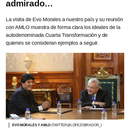
admirado…
La visita de Evo Morales a nuestro país y su reunión
con AMLO muestra de forma clara los ideales de la
autodenominada Cuarta Transformación y de
quienes se consideran ejemplos a seguir.
EVO MORALES Y AMLO
(TWITTER@LOPEZOBRADOR_)