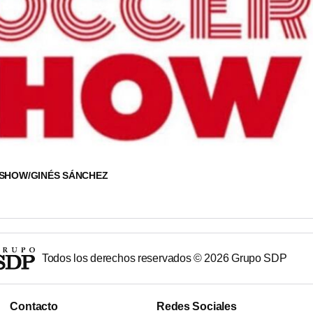
 SHOW/GINÉS SÁNCHEZ
Todos los derechos reservados ©
2026
Grupo SDP
Contacto
Redes Sociales