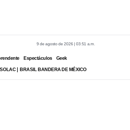
9 de agosto de 2026 | 03:51 a.m.
prendente
Espectáculos
Geek
ISOLAC
BRASIL BANDERA DE MÉXICO