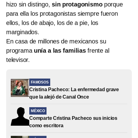
hizo sin distingo,
sin protagonismo
porque
para ella los protagonistas siempre fueron
ellos, los de abajo, los de a pie, los
marginados.
En casa de millones de mexicanos su
programa
unía a las familias
frente al
televisor.
FAMOSOS
Cristina Pacheco: La enfermedad grave
que la alejó de Canal Once
MÉXICO
Comparte Cristina Pacheco sus inicios
como escritora