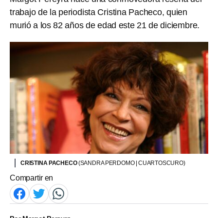
trabajo de la periodista Cristina Pacheco, quien
murió a los 82 años de edad este 21 de diciembre.
CRISTINA PACHECO
(SANDRA PERDOMO | CUARTOSCURO)
Compartir en