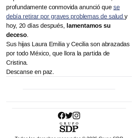
profundamente conmovida anunció que
se
debía retirar por graves problemas de salud
y
hoy, 20 días después,
lamentamos su
deceso
.
Sus hijas Laura Emilia y Cecilia son abrazadas
por todo México, que llora la partida de
Cristina.
Descanse en paz.