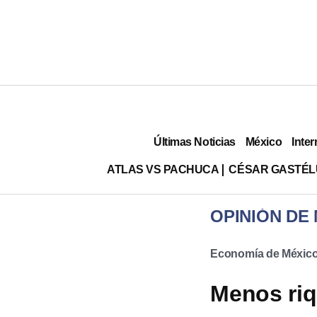
Últimas Noticias
México
Inter
ATLAS VS PACHUCA
CÉSAR GASTÉ
OPINIÓN DE
Economía de Méxic
Menos riq