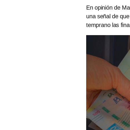
En opinión de Ma
una señal de que
temprano las fina