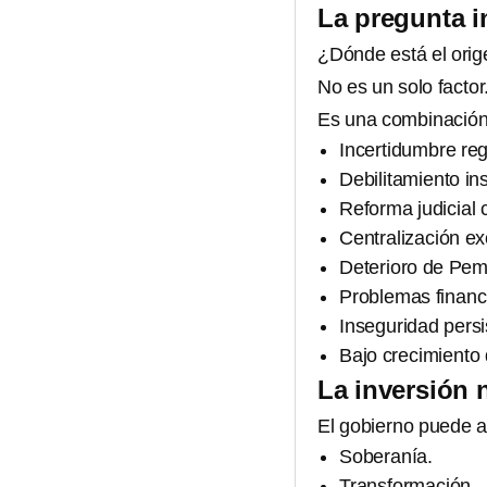
La pregunta 
¿Dónde está el orig
No es un solo factor
Es una combinación
Incertidumbre reg
Debilitamiento ins
Reforma judicial
Centralización ex
Deterioro de Pem
Problemas financ
Inseguridad persi
Bajo crecimiento 
La inversión 
El gobierno puede a
Soberanía.
Transformación.