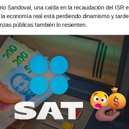
rio Sandoval, una caída en la recaudación del ISR e
 la economía real está perdiendo dinamismo y tarde
nzas públicas también lo resienten.