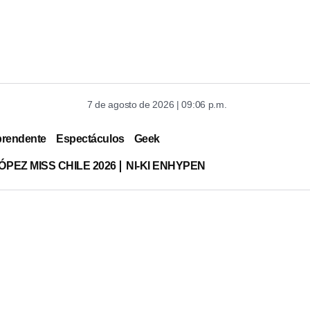
7 de agosto de 2026 | 09:06 p.m.
prendente
Espectáculos
Geek
ÓPEZ MISS CHILE 2026
NI-KI ENHYPEN