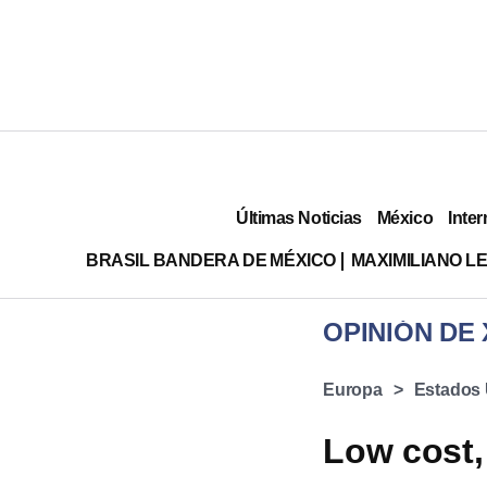
Últimas Noticias
México
Inter
BRASIL BANDERA DE MÉXICO
MAXIMILIANO L
Europa
Estados
Low cost,