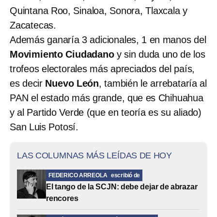
Quintana Roo, Sinaloa, Sonora, Tlaxcala y
Zacatecas.
Además ganaría 3 adicionales, 1 en manos del
Movimiento Ciudadano
y sin duda uno de los
trofeos electorales más apreciados del país,
es decir
Nuevo León
, también le arrebataría al
PAN el estado más grande, que es Chihuahua
y al Partido Verde (que en teoría es su aliado)
San Luis Potosí.
LAS COLUMNAS MÁS LEÍDAS DE HOY
FEDERICO ARREOLA
escribió de
El tango de la SCJN: debe dejar de abrazar
rencores