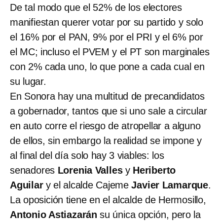
De tal modo que el 52% de los electores
manifiestan querer votar por su partido y solo
el 16% por el PAN, 9% por el PRI y el 6% por
el MC; incluso el PVEM y el PT son marginales
con 2% cada uno, lo que pone a cada cual en
su lugar.
En Sonora hay una multitud de precandidatos
a gobernador, tantos que si uno sale a circular
en auto corre el riesgo de atropellar a alguno
de ellos, sin embargo la realidad se impone y
al final del día solo hay 3 viables: los
senadores
Lorenia Valles
y
Heriberto
Aguilar
y el alcalde Cajeme
Javier Lamarque
.
La oposición tiene en el alcalde de Hermosillo,
Antonio Astiazarán
su única opción, pero la