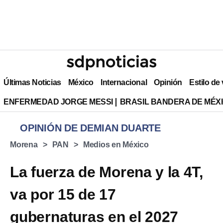
Últimas Noticias
México
Internacional
Opinión
Estilo de
ENFERMEDAD JORGE MESSI
BRASIL BANDERA DE MÉX
OPINIÓN DE DEMIAN DUARTE
Morena
PAN
Medios en México
La fuerza de Morena y la 4T,
va por 15 de 17
gubernaturas en el 2027