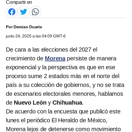
Compartir en
Por
Demian Duarte
junio 24, 2025 a las 04:09 GMT-6
De cara a las elecciones del 2027 el
crecimiento de
Morena
persiste de manera
exponencial y la perspectiva es que en ese
proceso sume 2 estados más en el norte del
país a su colección de gobiernos, y no se trata
de escenarios electorales menores, hablamos
de
Nuevo León
y
Chihuahua
.
De acuerdo con la encuesta que publicó este
lunes el periódico El Heraldo de México,
Morena lejos de detenerse como movimiento