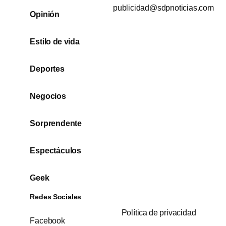
publicidad@sdpnoticias.com
Opinión
Estilo de vida
Deportes
Negocios
Sorprendente
Espectáculos
Geek
Redes Sociales
Política de privacidad
Facebook