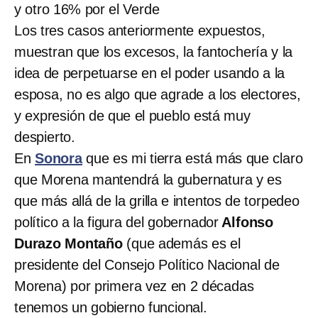
y otro 16% por el Verde
Los tres casos anteriormente expuestos,
muestran que los excesos, la fantochería y la
idea de perpetuarse en el poder usando a la
esposa, no es algo que agrade a los electores,
y expresión de que el pueblo está muy
despierto.
En
Sonora
que es mi tierra está más que claro
que Morena mantendrá la gubernatura y es
que más allá de la grilla e intentos de torpedeo
político a la figura del gobernador
Alfonso
Durazo Montaño
(que además es el
presidente del Consejo Político Nacional de
Morena) por primera vez en 2 décadas
tenemos un gobierno funcional.