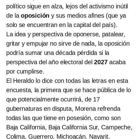
político sigue en alza, lejos del activismo inútil
de la
oposición
y sus medios afines (que ya
solo se encuentran en la capital del país).
La idea y perspectiva de oponerse, patalear,
gritar y empujar no sirve de nada, la oposición
podría sumar una década pérdida si la
perspectiva del año electoral del
2027
acaba
por cumplirse.
El Heraldo lo dice con todas las letras en esta
encuesta, la primera que se hace pública de lo
que potencialmente ocurrirá, de 17
gubernaturas en disputa, Morena refrenda
todas las que tiene en posesión, como son
Baja California, Baja California Sur, Campeche,
Colima, Guerrero, Michoacán, Nayarit,