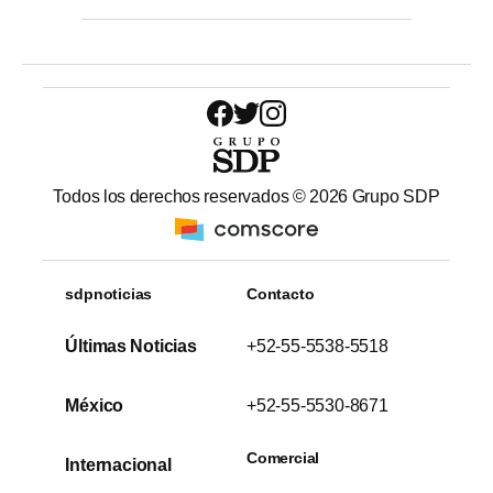
Todos los derechos reservados ©
2026
Grupo SDP
sdpnoticias
Contacto
Últimas Noticias
+52-55-5538-5518
México
+52-55-5530-8671
Comercial
Internacional