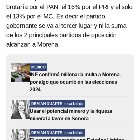
brotaría por el PAN, el 16% por el PRI y el solo
el 13% por el MC. Es decir el partido
gobernante se va al tercer lugar y ni la suma
de los 2 principales partidos de oposición
alcanzan a Morena.
MÉXICO
INE confirmó millonaria multa a Morena,
por algo que ocurrió en las elecciones
2024
DEMIAN DUARTE
escribió de
Usar el potencial minero y la riqueza
mineral a favor de Sonora
DEMIAN DUARTE
escribió de