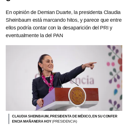
En opinión de Demian Duarte, la presidenta Claudia
Sheinbaum está marcando hitos, y parece que entre
ellos podría contar con la desaparición del PRI y
eventualmente la del PAN
CLAUDIA SHEINBAUM, PRESIDENTA DE MÉXICO, EN SU CONFER
ENCIA MAÑANERA HOY
(PRESIDENCIA)