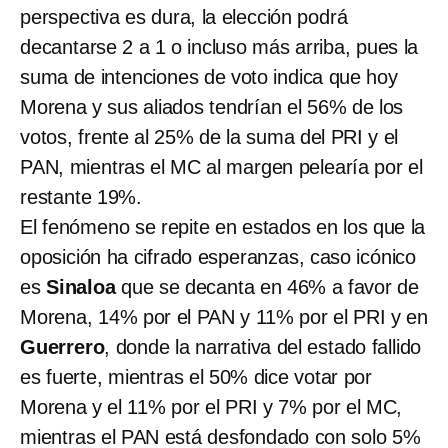
perspectiva es dura, la elección podrá
decantarse 2 a 1 o incluso más arriba, pues la
suma de intenciones de voto indica que hoy
Morena y sus aliados tendrían el 56% de los
votos, frente al 25% de la suma del PRI y el
PAN, mientras el MC al margen pelearía por el
restante 19%.
El fenómeno se repite en estados en los que la
oposición ha cifrado esperanzas, caso icónico
es
Sinaloa
que se decanta en 46% a favor de
Morena, 14% por el PAN y 11% por el PRI y en
Guerrero
, donde la narrativa del estado fallido
es fuerte, mientras el 50% dice votar por
Morena y el 11% por el PRI y 7% por el MC,
mientras el PAN está desfondado con solo 5%