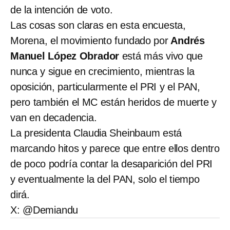
de la intención de voto.
Las cosas son claras en esta encuesta,
Morena, el movimiento fundado por
Andrés
Manuel López Obrador
está más vivo que
nunca y sigue en crecimiento, mientras la
oposición, particularmente el PRI y el PAN,
pero también el MC están heridos de muerte y
van en decadencia.
La presidenta Claudia Sheinbaum está
marcando hitos y parece que entre ellos dentro
de poco podría contar la desaparición del PRI
y eventualmente la del PAN, solo el tiempo
dirá.
X: @Demiandu