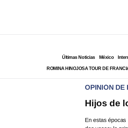
Últimas Noticias
México
Inter
ROMINA HINOJOSA TOUR DE FRANCI
OPINIÓN DE
Hijos de l
En estas épocas K