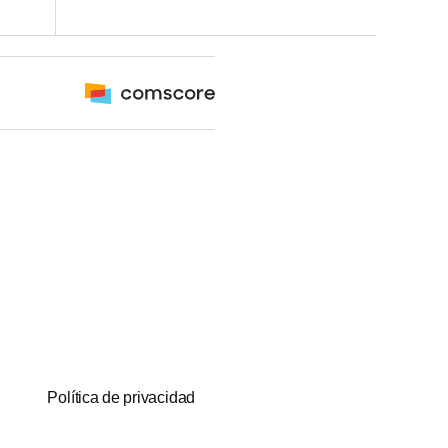
Política de privacidad