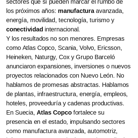
sectores que sí pueden marcar el rumbo de
los próximos años:
manufactura
avanzada,
energía, movilidad, tecnología, turismo y
conectividad
internacional.
Y los resultados no son menores. Empresas
como Atlas Copco, Scania, Volvo, Ericsson,
Heineken, Naturgy, Cox y Grupo Barceló
anunciaron expansiones, inversiones o nuevos
proyectos relacionados con Nuevo León. No
hablamos de promesas abstractas. Hablamos
de plantas, infraestructura, energía, empleos,
hoteles, proveeduría y cadenas productivas.
En Suecia,
Atlas Copco
fortalece su
presencia en el estado, impulsando sectores
como manufactura avanzada, automotriz,