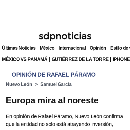
Últimas Noticias
México
Internacional
Opinión
Estilo de
MÉXICO VS PANAMÁ
GUTIÉRREZ DE LA TORRE
IPHONE
OPINIÓN DE RAFAEL PÁRAMO
Nuevo León
Samuel García
Europa mira al noreste
En opinión de Rafael Páramo, Nuevo León confirma
que la entidad no solo está atrayendo inversión,