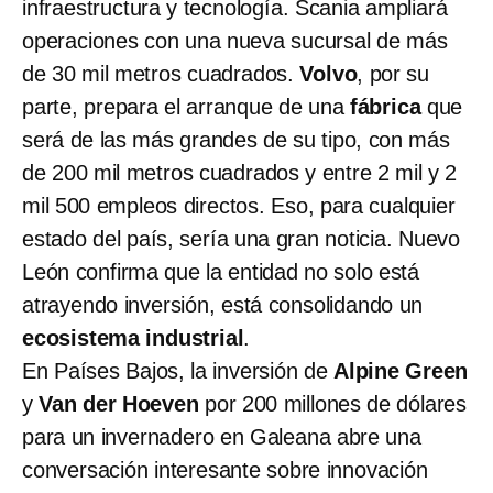
infraestructura y tecnología. Scania ampliará
operaciones con una nueva sucursal de más
de 30 mil metros cuadrados.
Volvo
, por su
parte, prepara el arranque de una
fábrica
que
será de las más grandes de su tipo, con más
de 200 mil metros cuadrados y entre 2 mil y 2
mil 500 empleos directos. Eso, para cualquier
estado del país, sería una gran noticia. Nuevo
León confirma que la entidad no solo está
atrayendo inversión, está consolidando un
ecosistema industrial
.
En Países Bajos, la inversión de
Alpine Green
y
Van der Hoeven
por 200 millones de dólares
para un invernadero en Galeana abre una
conversación interesante sobre innovación