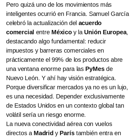
Pero quizá uno de los movimientos más
inteligentes ocurrió en Francia. Samuel García
celebró la actualización del
acuerdo
comercial
entre
México
y la
Unión Europea
,
destacando algo fundamental: reducir
impuestos y barreras comerciales en
prácticamente el 99% de los productos abre
una ventana enorme para las
PyMes
de
Nuevo León. Y ahí hay visión estratégica.
Porque diversificar mercados ya no es un lujo,
es una necesidad. Depender exclusivamente
de Estados Unidos en un contexto global tan
volátil sería un riesgo enorme.
La nueva conectividad aérea con vuelos
directos a
Madrid
y
París
también entra en