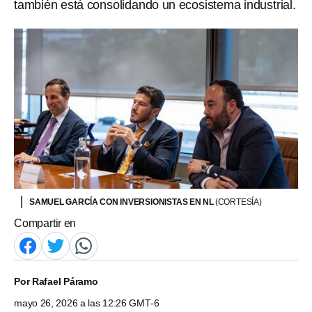
también está consolidando un ecosistema industrial.
SAMUEL GARCÍA CON INVERSIONISTAS EN NL
(CORTESÍA)
Compartir en
Por
Rafael Páramo
mayo 26, 2026 a las 12:26 GMT-6