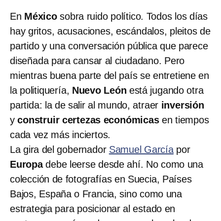
En
México
sobra ruido político. Todos los días
hay gritos, acusaciones, escándalos, pleitos de
partido y una conversación pública que parece
diseñada para cansar al ciudadano. Pero
mientras buena parte del país se entretiene en
la politiquería,
Nuevo León
está jugando otra
partida: la de salir al mundo, atraer
inversión
y
construir certezas económicas
en tiempos
cada vez más inciertos.
La gira del gobernador
Samuel García
por
Europa
debe leerse desde ahí. No como una
colección de fotografías en Suecia, Países
Bajos, España o Francia, sino como una
estrategia para posicionar al estado en