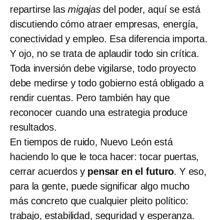
repartirse las
migajas
del poder, aquí se está
discutiendo cómo atraer empresas, energía,
conectividad y empleo. Esa diferencia importa.
Y ojo, no se trata de aplaudir todo sin crítica.
Toda inversión debe vigilarse, todo proyecto
debe medirse y todo gobierno está obligado a
rendir cuentas. Pero también hay que
reconocer cuando una estrategia produce
resultados.
En tiempos de ruido, Nuevo León está
haciendo lo que le toca hacer: tocar puertas,
cerrar acuerdos y
pensar en el futuro
. Y eso,
para la gente, puede significar algo mucho
más concreto que cualquier pleito político:
trabajo, estabilidad, seguridad y esperanza.