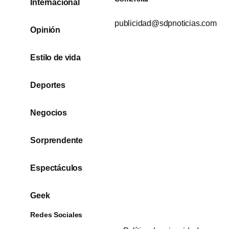
Internacional
publicidad@sdpnoticias.com
Opinión
Estilo de vida
Deportes
Negocios
Sorprendente
Espectáculos
Geek
Redes Sociales