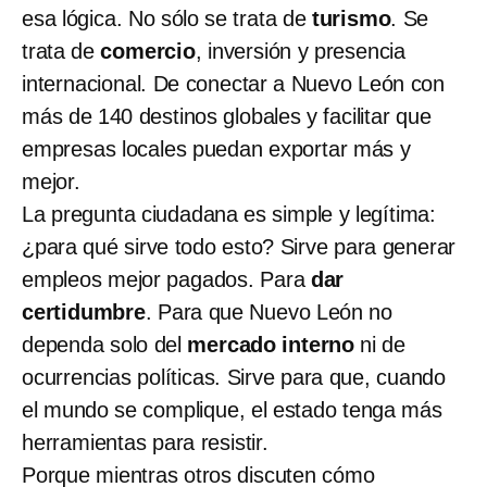
esa lógica. No sólo se trata de
turismo
. Se
trata de
comercio
, inversión y presencia
internacional. De conectar a Nuevo León con
más de 140 destinos globales y facilitar que
empresas locales puedan exportar más y
mejor.
La pregunta ciudadana es simple y legítima:
¿para qué sirve todo esto? Sirve para generar
empleos mejor pagados. Para
dar
certidumbre
. Para que Nuevo León no
dependa solo del
mercado interno
ni de
ocurrencias políticas. Sirve para que, cuando
el mundo se complique, el estado tenga más
herramientas para resistir.
Porque mientras otros discuten cómo