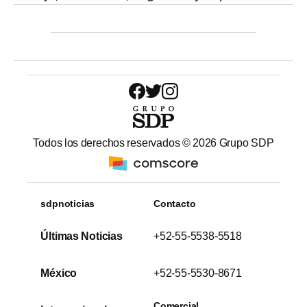
Todos los derechos reservados ©
2026
Grupo SDP
sdpnoticias
Contacto
Últimas Noticias
+52-55-5538-5518
México
+52-55-5530-8671
Comercial