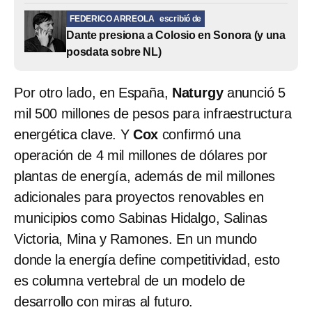
FEDERICO ARREOLA
escribió de
Dante presiona a Colosio en Sonora (y una
posdata sobre NL)
Por otro lado, en España,
Naturgy
anunció 5
mil 500 millones de pesos para infraestructura
energética clave. Y
Cox
confirmó una
operación de 4 mil millones de dólares por
plantas de energía, además de mil millones
adicionales para proyectos renovables en
municipios como Sabinas Hidalgo, Salinas
Victoria, Mina y Ramones. En un mundo
donde la energía define competitividad, esto
es columna vertebral de un modelo de
desarrollo con miras al futuro.