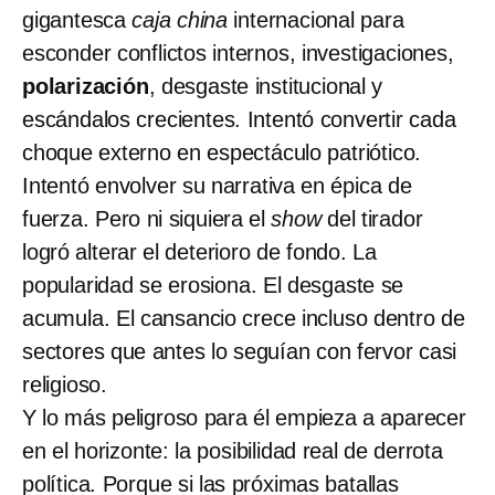
gigantesca
caja china
internacional para
esconder conflictos internos, investigaciones,
polarización
, desgaste institucional y
escándalos crecientes. Intentó convertir cada
choque externo en espectáculo patriótico.
Intentó envolver su narrativa en épica de
fuerza. Pero ni siquiera el
show
del tirador
logró alterar el deterioro de fondo. La
popularidad se erosiona. El desgaste se
acumula. El cansancio crece incluso dentro de
sectores que antes lo seguían con fervor casi
religioso.
Y lo más peligroso para él empieza a aparecer
en el horizonte: la posibilidad real de derrota
política. Porque si las próximas batallas