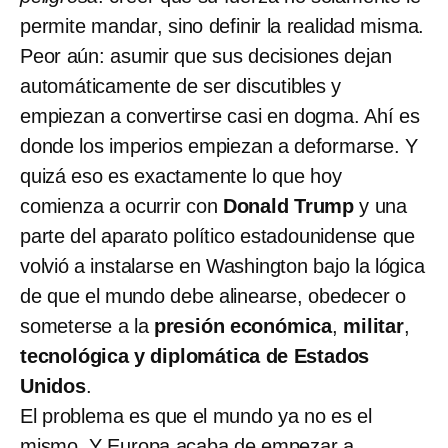
permite mandar, sino definir la realidad misma.
Peor aún: asumir que sus decisiones dejan
automáticamente de ser discutibles y
empiezan a convertirse casi en dogma. Ahí es
donde los imperios empiezan a deformarse. Y
quizá eso es exactamente lo que hoy
comienza a ocurrir con
Donald Trump
y una
parte del aparato político estadounidense que
volvió a instalarse en Washington bajo la lógica
de que el mundo debe alinearse, obedecer o
someterse a la
presión económica
,
militar
,
tecnológica y diplomática de Estados
Unidos
.
El problema es que el mundo ya no es el
mismo. Y Europa acaba de empezar a