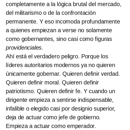
completamente a la lógica brutal del mercado,
del militarismo o de la confrontación
permanente. Y eso incomoda profundamente
a quienes empiezan a verse no solamente
como gobernantes, sino casi como figuras
providenciales
.
Ahí está el verdadero peligro. Porque los
líderes autoritarios modernos ya no quieren
únicamente gobernar. Quieren definir verdad.
Quieren definir moral. Quieren definir
patriotismo. Quieren definir fe. Y cuando un
dirigente empieza a sentirse indispensable,
infalible o elegido casi por designio superior,
deja de actuar como jefe de gobierno.
Empieza a actuar como emperador.