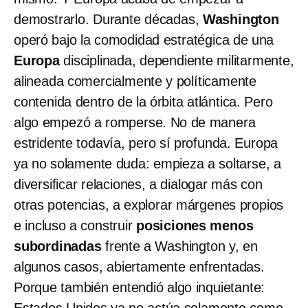
demostrarlo. Durante décadas,
Washington
operó bajo la comodidad estratégica de una
Europa
disciplinada, dependiente militarmente,
alineada comercialmente y políticamente
contenida dentro de la órbita atlántica. Pero
algo empezó a romperse. No de manera
estridente todavía, pero sí profunda. Europa
ya no solamente duda: empieza a soltarse, a
diversificar relaciones, a dialogar más con
otras potencias, a explorar márgenes propios
e incluso a construir
posiciones menos
subordinadas
frente a Washington y, en
algunos casos, abiertamente enfrentadas.
Porque también entendió algo inquietante:
Estados Unidos ya no actúa solamente como