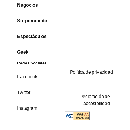
Negocios
Sorprendente
Espectáculos
Geek
Redes Sociales
Política de privacidad
Facebook
Twitter
Declaración de
accesibilidad
Instagram