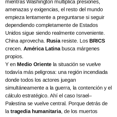
mientras Washington multiplica presiones,
amenazas y exigencias, el resto del mundo
empieza lentamente a preguntarse si seguir
dependiendo completamente de Estados
Unidos sigue siendo realmente conveniente.
China aprovecha.
Rusia
resiste. Los
BRICS
crecen.
América Latina
busca márgenes
propios.
Y en
Medio Oriente
la situación se vuelve
todavía más peligrosa: una región incendiada
donde todos los actores juegan
simultáneamente a la guerra, la contención y el
cálculo estratégico. Ahí el caso Israel–
Palestina se vuelve central. Porque detrás de
la
tragedia humanitaria
, de los muertos