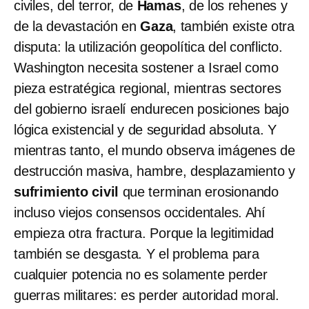
civiles, del terror, de
Hamas
, de los rehenes y
de la devastación en
Gaza
, también existe otra
disputa: la utilización geopolítica del conflicto.
Washington necesita sostener a Israel como
pieza estratégica regional, mientras sectores
del gobierno israelí endurecen posiciones bajo
lógica existencial y de seguridad absoluta. Y
mientras tanto, el mundo observa imágenes de
destrucción masiva, hambre, desplazamiento y
sufrimiento civil
que terminan erosionando
incluso viejos consensos occidentales. Ahí
empieza otra fractura. Porque la legitimidad
también se desgasta. Y el problema para
cualquier potencia no es solamente perder
guerras militares: es perder autoridad moral.