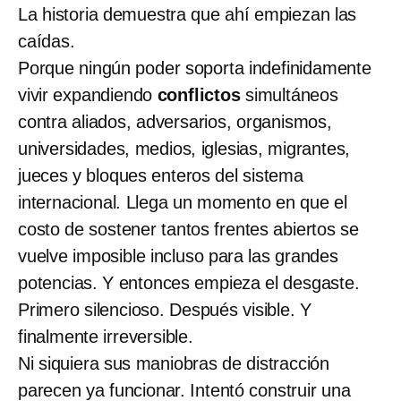
La historia demuestra que ahí empiezan las
caídas.
Porque ningún poder soporta indefinidamente
vivir expandiendo
conflictos
simultáneos
contra aliados, adversarios, organismos,
universidades, medios, iglesias, migrantes,
jueces y bloques enteros del sistema
internacional. Llega un momento en que el
costo de sostener tantos frentes abiertos se
vuelve imposible incluso para las grandes
potencias. Y entonces empieza el desgaste.
Primero silencioso. Después visible. Y
finalmente irreversible.
Ni siquiera sus maniobras de distracción
parecen ya funcionar. Intentó construir una