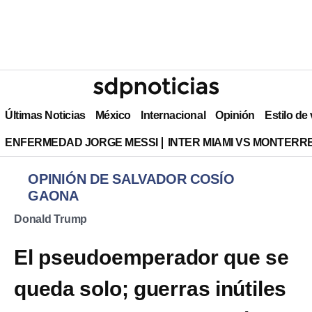
Últimas Noticias
México
Internacional
Opinión
Estilo de
ENFERMEDAD JORGE MESSI
INTER MIAMI VS MONTERR
OPINIÓN DE SALVADOR COSÍO
GAONA
Donald Trump
El pseudoemperador que se
queda solo; guerras inútiles