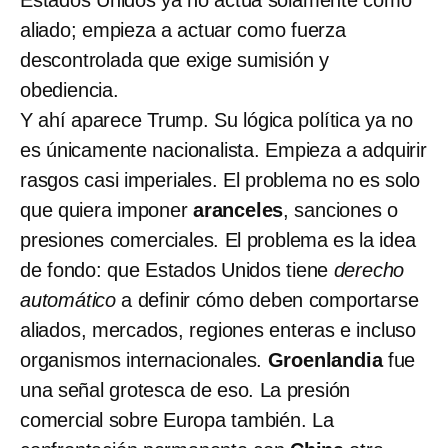
aliado; empieza a actuar como fuerza
descontrolada que exige sumisión y
obediencia.
Y ahí aparece Trump. Su lógica
política
ya no
es únicamente nacionalista. Empieza a adquirir
rasgos casi imperiales. El problema no es solo
que quiera imponer
aranceles
, sanciones o
presiones comerciales. El problema es la idea
de fondo: que
Estados Unidos
tiene
derecho
automático
a definir cómo deben comportarse
aliados, mercados, regiones enteras e incluso
organismos internacionales.
Groenlandia
fue
una señal grotesca de eso. La presión
comercial sobre Europa también. La