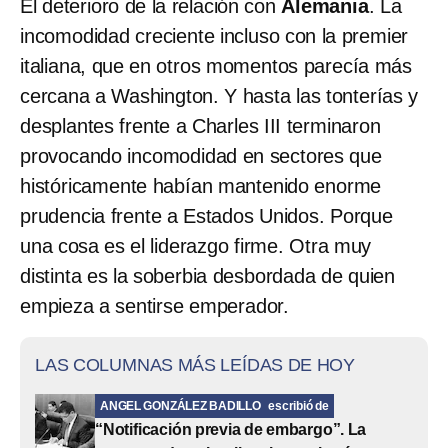
El deterioro de la relación con
Alemania
. La
incomodidad creciente incluso con la premier
italiana, que en otros momentos parecía más
cercana a Washington. Y hasta las tonterías y
desplantes frente a Charles III terminaron
provocando incomodidad en sectores que
históricamente habían mantenido enorme
prudencia frente a Estados Unidos. Porque
una cosa es el liderazgo firme. Otra muy
distinta es la soberbia desbordada de quien
empieza a sentirse emperador.
LAS COLUMNAS MÁS LEÍDAS DE HOY
ANGEL GONZÁLEZ BADILLO
escribió de
“Notificación previa de embargo”. La