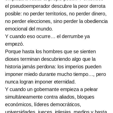
el pseudoemperador descubre la peor derrota
posible: no perder territorios, no perder dinero,
no perder elecciones, sino perder la obediencia
emocional del mundo.
Y cuando eso ocurre… el derrumbe ya
empezó.
Porque hasta los hombres que se sienten
dioses terminan descubriendo algo que la
historia jamás perdona: los imperios pueden
imponer miedo durante mucho tiempo…, pero
nunca logran imponer eternidad.
Y cuando un gobernante empieza a pelear
simultáneamente contra aliados, bloques
económicos, líderes democráticos,
universidades, jueces, iglesias, medios y hasta