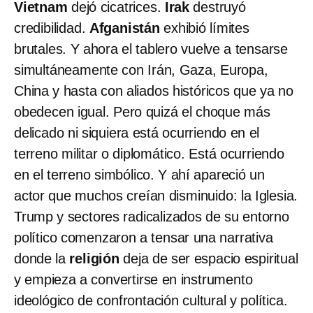
Vietnam
dejó cicatrices.
Irak
destruyó
credibilidad.
Afganistán
exhibió límites
brutales. Y ahora el tablero vuelve a tensarse
simultáneamente con Irán, Gaza, Europa,
China y hasta con aliados históricos que ya no
obedecen igual. Pero quizá el choque más
delicado ni siquiera está ocurriendo en el
terreno militar o diplomático. Está ocurriendo
en el terreno simbólico. Y ahí apareció un
actor que muchos creían disminuido: la Iglesia.
Trump y sectores radicalizados de su
entorno
político
comenzaron a tensar una narrativa
donde la
religión
deja de ser espacio espiritual
y empieza a convertirse en instrumento
ideológico de confrontación cultural y política.