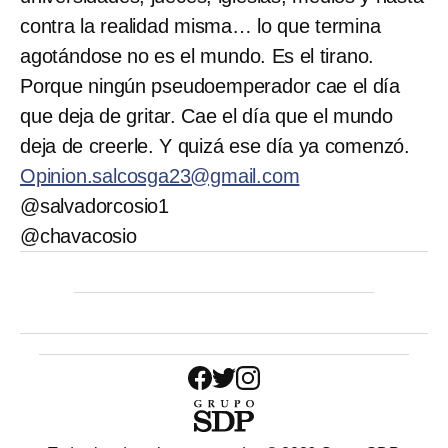
contra la realidad misma… lo que termina
agotándose no es el mundo. Es el tirano.
Porque ningún pseudoemperador cae el día
que deja de gritar. Cae el día que el mundo
deja de creerle. Y quizá ese día ya comenzó.
Opinion.salcosga23@gmail.com
@salvadorcosio1
@chavacosio