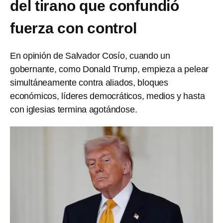
del tirano que confundió
fuerza con control
En opinión de Salvador Cosío, cuando un
gobernante, como Donald Trump, empieza a pelear
simultáneamente contra aliados, bloques
económicos, líderes democráticos, medios y hasta
con iglesias termina agotándose.