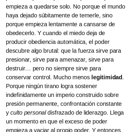
empieza a quedarse solo. No porque el mundo
haya dejado súbitamente de temerle, sino
porque empieza lentamente a cansarse de
obedecerlo. Y cuando el miedo deja de
producir obediencia automática, el poder
descubre algo brutal: que la fuerza sirve para
presionar, sirve para amenazar, sirve para
destruir… pero no siempre sirve para
conservar control. Mucho menos
legitimidad
.
Porque ningún tirano logra sostener
indefinidamente un imperio construido sobre
presión permanente, confrontación constante
y
culto personal
disfrazado de liderazgo. Llega
un momento en que el exceso de poder
empieza a vaciar al propio poder. Y entonces