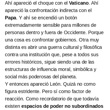
Ahí apareció el choque con el
Vaticano
. Ahí
apareció la confrontación indirecta con el
Papa
. Y ahí se encendió un botón
extremadamente sensible para millones de
personas dentro y fuera de Occidente. Porque
una cosa es confrontar gobiernos. Otra muy
distinta es abrir una guerra cultural y filosófica
contra una institución que, pese a todos sus
errores históricos, sigue siendo una de las
estructuras de influencia moral, simbólica y
social más poderosas del planeta.
Y entonces apareció León. Quizá no como
figura estridente. Pero sí como factor de
reacción. Como recordatorio de que todavía
existen
espacios de poder
no subordinados