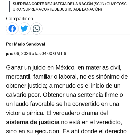
SUPREMA CORTE DE JUSTICIA DE LA NACIÓN
(SCJN / CUARTOSC
URO / SUPREMA CORTE DE JUSTICIA DE LA NACIÓN)
Compartir en
Por
Mario Sandoval
julio 06, 2026 a las 04:00 GMT-6
Ganar un juicio en México, en materias civil,
mercantil, familiar o laboral, no es sinónimo de
obtener justicia; a menudo es el inicio de un
calvario peor. Obtener una sentencia firme o
un laudo favorable se ha convertido en una
victoria pírrica. El verdadero drama del
sistema de justicia
no está en el veredicto,
sino en su ejecución. Es ahí donde el derecho