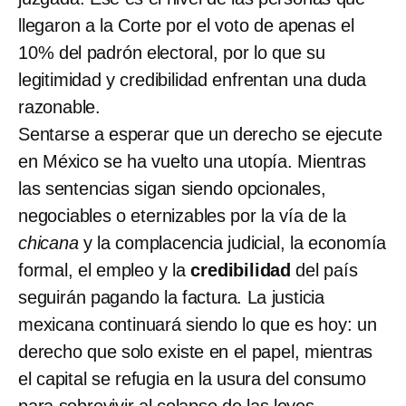
llegaron a la Corte por el voto de apenas el
10% del padrón electoral, por lo que su
legitimidad y credibilidad enfrentan una duda
razonable.
Sentarse a esperar que un derecho se ejecute
en México se ha vuelto una utopía. Mientras
las sentencias sigan siendo opcionales,
negociables o eternizables por la vía de la
chicana
y la complacencia judicial, la economía
formal, el empleo y la
credibilidad
del país
seguirán pagando la factura. La justicia
mexicana continuará siendo lo que es hoy: un
derecho que solo existe en el papel, mientras
el capital se refugia en la usura del consumo
para sobrevivir al colapso de las leyes.