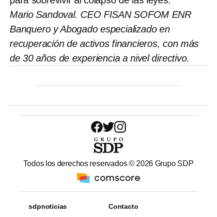
Mario Sandoval.
CEO FISAN SOFOM ENR
Banquero y Abogado especializado en
recuperación de activos financieros, con más
de 30 años de experiencia a nivel directivo.
Todos los derechos reservados ©
2026
Grupo SDP
sdpnoticias
Contacto