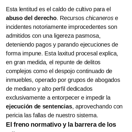
Esta lentitud es el caldo de cultivo para el
abuso del derecho
. Recursos
chicaneros
e
incidentes notoriamente improcedentes son
admitidos con una ligereza pasmosa,
deteniendo pagos y parando ejecuciones de
forma impune. Esta laxitud procesal explica,
en gran medida, el repunte de delitos
complejos como el despojo continuado de
inmuebles, operado por grupos de abogados
de mediano y alto perfil dedicados
exclusivamente a entorpecer e impedir la
ejecución de sentencias
, aprovechando con
pericia las fallas de nuestro sistema.
El freno normativo y la barrera de los