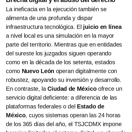
La ineficacia en la ejecución también se
alimenta de una profunda y dispar
infraestructura tecnológica. El
juicio en línea
a nivel local es una simulación en la mayor
parte del territorio. Mientras que en entidades
del sureste los juzgados siguen operando
como en la década de los setenta, estados
como
Nuevo León
operan digitalmente con
robustez, apoyando su inversión y desarrollo.
En contraste, la
Ciudad de México
ofrece un
servicio digital deficiente: a diferencia de las
plataformas federales o del
Estado de
México
, cuyos sistemas operan las 24 horas
de los 365 días del año, el TSJCDMX impone