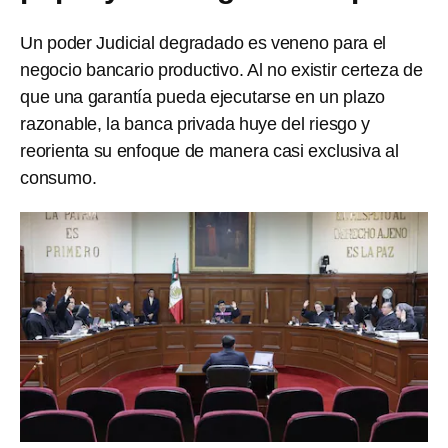
Un poder Judicial degradado es veneno para el
negocio bancario productivo. Al no existir certeza de
que una garantía pueda ejecutarse en un plazo
razonable, la banca privada huye del riesgo y
reorienta su enfoque de manera casi exclusiva al
consumo.