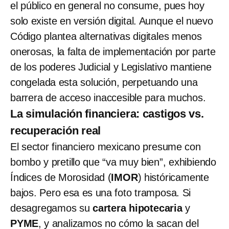
el público en general no consume, pues hoy
solo existe en versión digital. Aunque el nuevo
Código plantea alternativas digitales menos
onerosas, la falta de implementación por parte
de los poderes Judicial y Legislativo mantiene
congelada esta solución, perpetuando una
barrera de acceso inaccesible para muchos.
La simulación financiera: castigos vs.
recuperación real
El sector financiero mexicano presume con
bombo y pretillo que “va muy bien”, exhibiendo
Índices de Morosidad (
IMOR
) históricamente
bajos. Pero esa es una foto tramposa. Si
desagregamos su
cartera hipotecaria
y
PYME
, y analizamos no cómo la sacan del