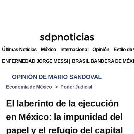
Últimas Noticias
México
Internacional
Opinión
Estilo de
ENFERMEDAD JORGE MESSI
BRASIL BANDERA DE MÉX
OPINIÓN DE MARIO SANDOVAL
Economía de México
Poder Judicial
El laberinto de la ejecución
en México: la impunidad del
papel y el refugio del capital