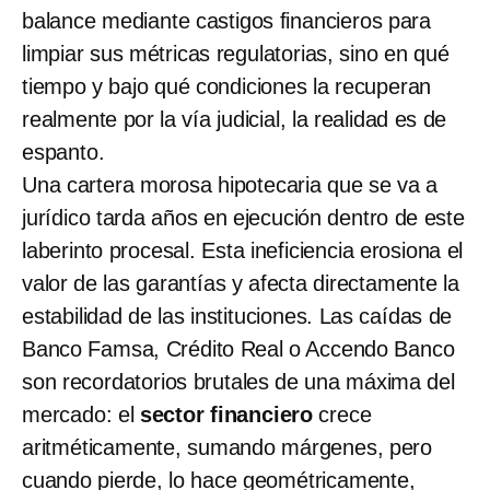
balance mediante castigos financieros para
limpiar sus métricas regulatorias, sino en qué
tiempo y bajo qué condiciones la recuperan
realmente por la vía judicial, la realidad es de
espanto.
Una cartera morosa hipotecaria que se va a
jurídico tarda años en ejecución dentro de este
laberinto procesal. Esta ineficiencia erosiona el
valor de las garantías y afecta directamente la
estabilidad de las instituciones. Las caídas de
Banco Famsa, Crédito Real o Accendo Banco
son recordatorios brutales de una máxima del
mercado: el
sector financiero
crece
aritméticamente, sumando márgenes, pero
cuando pierde, lo hace geométricamente,