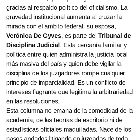
gracias al respaldo político del oficialismo. La
gravedad institucional aumenta al cruzar la
mirada con el ámbito federal: su esposa,
Verónica De Gyves
, es parte del
Tribunal de
Disciplina Judicial
. Esta cercanía familiar y
política entre quien administra la justicia local
más masiva del país y quien debe vigilar la
disciplina de los juzgadores rompe cualquier
principio de imparcialidad. Es un conflicto de
intereses flagrante que legitima la arbitrariedad
en las resoluciones.
Esta columna no emana de la comodidad de la
academia, de las teorías de escritorio ni de
estadísticas oficiales maquilladas. Nace de los
pasos andados litigando en juzgados de todo