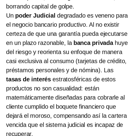
borrando capital de golpe.
Un
poder Judicial
degradado es veneno para
el negocio bancario productivo. Al no existir
certeza de que una garantía pueda ejecutarse
en un plazo razonable, la
banca privada
huye
del riesgo y reorienta su enfoque de manera
casi exclusiva al consumo (tarjetas de crédito,
préstamos personales y de nómina). Las
tasas de interés
estratosféricas de estos
productos no son casualidad: están
matemáticamente diseñadas para cobrarle al
cliente cumplido el boquete financiero que
dejará el moroso, compensando así la cartera
vencida que el sistema judicial es incapaz de
recuperar.