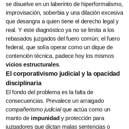
se disuelve en un laberinto de hiperformalismo,
improvisación, soberbia y una dilación excesiva
que desangra a quien tiene el derecho legal y
real. Y este diagnóstico ya no se limita a los
rebasados juzgados del fuero común; el fuero
federal, que solía operar como un dique de
contención técnica, padece hoy los mismos
vicios estructurales
.
El corporativismo judicial y la opacidad
disciplinaria
El fondo del problema es la falta de
consecuencias. Prevalece un arraigado
compañerismo judicial
que actúa como un
manto de
impunidad
y protección para
juzgadores que dictan malas sentencias o