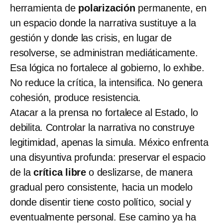
herramienta
de
polarización
permanente, en
un espacio donde la narrativa sustituye a la
gestión y donde las crisis, en lugar de
resolverse, se administran mediáticamente.
Esa lógica no fortalece al gobierno, lo exhibe.
No reduce la crítica, la intensifica. No genera
cohesión, produce resistencia.
Atacar a la prensa no fortalece al Estado, lo
debilita. Controlar la narrativa no construye
legitimidad, apenas la simula. México enfrenta
una disyuntiva profunda: preservar el espacio
de la
crítica libre
o deslizarse, de manera
gradual pero consistente, hacia un modelo
donde disentir tiene costo político, social y
eventualmente personal. Ese camino ya ha