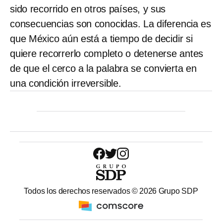
sido recorrido en otros países, y sus
consecuencias
son conocidas. La diferencia es
que México aún está a tiempo de decidir si
quiere recorrerlo completo o detenerse antes
de que el cerco a la palabra se convierta en
una condición irreversible.
Todos los derechos reservados ©
2026
Grupo SDP