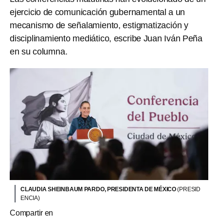
ejercicio de comunicación gubernamental a un
mecanismo de señalamiento, estigmatización y
disciplinamiento mediático, escribe Juan Iván Peña
en su columna.
CLAUDIA SHEINBAUM PARDO, PRESIDENTA DE MÉXICO
(PRESID
ENCIA)
Compartir en