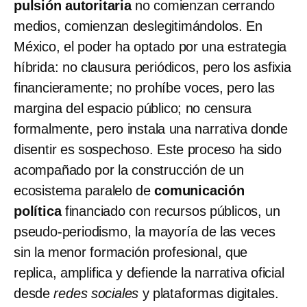
pulsión autoritaria
no comienzan cerrando
medios, comienzan deslegitimándolos. En
México, el poder ha optado por una estrategia
híbrida: no clausura periódicos, pero los asfixia
financieramente; no prohíbe voces, pero las
margina del espacio público; no censura
formalmente, pero instala una narrativa donde
disentir es sospechoso. Este proceso ha sido
acompañado por la construcción de un
ecosistema paralelo de
comunicación
política
financiado con recursos públicos, un
pseudo-periodismo, la mayoría de las veces
sin la menor formación profesional, que
replica, amplifica y defiende la narrativa oficial
desde
redes sociales
y plataformas digitales.