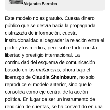
Alejandra Barrales
Este modelo no es gratuito. Cuesta dinero
público que se desvía hacia la propaganda
disfrazada de información, cuesta
institucionalidad al degradar la relación entre el
poder y los medios, pero sobre todo cuesta
libertad y prestigio internacional. La
continuidad del esquema de comunicación
basado en las
mañaneras
, ahora bajo el
liderazgo de
Claudia Sheinbaum
, no solo
reproduce el modelo anterior, sino que lo
consolida como eje central de la acción
política. En lugar de ser un instrumento de
rendición de cuentas, se ha convertido en una