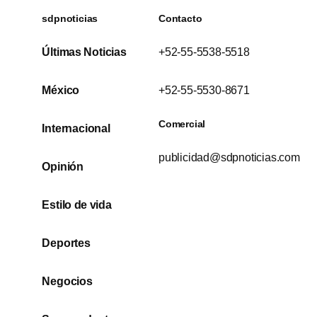
sdpnoticias
Contacto
Últimas Noticias
+52-55-5538-5518
México
+52-55-5530-8671
Comercial
Internacional
publicidad@sdpnoticias.com
Opinión
Estilo de vida
Deportes
Negocios