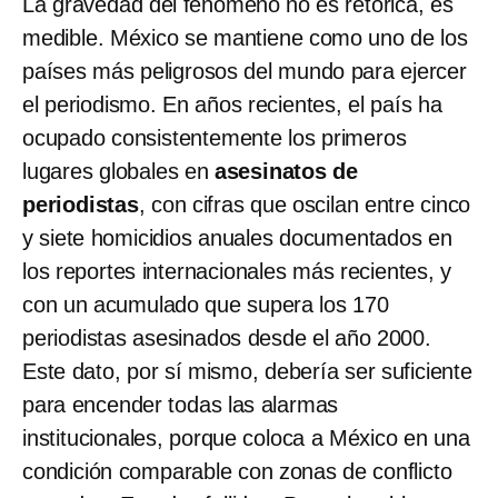
La gravedad del fenómeno no es retórica, es
medible. México se mantiene como uno de los
países más peligrosos del mundo para ejercer
el periodismo. En años recientes, el país ha
ocupado consistentemente los primeros
lugares globales en
asesinatos de
periodistas
, con cifras que oscilan entre cinco
y siete homicidios anuales documentados en
los reportes internacionales más recientes, y
con un acumulado que supera los 170
periodistas asesinados desde el año 2000.
Este dato, por sí mismo, debería ser suficiente
para encender todas las alarmas
institucionales, porque coloca a México en una
condición comparable con zonas de conflicto