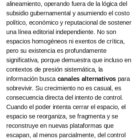
alineamiento, operando fuera de la lógica del
subsidio gubernamental y asumiendo el costo
político, económico y reputacional de sostener
una línea editorial independiente. No son
espacios homogéneos ni exentos de crítica,
pero su existencia es profundamente
significativa, porque demuestra que incluso en
contextos de presión sistemática, la
información busca
canales alternativos
para
sobrevivir. Su crecimiento no es casual, es
consecuencia directa del intento de control.
Cuando el poder intenta cerrar el espacio, el
espacio se reorganiza, se fragmenta y se
reconstruye en nuevas plataformas que
escapan, al menos parcialmente, del control