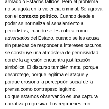
armado o Estados fallidos. Pero el problema
no se agota en la violencia criminal. Se agrava
con el
contexto político
. Cuando desde el
poder se normaliza el señalamiento a
periodistas, cuando se les coloca como
adversarios
del Estado, cuando se les acusa
sin pruebas de responder a intereses oscuros,
se construye una atmósfera de permisividad
donde la agresión encuentra justificación
simbólica. El discurso también mata, porque
desprotege, porque legitima el ataque y
porque erosiona la percepción social de la
prensa como contrapeso legítimo.
Lo que estamos observando es una captura
narrativa progresiva. Los regímenes con