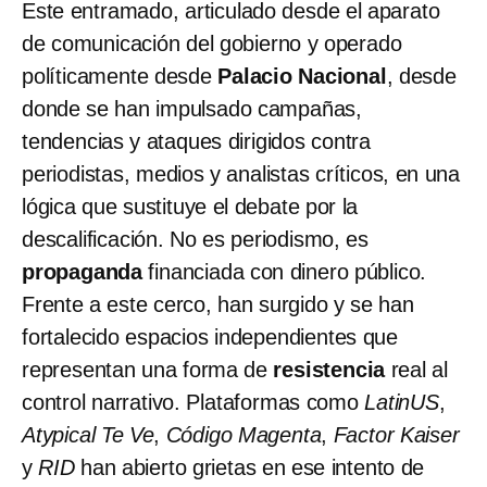
Este entramado, articulado desde el aparato
de comunicación del gobierno y operado
políticamente desde
Palacio Nacional
, desde
donde se han impulsado campañas,
tendencias y ataques dirigidos contra
periodistas, medios y analistas críticos, en una
lógica que sustituye el debate por la
descalificación. No es periodismo, es
propaganda
financiada con dinero público.
Frente a este cerco, han surgido y se han
fortalecido espacios independientes que
representan una forma de
resistencia
real al
control narrativo. Plataformas como
LatinUS
,
Atypical Te Ve
,
Código Magenta
,
Factor Kaiser
y
RID
han abierto grietas en ese intento de