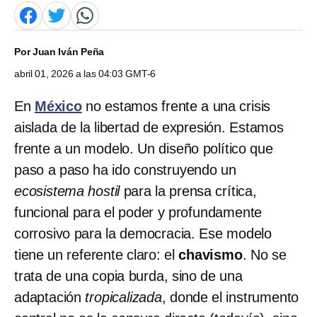
Por
Juan Iván Peña
abril 01, 2026 a las 04:03 GMT-6
En
México
no estamos frente a una crisis
aislada de la libertad de expresión. Estamos
frente a un modelo. Un diseño político que
paso a paso ha ido construyendo un
ecosistema hostil
para la prensa crítica,
funcional para el poder y profundamente
corrosivo para la democracia. Ese modelo
tiene un referente claro: el
chavismo
. No se
trata de una copia burda, sino de una
adaptación
tropicalizada
, donde el instrumento