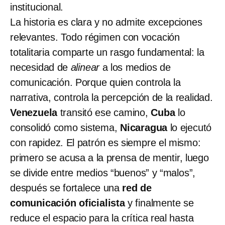
institucional.
La historia es clara y no admite excepciones
relevantes. Todo régimen con vocación
totalitaria comparte un rasgo fundamental: la
necesidad de
alinear
a los medios de
comunicación. Porque quien controla la
narrativa, controla la percepción de la realidad.
Venezuela
transitó ese camino,
Cuba
lo
consolidó como sistema,
Nicaragua
lo ejecutó
con rapidez. El patrón es siempre el mismo:
primero se acusa a la prensa de mentir, luego
se divide entre medios “buenos” y “malos”,
después se fortalece una
red de
comunicación oficialista
y finalmente se
reduce el espacio para la crítica real hasta