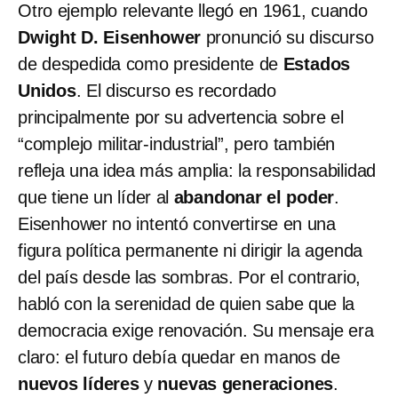
Otro ejemplo relevante llegó en 1961, cuando
Dwight D. Eisenhower
pronunció su discurso
de despedida como presidente de
Estados
Unidos
. El discurso es recordado
principalmente por su advertencia sobre el
“complejo militar-industrial”, pero también
refleja una idea más amplia: la responsabilidad
que tiene un líder al
abandonar el poder
.
Eisenhower no intentó convertirse en una
figura política permanente ni dirigir la agenda
del país desde las sombras. Por el contrario,
habló con la serenidad de quien sabe que la
democracia exige renovación. Su mensaje era
claro: el futuro debía quedar en manos de
nuevos líderes
y
nuevas generaciones
.