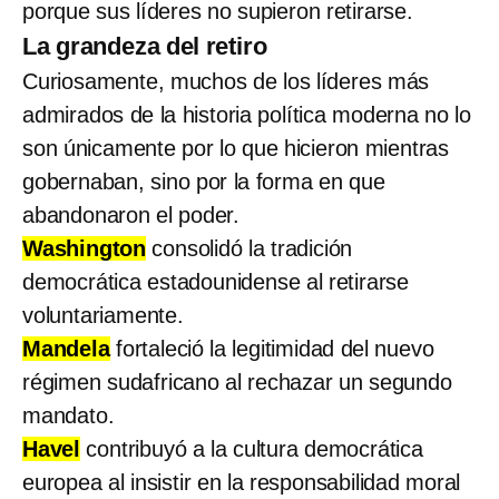
porque sus líderes no supieron retirarse.
La grandeza del retiro
Curiosamente, muchos de los líderes más
admirados de la historia política moderna no lo
son únicamente por lo que hicieron mientras
gobernaban, sino por la forma en que
abandonaron el poder.
Washington
consolidó la tradición
democrática estadounidense al retirarse
voluntariamente.
Mandela
fortaleció la legitimidad del nuevo
régimen sudafricano al rechazar un segundo
mandato.
Havel
contribuyó a la cultura democrática
europea al insistir en la responsabilidad moral