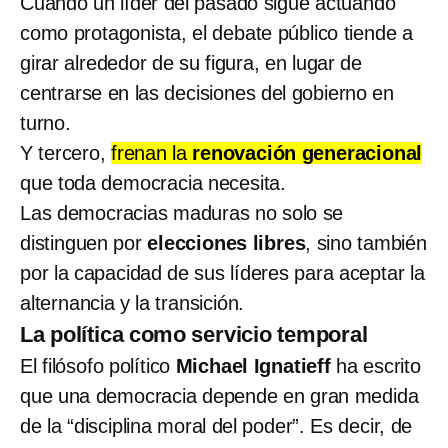
Cuando un líder del pasado sigue actuando
como protagonista, el debate público tiende a
girar alrededor de su figura, en lugar de
centrarse en las decisiones del gobierno en
turno.
Y tercero,
frenan la
renovación generacional
que toda democracia necesita.
Las democracias maduras no solo se
distinguen por
elecciones libres
, sino también
por la capacidad de sus líderes para aceptar la
alternancia y la transición.
La política como servicio temporal
El filósofo político
Michael Ignatieff
ha escrito
que una democracia depende en gran medida
de la “disciplina moral del poder”. Es decir, de