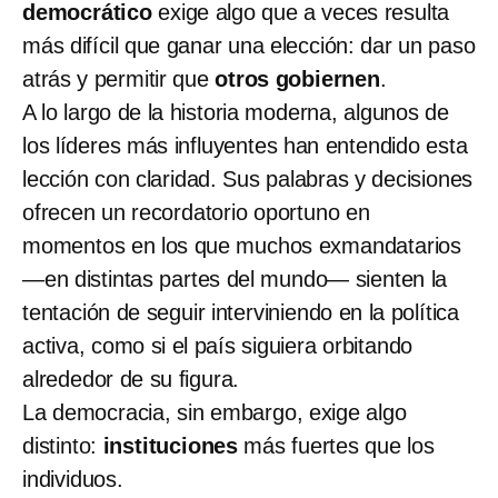
democrático
exige algo que a veces resulta
más difícil que ganar una elección: dar un paso
atrás y permitir que
otros gobiernen
.
A lo largo de la historia moderna, algunos de
los líderes más influyentes han entendido esta
lección con claridad. Sus palabras y decisiones
ofrecen un recordatorio oportuno en
momentos en los que muchos exmandatarios
—en distintas partes del mundo— sienten la
tentación de seguir interviniendo en la política
activa, como si el país siguiera orbitando
alrededor de su figura.
La democracia, sin embargo, exige algo
distinto:
instituciones
más fuertes que los
individuos.