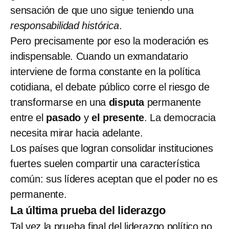
sensación de que uno sigue teniendo una
responsabilidad histórica
.
Pero precisamente por eso la moderación es
indispensable. Cuando un exmandatario
interviene de forma constante en la política
cotidiana, el debate público corre el riesgo de
transformarse en una
disputa
permanente
entre el
pasado
y
el presente
. La democracia
necesita mirar hacia adelante.
Los países que logran consolidar instituciones
fuertes suelen compartir una característica
común: sus líderes aceptan que el poder no es
permanente.
La última prueba del liderazgo
Tal vez la prueba final del liderazgo político no