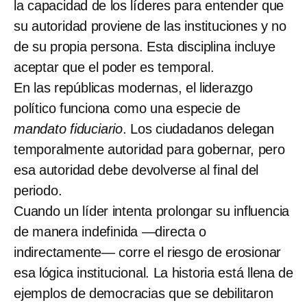
la capacidad de los líderes para entender que
su autoridad proviene de las instituciones y no
de su propia persona. Esta disciplina incluye
aceptar que el poder es temporal.
En las repúblicas modernas, el liderazgo
político funciona como una especie de
mandato fiduciario
. Los ciudadanos delegan
temporalmente autoridad para gobernar, pero
esa autoridad debe devolverse al final del
periodo.
Cuando un líder intenta prolongar su influencia
de manera indefinida —directa o
indirectamente— corre el riesgo de erosionar
esa lógica institucional. La historia está llena de
ejemplos de democracias que se debilitaron