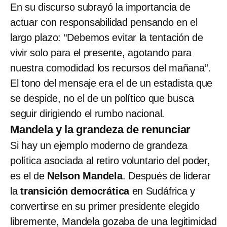
En su discurso subrayó la importancia de
actuar con responsabilidad pensando en el
largo plazo: “Debemos evitar la tentación de
vivir solo para el presente, agotando para
nuestra comodidad los recursos del mañana”.
El tono del mensaje era el de un estadista que
se despide, no el de un político que busca
seguir dirigiendo el rumbo nacional.
Mandela y la grandeza de renunciar
Si hay un ejemplo moderno de grandeza
política asociada al retiro voluntario del poder,
es el de
Nelson Mandela
. Después de liderar
la
transición democrática
en Sudáfrica y
convertirse en su primer presidente elegido
libremente, Mandela gozaba de una legitimidad