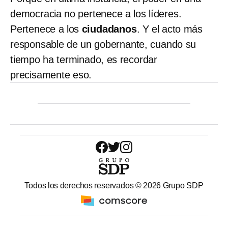
democracia no pertenece a los líderes.
Pertenece a los
ciudadanos
. Y el acto más
responsable de un gobernante, cuando su
tiempo ha terminado, es recordar
precisamente eso.
Todos los derechos reservados ©
2026
Grupo SDP