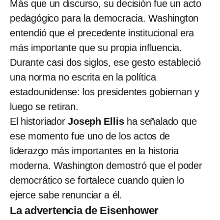
Más que un discurso, su decisión fue un acto
pedagógico para la democracia. Washington
entendió que el precedente institucional era
más importante que su propia influencia.
Durante casi dos siglos, ese gesto estableció
una norma no escrita en la política
estadounidense: los presidentes gobiernan y
luego se retiran.
El historiador
Joseph Ellis
ha señalado que
ese momento fue uno de los actos de
liderazgo más importantes en la historia
moderna. Washington demostró que el poder
democrático se fortalece cuando quien lo
ejerce sabe renunciar a él.
La advertencia de Eisenhower