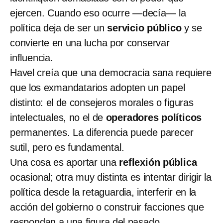
ejercen. Cuando eso ocurre —decía— la
política deja de ser un
servicio público
y se
convierte en una lucha por conservar
influencia.
Havel creía que una democracia sana requiere
que los exmandatarios adopten un papel
distinto: el de consejeros morales o figuras
intelectuales, no el de
operadores políticos
permanentes. La diferencia puede parecer
sutil, pero es fundamental.
Una cosa es aportar una
reflexión pública
ocasional; otra muy distinta es intentar dirigir la
política desde la retaguardia, interferir en la
acción del gobierno o construir facciones que
respondan a una figura del pasado.