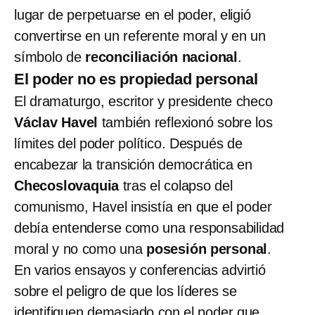
lugar de perpetuarse en el poder, eligió
convertirse en un referente moral y en un
símbolo de
reconciliación nacional
.
El poder no es propiedad personal
El dramaturgo, escritor y presidente checo
Václav Havel
también reflexionó sobre los
límites del poder político. Después de
encabezar la transición democrática en
Checoslovaquia
tras el colapso del
comunismo, Havel insistía en que el poder
debía entenderse como una responsabilidad
moral y no como una
posesión personal
.
En varios ensayos y conferencias advirtió
sobre el peligro de que los líderes se
identifiquen demasiado con el poder que