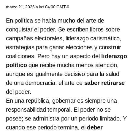
marzo 21, 2026 a las 04:00 GMT-6
En política se habla mucho del arte de
conquistar el poder. Se escriben libros sobre
campañas electorales, liderazgo carismático,
estrategias para ganar elecciones y construir
coaliciones. Pero hay un aspecto del
liderazgo
político
que recibe mucha menos atención,
aunque es igualmente decisivo para la salud
de una democracia: el arte de
saber retirarse
del poder.
En una república, gobernar es siempre una
responsabilidad temporal. El poder no se
posee; se administra por un periodo limitado. Y
cuando ese periodo termina, el
deber