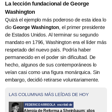
La lección fundacional de George
Washington
Quizá el ejemplo más poderoso de esta idea lo
dio
George Washington
, el primer presidente
de Estados Unidos. Al terminar su segundo
mandato en 1796, Washington era el líder más
respetado del nuevo país. Podría haber
permanecido en el poder sin dificultad. De
hecho, algunos de sus contemporáneos lo
veían casi como una figura monárquica. Sin
embargo, decidió
retirarse voluntariamente.
LAS COLUMNAS MÁS LEÍDAS DE HOY
FEDERICO ARREOLA
escribió de
Alergia de Reforma a Sheinbaum: ¡dos