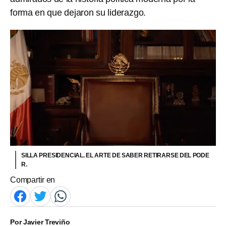
forma en que dejaron su liderazgo.
SILLA PRESIDENCIAL. EL ARTE DE SABER RETIRARSE DEL PODE
R.
Compartir en
Por
Javier Treviño