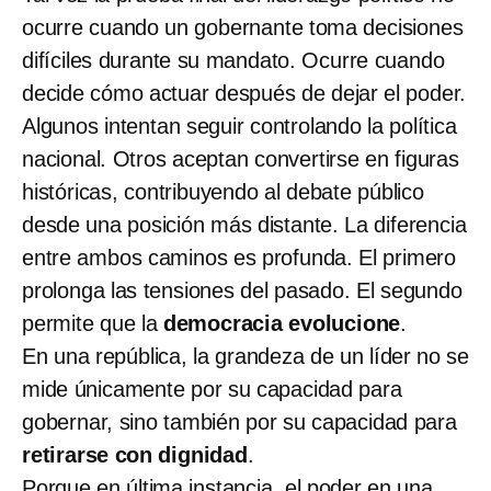
ocurre cuando un gobernante toma decisiones
difíciles durante su mandato. Ocurre cuando
decide cómo actuar después de dejar el poder.
Algunos intentan seguir controlando la política
nacional. Otros aceptan convertirse en figuras
históricas, contribuyendo al debate público
desde una posición más distante. La diferencia
entre ambos caminos es profunda. El primero
prolonga las tensiones del pasado. El segundo
permite que la
democracia evolucione
.
En una república, la grandeza de un líder no se
mide únicamente por su capacidad para
gobernar, sino también por su capacidad para
retirarse con dignidad
.
Porque en última instancia, el poder en una