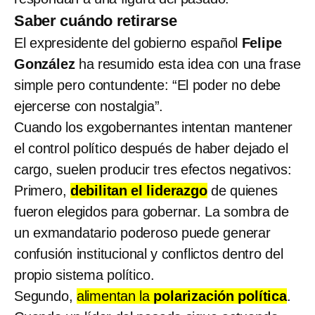
Saber cuándo retirarse
El expresidente del gobierno español
Felipe
González
ha resumido esta idea con una frase
simple pero contundente: “El poder no debe
ejercerse con nostalgia”.
Cuando los exgobernantes intentan mantener
el control político después de haber dejado el
cargo, suelen producir tres efectos negativos:
Primero,
debilitan el liderazgo
de quienes
fueron elegidos para gobernar. La sombra de
un exmandatario poderoso puede generar
confusión institucional y conflictos dentro del
propio sistema político.
Segundo,
alimentan la
polarización política
.