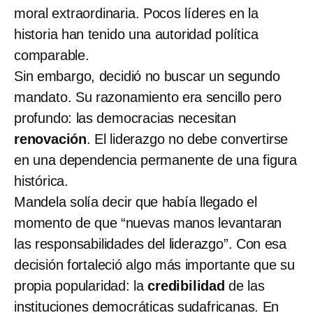
moral extraordinaria. Pocos líderes en la
historia han tenido una autoridad política
comparable.
Sin embargo, decidió no buscar un segundo
mandato. Su razonamiento era sencillo pero
profundo: las democracias necesitan
renovación
. El liderazgo no debe convertirse
en una dependencia permanente de una figura
histórica.
Mandela solía decir que había llegado el
momento de que “nuevas manos levantaran
las responsabilidades del liderazgo”. Con esa
decisión fortaleció algo más importante que su
propia popularidad: la
credibilidad
de las
instituciones democráticas sudafricanas. En