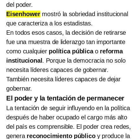
del poder.
Eisenhower
mostró la sobriedad institucional
que caracteriza a los estadistas.
En todos esos casos, la decisión de retirarse
fue una muestra de liderazgo tan importante
como cualquier
política pública
o
reforma
institucional
. Porque la democracia no solo
necesita líderes capaces de gobernar.
También necesita líderes capaces de dejar
gobernar.
El poder y la tentación de permanecer
La tentación de seguir influyendo en la política
después de haber ocupado el cargo más alto
del país es comprensible. El poder crea redes,
genera
reconocimiento público
y produce la