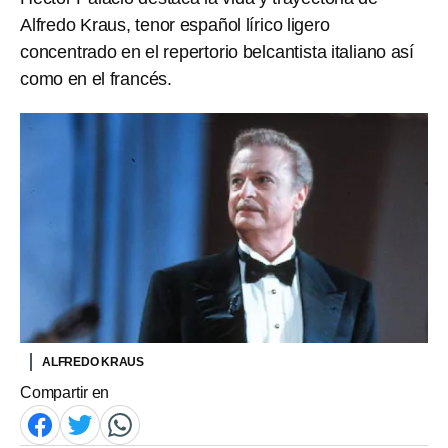
Alfredo Kraus, tenor español lírico ligero
concentrado en el repertorio belcantista italiano así
como en el francés.
ALFREDO KRAUS
Compartir en