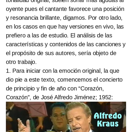
oyente pues el cantante favorece una posición
y resonancia brillante, digamos. Por otro lado,
en los casos en que hay versiones en vivo, las
prefiero a las de estudio. El análisis de las
características y contenidos de las canciones y
el propósito de sus autores, sería objeto de
otro trabajo.
1. Para iniciar con la emoción original, la que
dio pie a este texto, comencemos el concierto
de principio y fin de año con “Corazón,
Corazón”, de José Alfredo Jiménez; 1952: