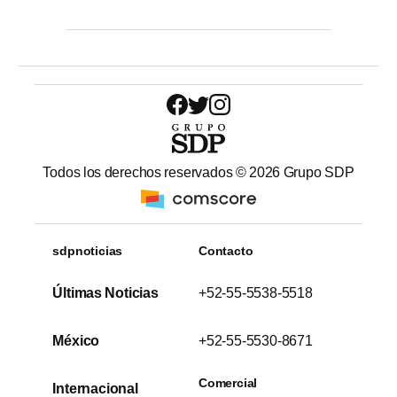
Todos los derechos reservados ©
2026
Grupo SDP
sdpnoticias
Contacto
Últimas Noticias
+52-55-5538-5518
México
+52-55-5530-8671
Comercial
Internacional