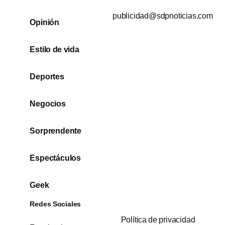
publicidad@sdpnoticias.com
Opinión
Estilo de vida
Deportes
Negocios
Sorprendente
Espectáculos
Geek
Redes Sociales
Política de privacidad