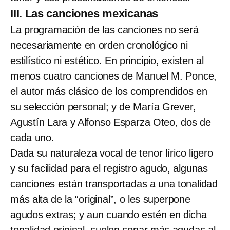
III. Las canciones mexicanas
La programación de las canciones no será
necesariamente en orden cronológico ni
estilístico ni estético. En principio, existen al
menos cuatro canciones de Manuel M. Ponce,
el autor más clásico de los comprendidos en
su selección personal; y de María Grever,
Agustín Lara y Alfonso Esparza Oteo, dos de
cada uno.
Dada su naturaleza vocal de tenor lírico ligero
y su facilidad para el registro agudo, algunas
canciones están transportadas a una tonalidad
más alta de la “original”, o les superpone
agudos extras; y aun cuando estén en dicha
tonalidad original, suelen sonar más agudas al