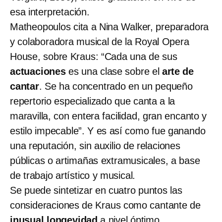
esa interpretación.
Matheopoulos cita a Nina Walker, preparadora
y colaboradora musical de la Royal Opera
House, sobre Kraus: “Cada una de sus
actuaciones
es una clase sobre el
arte de
cantar
. Se ha concentrado en un pequeño
repertorio especializado que canta a la
maravilla, con entera facilidad, gran encanto y
estilo impecable”. Y es así como fue ganando
una reputación, sin auxilio de relaciones
públicas o artimañas extramusicales, a base
de trabajo artístico y musical.
Se puede sintetizar en cuatro puntos las
consideraciones de Kraus como cantante de
inusual longevidad
a nivel óptimo