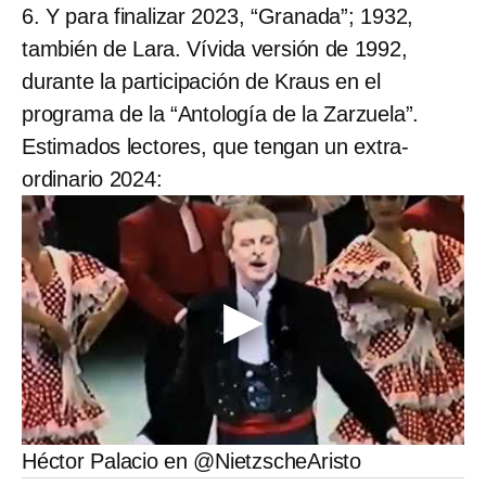
6. Y para finalizar 2023, “Granada”; 1932,
también de Lara. Vívida versión de 1992,
durante la participación de Kraus en el
programa de la “Antología de la Zarzuela”.
Estimados lectores, que tengan un extra-
ordinario 2024:
Héctor Palacio en @NietzscheAristo