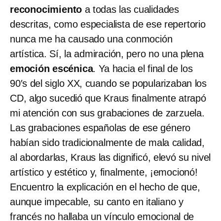
reconocimiento
a todas las cualidades
descritas, como especialista de ese repertorio
nunca me ha causado una conmoción
artística. Sí, la admiración, pero no una plena
emoción escénica
. Ya hacia el final de los
90′s del siglo XX, cuando se popularizaban los
CD, algo sucedió que Kraus finalmente atrapó
mi atención con sus grabaciones de zarzuela.
Las grabaciones españolas de ese género
habían sido tradicionalmente de mala calidad,
al abordarlas, Kraus las dignificó, elevó su nivel
artístico y estético y, finalmente, ¡emocionó!
Encuentro la explicación en el hecho de que,
aunque impecable, su canto en italiano y
francés no hallaba un vínculo emocional de