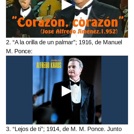
2. “A la orilla de un palmar”; 1916, de Manuel
M. Ponce:
3. “Lejos de ti”; 1914, de M. M. Ponce. Junto