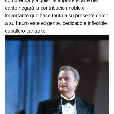
comprenda y a quien le importe el arte del
canto negará la contribución noble e
importante que hace tanto a su presente como
a su futuro este exigente, dedicado e inflexible
caballero cantante”.