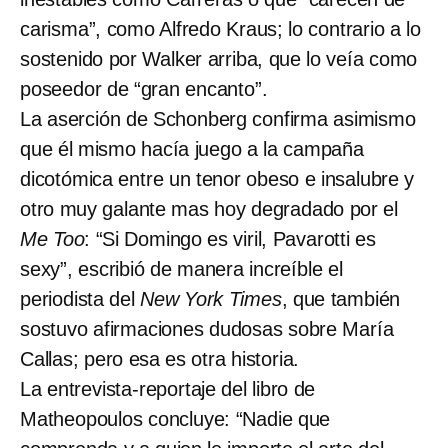
carisma”, como Alfredo Kraus; lo contrario a lo
sostenido por Walker arriba, que lo veía como
poseedor de “gran encanto”.
La aserción de Schonberg confirma asimismo
que él mismo hacía juego a la campaña
dicotómica entre un tenor obeso e insalubre y
otro muy galante mas hoy degradado por el
Me Too
: “Si Domingo es viril, Pavarotti es
sexy”, escribió de manera increíble el
periodista del
New York Times
, que también
sostuvo afirmaciones dudosas sobre María
Callas; pero esa es otra historia.
La entrevista-reportaje del libro de
Matheopoulos concluye: “Nadie que