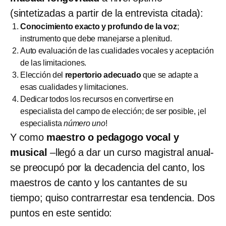
(sintetizadas a partir de la entrevista citada):
Conocimiento exacto y profundo de la voz
;
instrumento que debe manejarse a plenitud.
Auto evaluación de las cualidades vocales y aceptación
de las limitaciones.
Elección del
repertorio adecuado
que se adapte a
esas cualidades y limitaciones.
Dedicar todos los recursos en convertirse en
especialista del campo de elección; de ser posible, ¡el
especialista
número uno
!
Y como
maestro o pedagogo vocal y
musical
–llegó a dar un curso magistral anual-
se preocupó por la decadencia del canto, los
maestros de canto y los cantantes de su
tiempo; quiso contrarrestar esa tendencia. Dos
puntos en este sentido: