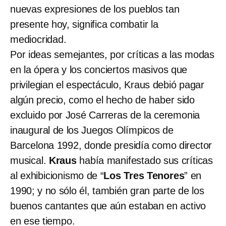
nuevas expresiones de los pueblos tan
presente hoy, significa combatir la
mediocridad.
Por ideas semejantes, por críticas a las modas
en la ópera y los conciertos masivos que
privilegian el espectáculo, Kraus debió pagar
algún precio, como el hecho de haber sido
excluido por José Carreras de la ceremonia
inaugural de los Juegos Olímpicos de
Barcelona 1992, donde presidía como director
musical.
Kraus
había manifestado sus críticas
al exhibicionismo de “
Los Tres Tenores
” en
1990; y no sólo él, también gran parte de los
buenos cantantes que aún estaban en activo
en ese tiempo.