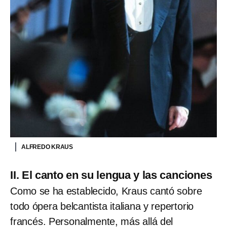
ALFREDO KRAUS
II. El canto en su lengua y las canciones
Como se ha establecido, Kraus cantó sobre
todo ópera belcantista italiana y repertorio
francés. Personalmente, más allá del