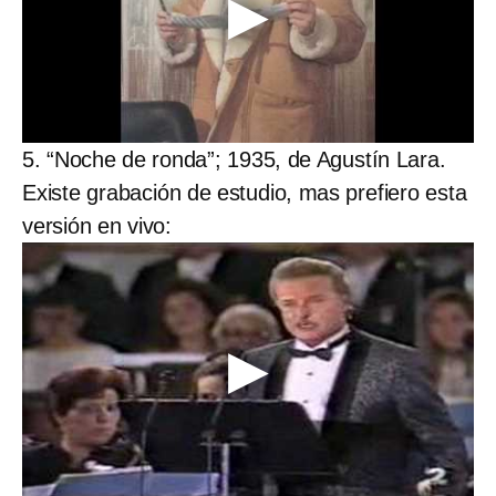
5. “Noche de ronda”; 1935, de Agustín Lara.
Existe grabación de estudio, mas prefiero esta
versión en vivo: