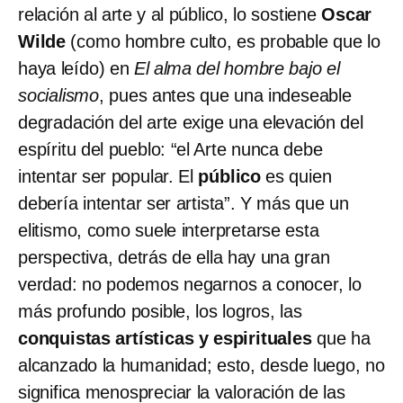
relación al arte y al público, lo sostiene
Oscar
Wilde
(como hombre culto, es probable que lo
haya leído) en
El alma del hombre bajo el
socialismo
, pues antes que una indeseable
degradación del arte exige una elevación del
espíritu del pueblo: “el Arte nunca debe
intentar ser popular. El
público
es quien
debería intentar ser artista”. Y más que un
elitismo, como suele interpretarse esta
perspectiva, detrás de ella hay una gran
verdad: no podemos negarnos a conocer, lo
más profundo posible, los logros, las
conquistas artísticas y espirituales
que ha
alcanzado la humanidad; esto, desde luego, no
significa menospreciar la valoración de las