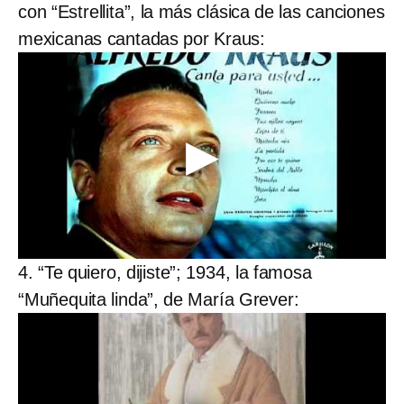
con “Estrellita”, la más clásica de las canciones
mexicanas cantadas por Kraus:
4. “Te quiero, dijiste”; 1934, la famosa
“Muñequita linda”, de María Grever: