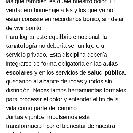
las que también les duele nuestro dolor. El
verdadero homenaje a las y los que ya no
están consiste en recordarlos bonito, sin dejar
de vivir bonito.
Para lograr este equilibrio emocional, la
tanatología
no debería ser un lujo o un
servicio privado. Esta disciplina debería
integrarse de forma obligatoria en las
aulas
escolares
y en los servicios de
salud pública
,
quedando al alcance de todas y todos sin
distinción. Necesitamos herramientas formales
para procesar el dolor y entender el fin de la
vida como parte del camino.
Juntas y juntos impulsemos esta
transformación por el bienestar de nuestra