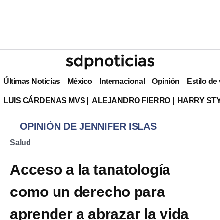
Últimas Noticias
México
Internacional
Opinión
Estilo de
LUIS CÁRDENAS MVS
ALEJANDRO FIERRO
HARRY ST
OPINIÓN DE JENNIFER ISLAS
Salud
Acceso a la tanatología
como un derecho para
aprender a abrazar la vida