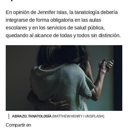
En opinión de Jennifer Islas, la tanatología debería
integrarse de forma obligatoria en las aulas
escolares y en los servicios de salud pública,
quedando al alcance de todas y todos sin distinción.
ABRAZO. TANATOLOGÍA
(MATTHEW HENRY / UNSPLASH)
Compartir en