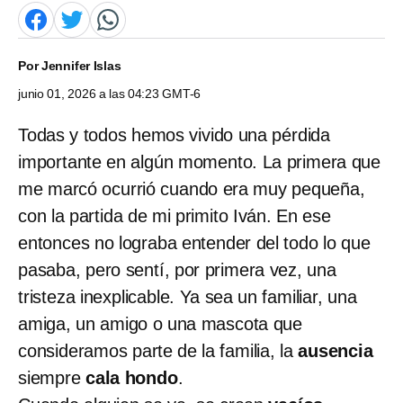
Por
Jennifer Islas
junio 01, 2026 a las 04:23 GMT-6
Todas y todos hemos vivido una pérdida
importante en algún momento. La primera que
me marcó ocurrió cuando era muy pequeña,
con la partida de mi primito Iván. En ese
entonces no lograba entender del todo lo que
pasaba, pero sentí, por primera vez, una
tristeza inexplicable. Ya sea un familiar, una
amiga, un amigo o una mascota que
consideramos parte de la familia, la
ausencia
siempre
cala hondo
.