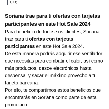
URA)
Soriana trae para ti ofertas con tarjetas
participantes en este Hot Sale 2024
Para beneficio de todos sus clientes, Soriana
trae para ti
ofertas con tarjetas
participantes
en este Hot Sale 2024.
De esta manera podrás adquirir ese ventilador
que necesitas para combatir el calor, así como
más productos, desde electrónicos hasta
despensa, y sacar el máximo provecho a tu
tarjeta bancaria.
Por ello, te compartimos estos beneficios que
encontrarás en Soriana como parte de esta
promoción: