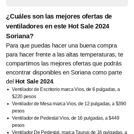
¿Cuáles son las mejores ofertas de
ventiladores en este Hot Sale 2024
Soriana?
Para que puedas hacer una buena compra
para hacer frente a las altas temperaturas, te
compartimos las mejores ofertas que podrás
encontrar disponibles en Soriana como parte
del
Hot Sale 2024
.
Ventilador de Escritorio marca Vios, de 6 pulgadas, a
$220 pesos
Ventilador de Mesa marca Vios, de 12 pulgadas, a $390
pesos
Ventilador de Pedestal Vios, de 16 pulgadas, a $449
pesos
Ventilador De Pedestal, marca Taurus de 16 pulgadas, a