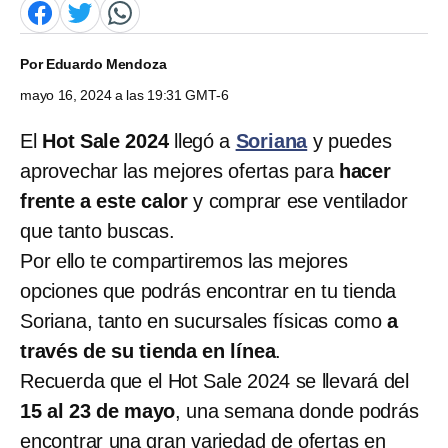
Por
Eduardo Mendoza
mayo 16, 2024 a las 19:31 GMT-6
El
Hot Sale 2024
llegó a
Soriana
y puedes
aprovechar las mejores ofertas para
hacer
frente a este calor
y comprar ese ventilador
que tanto buscas.
Por ello te compartiremos las mejores
opciones que podrás encontrar en tu tienda
Soriana, tanto en sucursales físicas como
a
través de su tienda en línea
.
Recuerda que el Hot Sale 2024 se llevará del
15 al 23 de mayo
, una semana donde podrás
encontrar una gran variedad de ofertas en