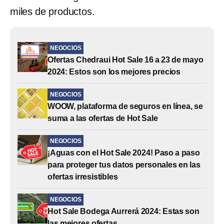
miles de productos.
NEGOCIOS
Ofertas Chedraui Hot Sale 16 a 23 de mayo
2024: Estos son los mejores precios
NEGOCIOS
WOOW, plataforma de seguros en línea, se
suma a las ofertas de Hot Sale
NEGOCIOS
¡Aguas con el Hot Sale 2024! Paso a paso
para proteger tus datos personales en las
ofertas irresistibles
NEGOCIOS
Hot Sale Bodega Aurrerá 2024: Estas son
las mejores ofertas