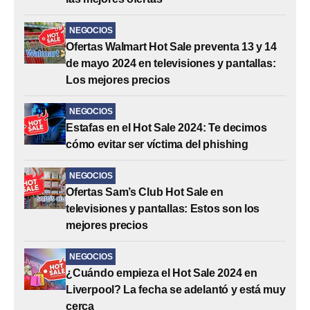
NEGOCIOS
Ofertas Walmart Hot Sale preventa 13 y 14
de mayo 2024 en televisiones y pantallas:
Los mejores precios
NEGOCIOS
Estafas en el Hot Sale 2024: Te decimos
cómo evitar ser víctima del phishing
NEGOCIOS
Ofertas Sam’s Club Hot Sale en
televisiones y pantallas: Estos son los
mejores precios
NEGOCIOS
¿Cuándo empieza el Hot Sale 2024 en
Liverpool? La fecha se adelantó y está muy
cerca