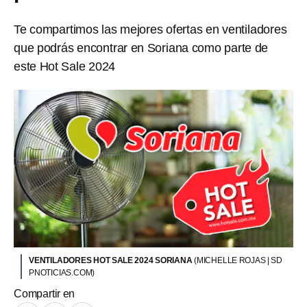
Te compartimos las mejores ofertas en ventiladores
que podrás encontrar en Soriana como parte de
este Hot Sale 2024
VENTILADORES HOT SALE 2024 SORIANA
(MICHELLE ROJAS | SD
PNOTICIAS.COM)
Compartir en