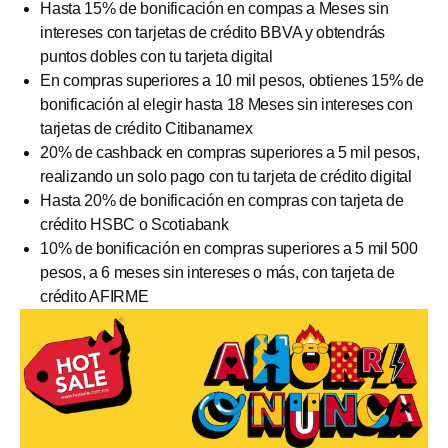
Hasta 15% de bonificación en compas a Meses sin
intereses con tarjetas de crédito BBVA y obtendrás
puntos dobles con tu tarjeta digital
En compras superiores a 10 mil pesos, obtienes 15% de
bonificación al elegir hasta 18 Meses sin intereses con
tarjetas de crédito Citibanamex
20% de cashback en compras superiores a 5 mil pesos,
realizando un solo pago con tu tarjeta de crédito digital
Hasta 20% de bonificación en compras con tarjeta de
crédito HSBC o Scotiabank
10% de bonificación en compras superiores a 5 mil 500
pesos, a 6 meses sin intereses o más, con tarjeta de
crédito AFIRME