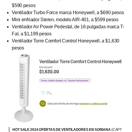
$590 pesos
Ventilador Turbo Force marca Honeywell, a $690 pesos
Mini enfriador Steren, modelo AIR-401, a $599 pesos
Ventilador Air Power Pedestal, de 16 pulgadas marca T-
Fal, a $1,199 pesos
Ventilador Torre Comfort Control Honeywell, a $1,630
pesos
HOT SALE 2024 OFERTAS DE VENTILADORES EN SORIANA
(CAPT