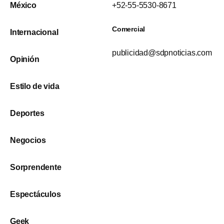
México
+52-55-5530-8671
Comercial
Internacional
publicidad@sdpnoticias.com
Opinión
Estilo de vida
Deportes
Negocios
Sorprendente
Espectáculos
Geek