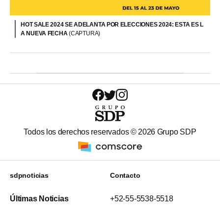
HOT SALE 2024 SE ADELANTA POR ELECCIONES 2024: ESTA ES L
A NUEVA FECHA
(CAPTURA)
Todos los derechos reservados ©
2026
Grupo SDP
sdpnoticias
Contacto
Últimas Noticias
+52-55-5538-5518