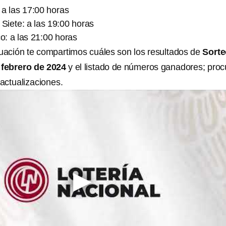
: a las 17:00 horas
 Siete: a las 19:00 horas
co: a las 21:00 horas
nuación te compartimos cuáles son los resultados de
Sorte
 febrero de 2024
y el listado de números ganadores; proc
 actualizaciones.