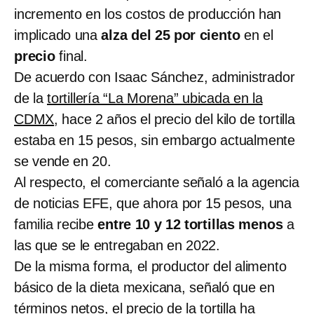
incremento en los costos de producción han
implicado una
alza del 25 por ciento
en el
precio
final.
De acuerdo con Isaac Sánchez, administrador
de la
tortillería “La Morena” ubicada en la
CDMX
, hace 2 años el precio del kilo de tortilla
estaba en 15 pesos, sin embargo actualmente
se vende en 20.
Al respecto, el comerciante señaló a la agencia
de noticias EFE, que ahora por 15 pesos, una
familia recibe
entre 10 y 12 tortillas menos
a
las que se le entregaban en 2022.
De la misma forma, el productor del alimento
básico de la dieta mexicana, señaló que en
términos netos, el precio de la tortilla ha