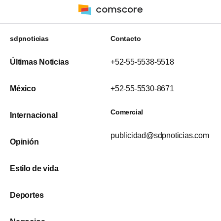
sdpnoticias
Contacto
Últimas Noticias
+52-55-5538-5518
México
+52-55-5530-8671
Comercial
Internacional
publicidad@sdpnoticias.com
Opinión
Estilo de vida
Deportes