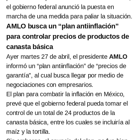
el gobierno federal anunció la puesta en
marcha de una medida para paliar la situación.
AMLO busca un “plan antiinflación”
para controlar precios de productos de
canasta básica
Ayer martes 27 de abril, el presidente
AMLO
informó un “plan antiinflación” de “precios de
garantía”, al cual busca llegar por medio de
negociaciones con empresarios.
El plan para combatir la inflación en México,
prevé que el gobierno federal pueda tomar el
control de un total de 24 productos de la
canasta básica, entre los cuales se incluiría al
maíz y la tortilla.