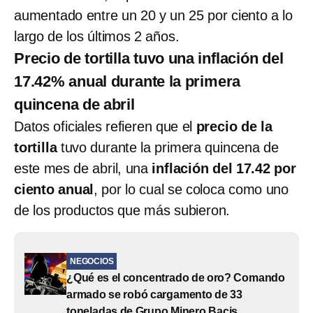
aumentado entre un 20 y un 25 por ciento a lo
largo de los últimos 2 años.
Precio de tortilla tuvo una inflación del
17.42% anual durante la primera
quincena de abril
Datos oficiales refieren que el
precio de la
tortilla
tuvo durante la primera quincena de
este mes de abril, una
inflación del 17.42 por
ciento anual
, por lo cual se coloca como uno
de los productos que más subieron.
NEGOCIOS
¿Qué es el concentrado de oro? Comando
armado se robó cargamento de 33
toneladas de Grupo Minero Bacis