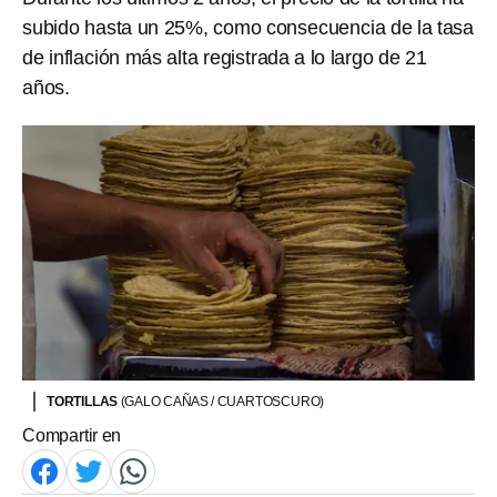
subido hasta un 25%, como consecuencia de la tasa
de inflación más alta registrada a lo largo de 21
años.
TORTILLAS
(GALO CAÑAS / CUARTOSCURO)
Compartir en