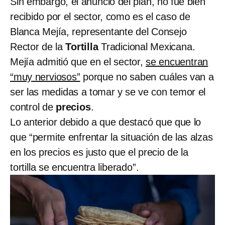
Sin embargo, el anuncio del plan, no fue bien
recibido por el sector, como es el caso de
Blanca Mejía, representante del Consejo
Rector de la
Tortilla
Tradicional Mexicana.
Mejía admitió que en el sector,
se encuentran
“muy nerviosos”
porque no saben cuáles van a
ser las medidas a tomar y se ve con temor el
control de
precios
.
Lo anterior debido a que destacó que que lo
que “permite enfrentar la situación de las alzas
en los precios es justo que el precio de la
tortilla se encuentra liberado”.