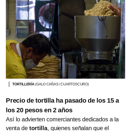
TORTILLERÍA
(GALO CAÑAS / CUARTOSCURO)
Precio de tortilla ha pasado de los 15 a
los 20 pesos en 2 años
Así lo advierten comerciantes dedicados a la
venta de
tortilla
, quienes señalan que el