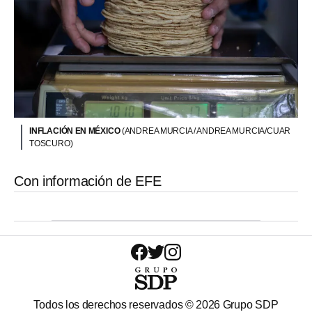
INFLACIÓN EN MÉXICO
(ANDREA MURCIA / ANDREA MURCIA/CUAR
TOSCURO)
Con información de EFE
Todos los derechos reservados ©
2026
Grupo SDP