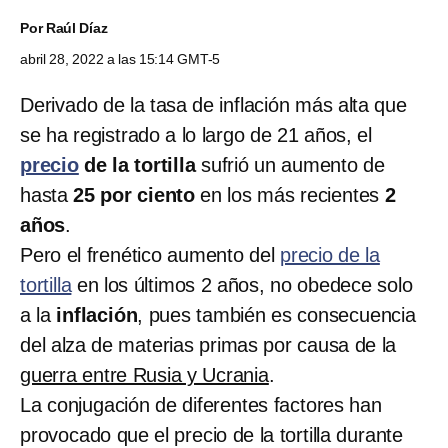
Por
Raúl Díaz
abril 28, 2022 a las 15:14 GMT-5
Derivado de la tasa de inflación más alta que
se ha registrado a lo largo de 21 años, el
precio
de la tortilla
sufrió un aumento de
hasta
25 por ciento
en los más recientes
2
años
.
Pero el frenético aumento del
precio de la
tortilla
en los últimos 2 años, no obedece solo
a la
inflación
, pues también es consecuencia
del alza de materias primas por causa de la
guerra entre Rusia y Ucrania
.
La conjugación de diferentes factores han
provocado que el precio de la tortilla durante