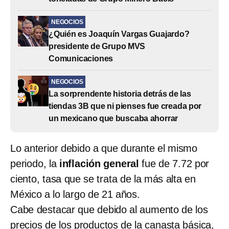
NEGOCIOS
¿Quién es Joaquín Vargas Guajardo?
presidente de Grupo MVS
Comunicaciones
NEGOCIOS
La sorprendente historia detrás de las
tiendas 3B que ni pienses fue creada por
un mexicano que buscaba ahorrar
Lo anterior debido a que durante el mismo
periodo, la
inflación general
fue de 7.72 por
ciento, tasa que se trata de la más alta en
México a lo largo de 21 años.
Cabe destacar que debido al aumento de los
precios de los productos de la canasta básica,