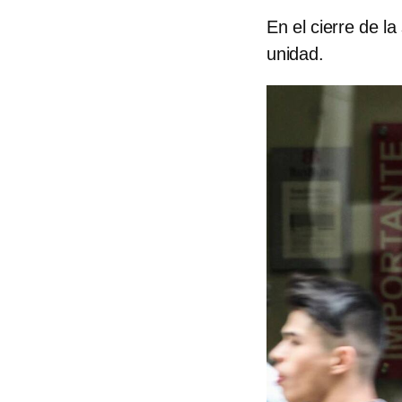
En el cierre de l
unidad.