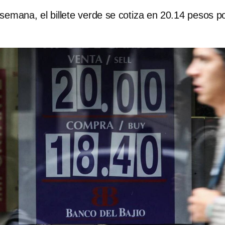
a semana, el billete verde se cotiza en 20.14 pesos p