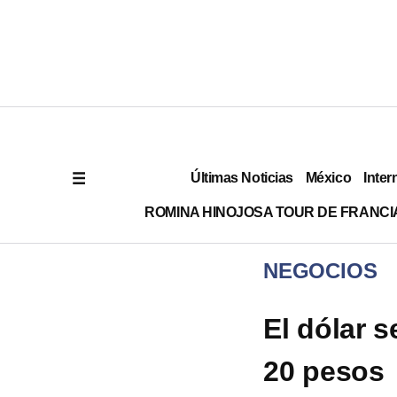
Últimas Noticias
México
Inter
ROMINA HINOJOSA TOUR DE FRANCI
NEGOCIOS
El dólar 
20 pesos