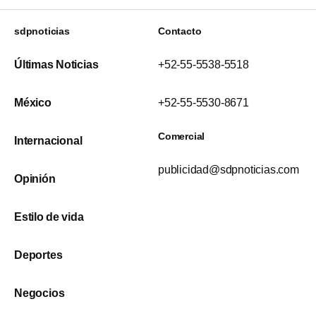
sdpnoticias
Contacto
Últimas Noticias
+52-55-5538-5518
México
+52-55-5530-8671
Comercial
Internacional
publicidad@sdpnoticias.com
Opinión
Estilo de vida
Deportes
Negocios