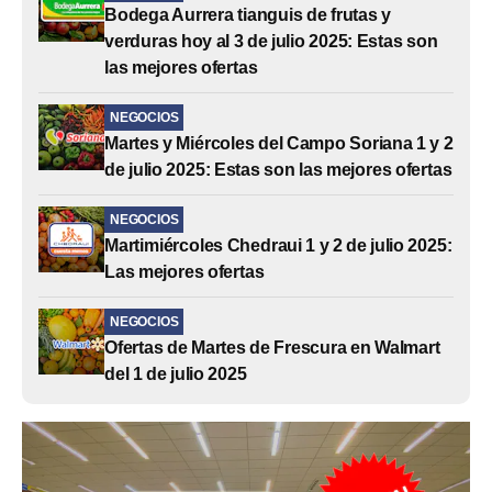
Bodega Aurrera tianguis de frutas y
verduras hoy al 3 de julio 2025: Estas son
las mejores ofertas
NEGOCIOS
Martes y Miércoles del Campo Soriana 1 y 2
de julio 2025: Estas son las mejores ofertas
NEGOCIOS
Martimiércoles Chedraui 1 y 2 de julio 2025:
Las mejores ofertas
NEGOCIOS
Ofertas de Martes de Frescura en Walmart
del 1 de julio 2025