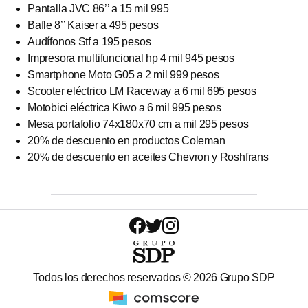
Pantalla JVC 86’’ a 15 mil 995
Bafle 8’’ Kaiser a 495 pesos
Audífonos Stf a 195 pesos
Impresora multifuncional hp 4 mil 945 pesos
Smartphone Moto G05 a 2 mil 999 pesos
Scooter eléctrico LM Raceway a 6 mil 695 pesos
Motobici eléctrica Kiwo a 6 mil 995 pesos
Mesa portafolio 74x180x70 cm a mil 295 pesos
20% de descuento en productos Coleman
20% de descuento en aceites Chevron y Roshfrans
Todos los derechos reservados ©
2026
Grupo SDP