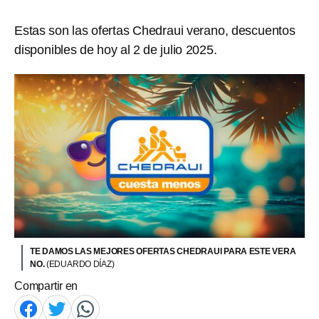
Estas son las ofertas Chedraui verano, descuentos
disponibles de hoy al 2 de julio 2025.
TE DAMOS LAS MEJORES OFERTAS CHEDRAUI PARA ESTE VERA
NO.
(EDUARDO DÍAZ)
Compartir en