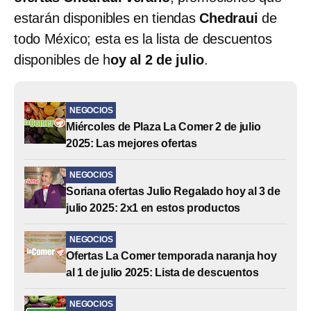
estarán disponibles en tiendas
Chedraui
de
todo México; esta es la lista de descuentos
disponibles de h
oy al 2 de julio
.
NEGOCIOS
Miércoles de Plaza La Comer 2 de julio
2025: Las mejores ofertas
NEGOCIOS
Soriana ofertas Julio Regalado hoy al 3 de
julio 2025: 2x1 en estos productos
NEGOCIOS
Ofertas La Comer temporada naranja hoy
al 1 de julio 2025: Lista de descuentos
NEGOCIOS