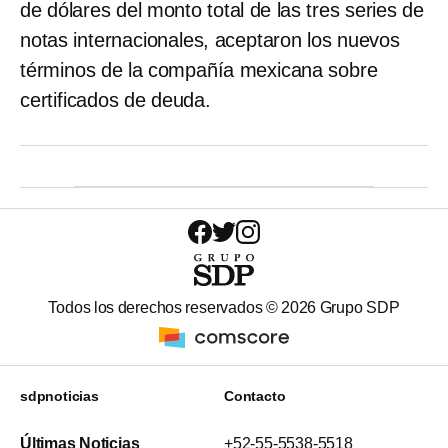
de dólares del monto total de las tres series de
notas internacionales, aceptaron los nuevos
términos de la compañía mexicana sobre
certificados de deuda.
Todos los derechos reservados ©
2026
Grupo SDP
sdpnoticias
Contacto
Últimas Noticias
+52-55-5538-5518