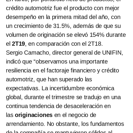
crédito automotriz fue el producto con mejor
desempeño en la primera mitad del año, con
un crecimiento de 31.5%, además de que su
volumen de originación se elevó 154% durante
el
2T19
, en comparación con el 2T18.
Sergio Camacho, director general de UNIFIN,
indicó que “observamos una importante
resiliencia en el factoraje financiero y crédito
automotriz, que han superado las
expectativas. La incertidumbre económica
global, durante el trimestre se tradujo en una
continua tendencia de desaceleración en
las
originaciones
en el negocio de
arrendamiento. No obstante, los fundamentos
de la compañía se mantuvieron sólidos al