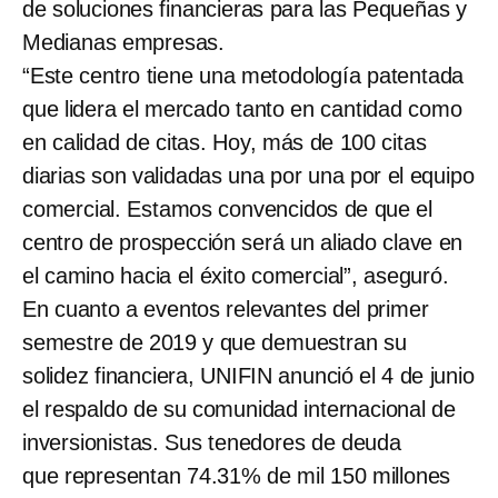
de soluciones financieras para las Pequeñas y
Medianas empresas.
“Este centro tiene una metodología patentada
que lidera el mercado tanto en cantidad como
en calidad de citas. Hoy, más de 100 citas
diarias son validadas una por una por el equipo
comercial. Estamos convencidos de que el
centro de prospección será un aliado clave en
el camino hacia el éxito comercial”, aseguró.
En cuanto a eventos relevantes del primer
semestre de 2019 y que demuestran su
solidez financiera, UNIFIN anunció el 4 de junio
el respaldo de su comunidad internacional de
inversionistas. Sus tenedores de deuda
que representan 74.31% de mil 150 millones