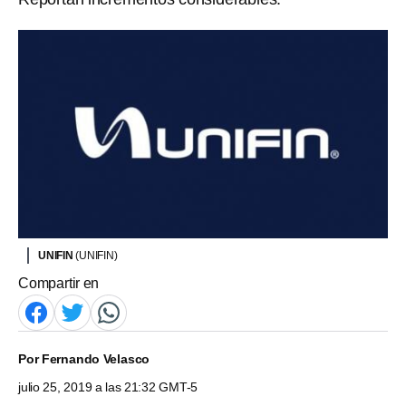
UNIFIN
(UNIFIN)
Compartir en
Por
Fernando Velasco
julio 25, 2019 a las 21:32 GMT-5