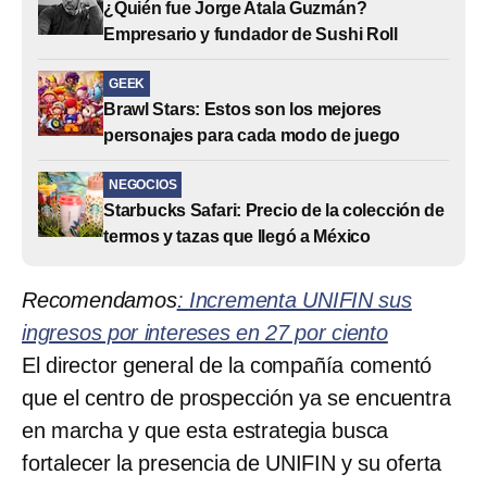
¿Quién fue Jorge Atala Guzmán?
Empresario y fundador de Sushi Roll
GEEK
Brawl Stars: Estos son los mejores
personajes para cada modo de juego
NEGOCIOS
Starbucks Safari: Precio de la colección de
termos y tazas que llegó a México
Recomendamos
: Incrementa UNIFIN sus
ingresos por intereses en 27 por ciento
El director general de la compañía comentó
que el centro de prospección ya se encuentra
en marcha y que esta estrategia busca
fortalecer la presencia de UNIFIN y su oferta