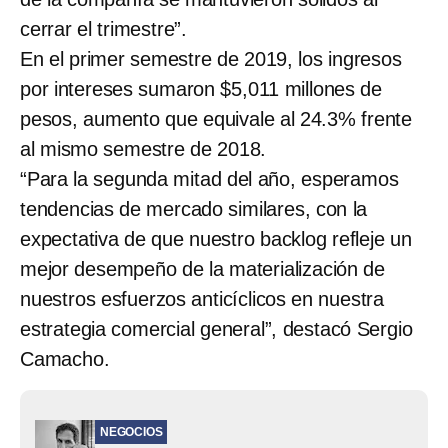
cerrar el trimestre”.
En el primer semestre de 2019, los ingresos
por intereses sumaron $5,011 millones de
pesos, aumento que equivale al 24.3% frente
al mismo semestre de 2018.
“Para la segunda mitad del año, esperamos
tendencias de mercado similares, con la
expectativa de que nuestro backlog refleje un
mejor desempeño de la materialización de
nuestros esfuerzos anticíclicos en nuestra
estrategia comercial general”, destacó Sergio
Camacho.
NEGOCIOS