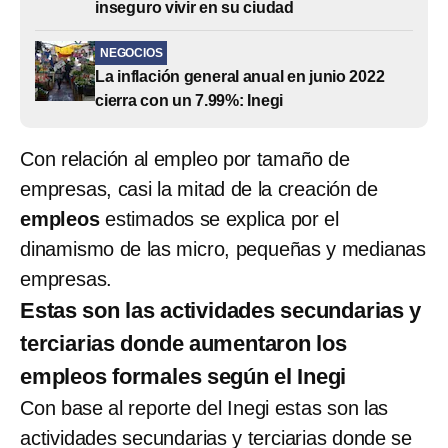
inseguro vivir en su ciudad
NEGOCIOS
La inflación general anual en junio 2022
cierra con un 7.99%: Inegi
Con relación al empleo por tamaño de
empresas, casi la mitad de la creación de
empleos
estimados se explica por el
dinamismo de las micro, pequeñas y medianas
empresas.
Estas son las actividades secundarias y
terciarias donde aumentaron los
empleos formales según el Inegi
Con base al reporte del Inegi estas son las
actividades secundarias y terciarias donde se