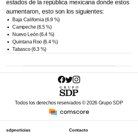
estados de la república mexicana donde estos
aumentaron, esto son los siguientes:
Baja California (6.9 %)
Campeche (6.5 %)
Nuevo León (6.4 %)
Quintana Roo (6.4 %)
Tabasco (6.3 %)
Todos los derechos reservados ©
2026
Grupo SDP
sdpnoticias
Contacto