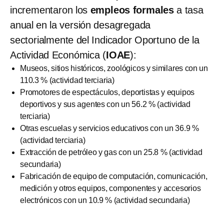
incrementaron los
empleos formales
a tasa
anual en la versión desagregada
sectorialmente del Indicador Oportuno de la
Actividad Económica (
IOAE
):
Museos, sitios históricos, zoológicos y similares con un
110.3 % (actividad terciaria)
Promotores de espectáculos, deportistas y equipos
deportivos y sus agentes con un 56.2 % (actividad
terciaria)
Otras escuelas y servicios educativos con un 36.9 %
(actividad terciaria)
Extracción de petróleo y gas con un 25.8 % (actividad
secundaria)
Fabricación de equipo de computación, comunicación,
medición y otros equipos, componentes y accesorios
electrónicos con un 10.9 % (actividad secundaria)