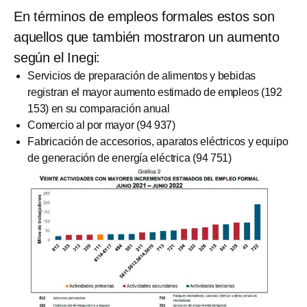
En términos de empleos formales estos son
aquellos que también mostraron un aumento
según el Inegi:
Servicios de preparación de alimentos y bebidas
registran el mayor aumento estimado de empleos (192
153) en su comparación anual
Comercio al por mayor (94 937)
Fabricación de accesorios, aparatos eléctricos y equipo
de generación de energía eléctrica (94 751)