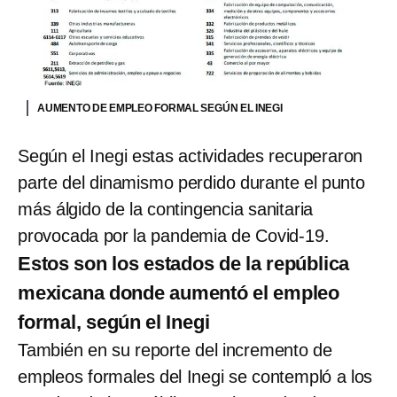
AUMENTO DE EMPLEO FORMAL SEGÚN EL INEGI
Según el Inegi estas actividades recuperaron
parte del dinamismo perdido durante el punto
más álgido de la contingencia sanitaria
provocada por la pandemia de Covid-19.
Estos son los estados de la república
mexicana donde aumentó el empleo
formal, según el Inegi
También en su reporte del incremento de
empleos formales del Inegi se contempló a los