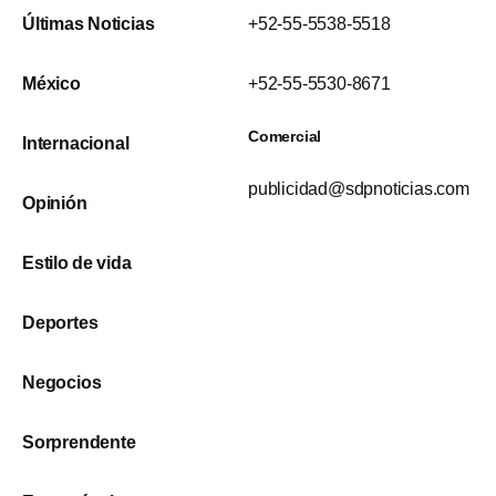
Últimas Noticias
+52-55-5538-5518
México
+52-55-5530-8671
Comercial
Internacional
publicidad@sdpnoticias.com
Opinión
Estilo de vida
Deportes
Negocios
Sorprendente