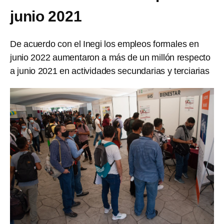
junio 2021
De acuerdo con el Inegi los empleos formales en
junio 2022 aumentaron a más de un millón respecto
a junio 2021 en actividades secundarias y terciarias