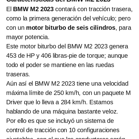
El
BMW M2 2023
contará con tracción trasera,
como la primera generación del vehículo; pero
con un
motor biturbo de seis cilindros
, para
mayor potencia.
Este motor biturbo del BMW M2 2023 genera
453 de HP y 406 libras-pie de torque; aunque
todo el poder se mantiene en las ruedas
traseras.
Aún así el BMW M2 2023 tiene una velocidad
máxima límite de 250 km/h, con un paquete M
Driver que lo lleva a 284 km/h. Estamos
hablando de una máquina bastante veloz.
Por ello es que se incluyó un sistema de
control de tracción con 10 configuraciones