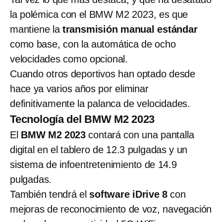
la polémica con el BMW M2 2023, es que
mantiene la
transmisión manual estándar
como base, con la automática de ocho
velocidades como opcional.
Cuando otros deportivos han optado desde
hace ya varios años por eliminar
definitivamente la palanca de velocidades.
Tecnología del BMW M2 2023
El
BMW M2 2023
contará con una pantalla
digital en el tablero de 12.3 pulgadas y un
sistema de infoentretenimiento de 14.9
pulgadas.
También tendrá el
software iDrive 8
con
mejoras de reconocimiento de voz, navegación