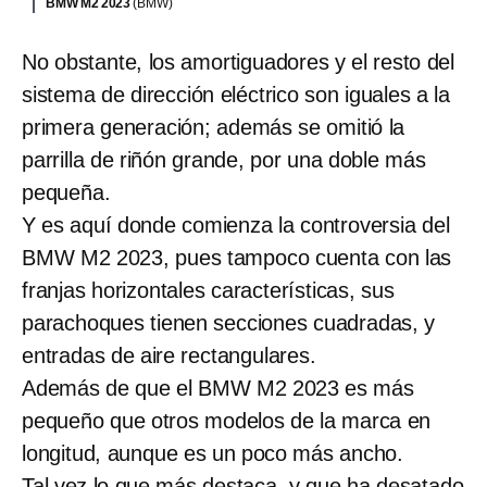
BMW M2 2023
(BMW)
No obstante, los amortiguadores y el resto del
sistema de dirección eléctrico son iguales a la
primera generación; además se omitió la
parrilla de riñón grande, por una doble más
pequeña.
Y es aquí donde comienza la controversia del
BMW M2 2023, pues tampoco cuenta con las
franjas horizontales características, sus
parachoques tienen secciones cuadradas, y
entradas de aire rectangulares.
Además de que el BMW M2 2023 es más
pequeño que otros modelos de la marca en
longitud, aunque es un poco más ancho.
Tal vez lo que más destaca, y que ha desatado