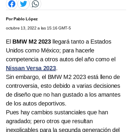
Por
Pablo López
octubre 13, 2022 a las 15:16 GMT-5
El
BMW M2 2023
llegará tanto a Estados
Unidos como México; para hacerle
competencia a otros autos del año como el
Nissan Versa 2023
.
Sin embargo, el BMW M2 2023 está lleno de
controversia, esto debido a varias decisiones
de diseño que no han gustado a los amantes
de los autos deportivos.
Pues hay cambios sustanciales que han
agradado; pero otros que resultan
inexplicables para la segunda generación del