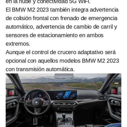
en la nube y conectividad 5G WiFi.
El BMW M2 2023 también integra advertencia
de colisión frontal con frenado de emergencia
automático, advertencia de cambio de carril y
sensores de estacionamiento en ambos
extremos.
Aunque el control de crucero adaptativo será
opcional con aquellos modelos BMW M2 2023
con transmisión automática.