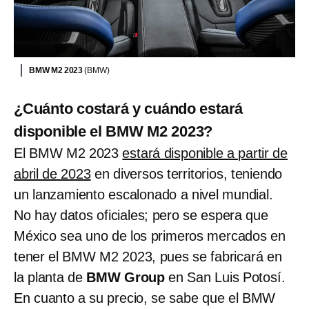
BMW M2 2023
(BMW)
¿Cuánto costará y cuándo estará
disponible el BMW M2 2023?
El BMW M2 2023
estará disponible a partir de
abril de 2023
en diversos territorios, teniendo
un lanzamiento escalonado a nivel mundial.
No hay datos oficiales; pero se espera que
México sea uno de los primeros mercados en
tener el BMW M2 2023, pues se fabricará en
la planta de
BMW Group
en San Luis Potosí.
En cuanto a su precio, se sabe que el BMW