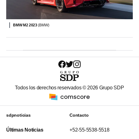
BMW M2 2023
(BMW)
Todos los derechos reservados ©
2026
Grupo SDP
sdpnoticias
Contacto
Últimas Noticias
+52-55-5538-5518