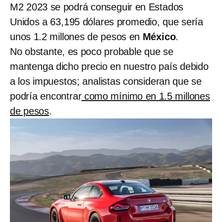
M2 2023 se podrá conseguir en Estados
Unidos a 63,195 dólares promedio, que sería
unos 1.2 millones de pesos en
México
.
No obstante, es poco probable que se
mantenga dicho precio en nuestro país debido
a los impuestos; analistas consideran que se
podría encontrar
como mínimo en 1.5 millones
de pesos
.