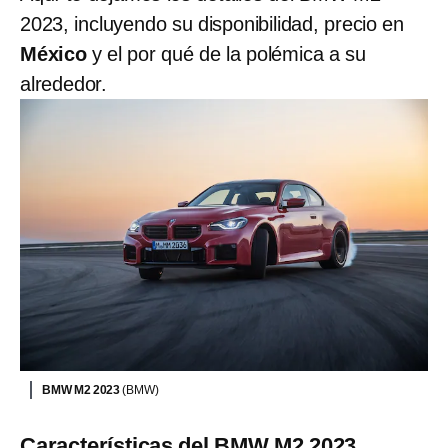
2023, incluyendo su disponibilidad, precio en
México
y el por qué de la polémica a su
alrededor.
BMW M2 2023
(BMW)
Características del BMW M2 2023