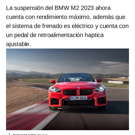
La suspensión del BMW M2 2023 ahora
cuenta con rendimiento máximo, además que
el sistema de frenado es eléctrico y cuenta con
un pedal de retroalimentación haptica
ajustable.