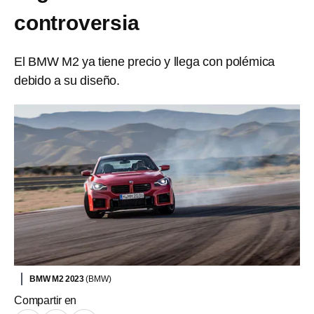
controversia
El BMW M2 ya tiene precio y llega con polémica
debido a su diseño.
BMW M2 2023
(BMW)
Compartir en