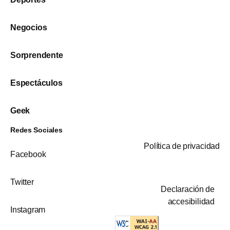
Negocios
Sorprendente
Espectáculos
Geek
Redes Sociales
Política de privacidad
Facebook
Twitter
Declaración de
accesibilidad
Instagram