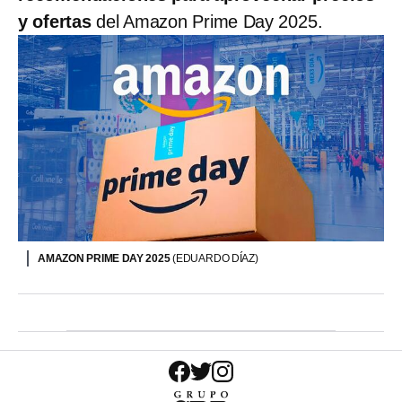
y ofertas
del Amazon Prime Day 2025.
AMAZON PRIME DAY 2025
(EDUARDO DÍAZ)