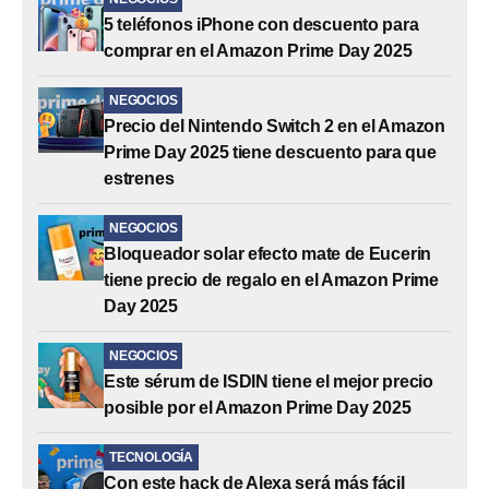
5 teléfonos iPhone con descuento para
comprar en el Amazon Prime Day 2025
NEGOCIOS
Precio del Nintendo Switch 2 en el Amazon
Prime Day 2025 tiene descuento para que
estrenes
NEGOCIOS
Bloqueador solar efecto mate de Eucerin
tiene precio de regalo en el Amazon Prime
Day 2025
NEGOCIOS
Este sérum de ISDIN tiene el mejor precio
posible por el Amazon Prime Day 2025
TECNOLOGÍA
Con este hack de Alexa será más fácil