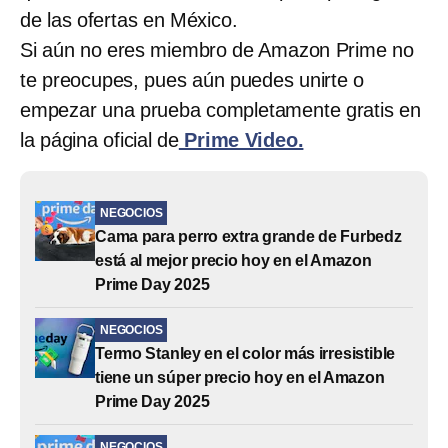
de las ofertas en México.
Si aún no eres miembro de Amazon Prime no
te preocupes, pues aún puedes unirte o
empezar una prueba completamente gratis en
la página oficial de
Prime Video.
NEGOCIOS
Cama para perro extra grande de Furbedz
está al mejor precio hoy en el Amazon
Prime Day 2025
NEGOCIOS
Termo Stanley en el color más irresistible
tiene un súper precio hoy en el Amazon
Prime Day 2025
NEGOCIOS