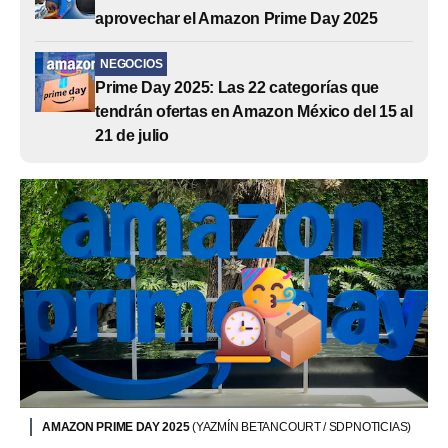
aprovechar el Amazon Prime Day 2025
NEGOCIOS
Prime Day 2025: Las 22 categorías que
tendrán ofertas en Amazon México del 15 al
21 de julio
AMAZON PRIME DAY 2025
(YAZMÍN BETANCOURT / SDPNOTICIAS)