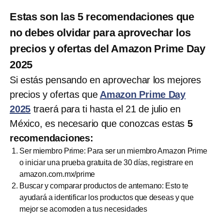
Estas son las 5 recomendaciones que
no debes olvidar para aprovechar los
precios y ofertas del Amazon Prime Day
2025
Si estás pensando en aprovechar los mejores
precios y ofertas que
Amazon Prime Day
2025
traerá para ti hasta el 21 de julio en
México, es necesario que conozcas estas
5
recomendaciones:
Ser miembro Prime: Para ser un miembro Amazon Prime
o iniciar una prueba gratuita de 30 días, registrare en
amazon.com.mx/prime
Buscar y comparar productos de antemano: Esto te
ayudará a identificar los productos que deseas y que
mejor se acomoden a tus necesidades