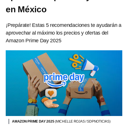
en México
¡Prepárate! Estas 5 recomendaciones te ayudarán a
aprovechar al máximo los precios y ofertas del
Amazon Prime Day 2025
AMAZON PRIME DAY 2025
(MICHELLE ROJAS / SDPNOTICIAS)