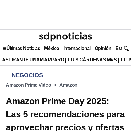
Últimas Noticias
México
Internacional
Opinión
Estilo 
ASPIRANTE UNAM AMPARO
LUIS CÁRDENAS MVS
LLU
NEGOCIOS
Amazon Prime Video
Amazon
Amazon Prime Day 2025:
Las 5 recomendaciones para
aprovechar precios y ofertas