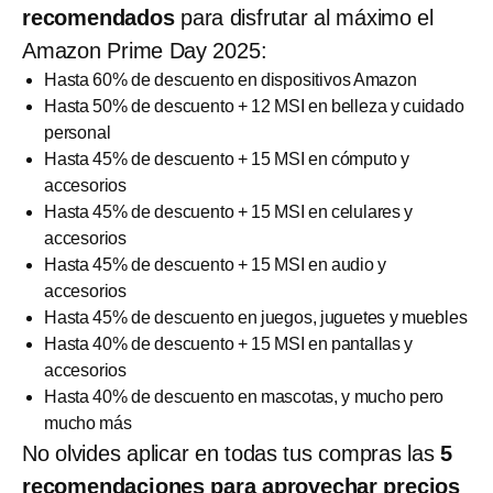
recomendados
para disfrutar al máximo el
Amazon Prime Day 2025:
Hasta 60% de descuento en dispositivos Amazon
Hasta 50% de descuento + 12 MSI en belleza y cuidado
personal
Hasta 45% de descuento + 15 MSI en cómputo y
accesorios
Hasta 45% de descuento + 15 MSI en celulares y
accesorios
Hasta 45% de descuento + 15 MSI en audio y
accesorios
Hasta 45% de descuento en juegos, juguetes y muebles
Hasta 40% de descuento + 15 MSI en pantallas y
accesorios
Hasta 40% de descuento en mascotas, y mucho pero
mucho más
No olvides aplicar en todas tus compras las
5
recomendaciones para aprovechar precios