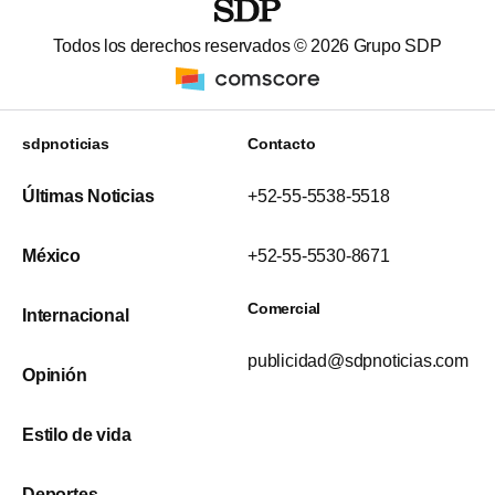
Todos los derechos reservados ©
2026
Grupo SDP
sdpnoticias
Contacto
Últimas Noticias
+52-55-5538-5518
México
+52-55-5530-8671
Comercial
Internacional
publicidad@sdpnoticias.com
Opinión
Estilo de vida
Deportes