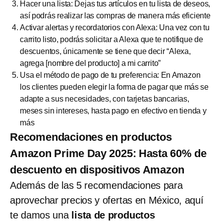
Hacer una lista: Dejas tus artículos en tu lista de deseos,
así podrás realizar las compras de manera más eficiente
Activar alertas y recordatorios con Alexa: Una vez con tu
carrito listo, podrás solicitar a Alexa que te notifique de
descuentos, únicamente se tiene que decir “Alexa,
agrega [nombre del producto] a mi carrito”
Usa el método de pago de tu preferencia: En Amazon
los clientes pueden elegir la forma de pagar que más se
adapte a sus necesidades, con tarjetas bancarias,
meses sin intereses, hasta pago en efectivo en tienda y
más
Recomendaciones en productos
Amazon Prime Day 2025: Hasta 60% de
descuento en dispositivos Amazon
Además de las 5 recomendaciones para
aprovechar precios y ofertas en México, aquí
te damos una
lista de productos